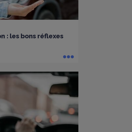
n : les bons réflexes