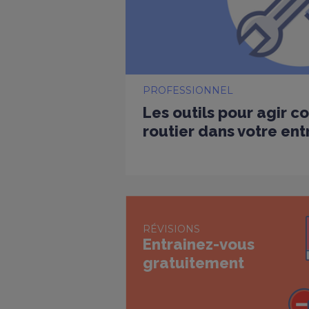
PROFESSIONNEL
Les outils pour agir co
routier dans votre ent
RÉVISIONS
Entrainez-vous
gratuitement