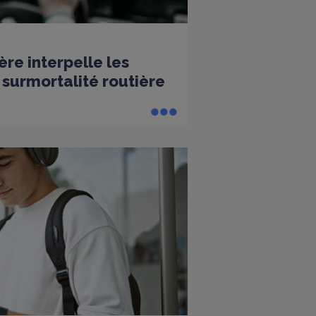
ère interpelle les
surmortalité routière