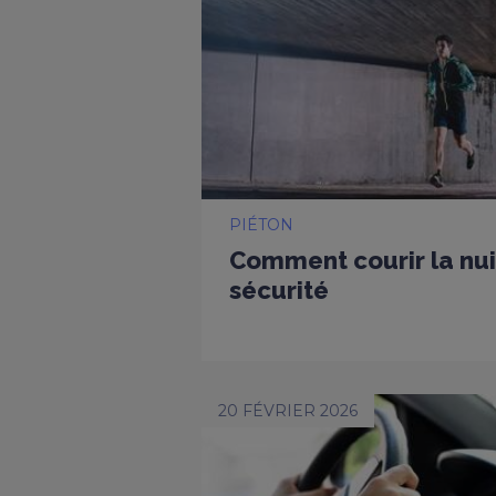
PIÉTON
Comment courir la nui
sécurité
20 FÉVRIER 2026