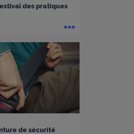
 festival des pratiques
nture de sécurité