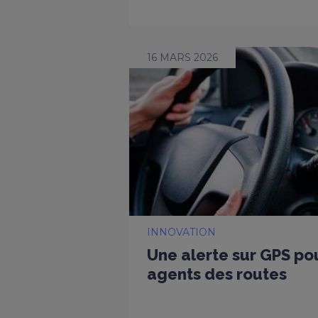
16 MARS 2026
INNOVATION
Une alerte sur GPS po
agents des routes