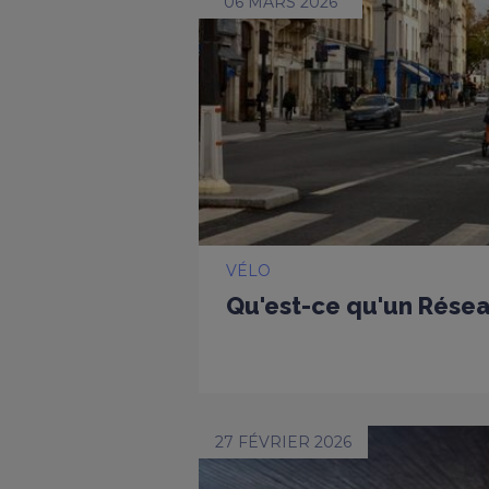
06 MARS 2026
VÉLO
Qu'est-ce qu'un Résea
27 FÉVRIER 2026