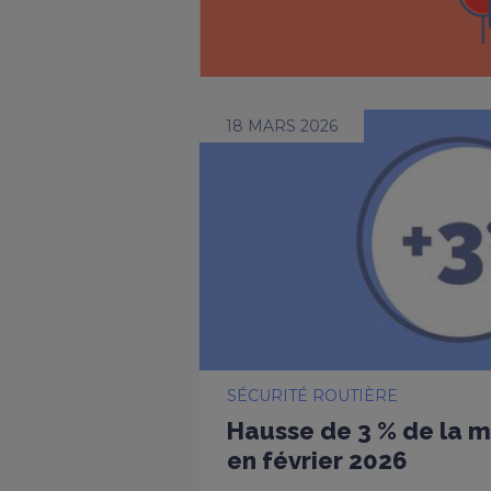
18 MARS 2026
SÉCURITÉ ROUTIÈRE
Hausse de 3 % de la m
en février 2026