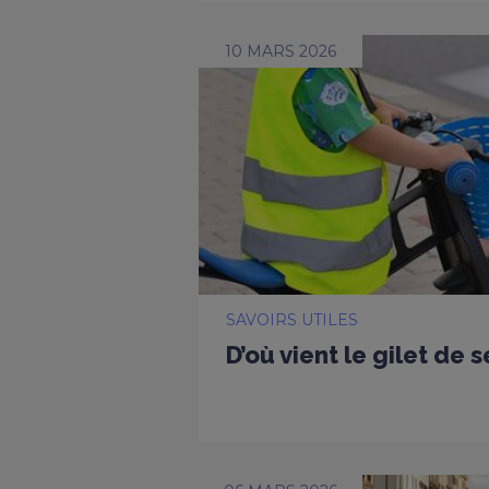
10 MARS 2026
SAVOIRS UTILES
D’où vient le gilet de s