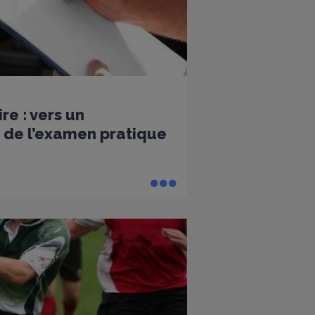
re : vers un
 de l’examen pratique