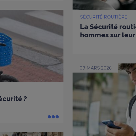
SÉCURITÉ ROUTIÈRE
La Sécurité routi
hommes sur leur 
09 MARS 2026
écurité ?