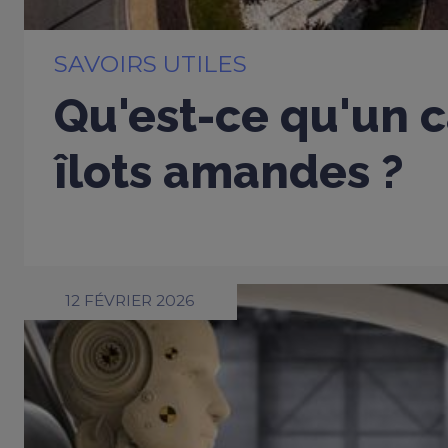
SAVOIRS UTILES
Qu'est-ce qu'un c
îlots amandes ?
12 FÉVRIER 2026