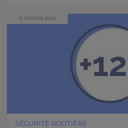
16 FÉVRIER 2026
SÉCURITÉ ROUTIÈRE