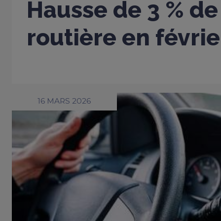
Hausse de 3 % de 
routière en févri
16 MARS 2026