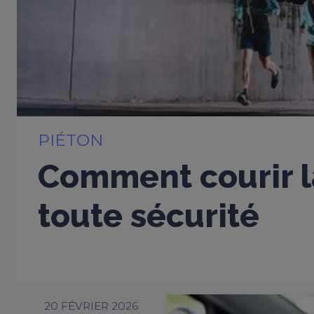
PIÉTON
Comment courir l
toute sécurité
20 FÉVRIER 2026