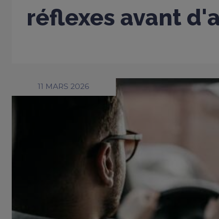
réflexes avant d'
11 MARS 2026