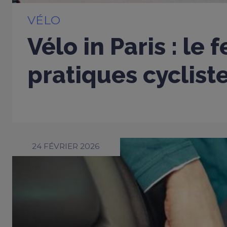
VÉLO
Vélo in Paris : le 
pratiques cyclist
24 FÉVRIER 2026