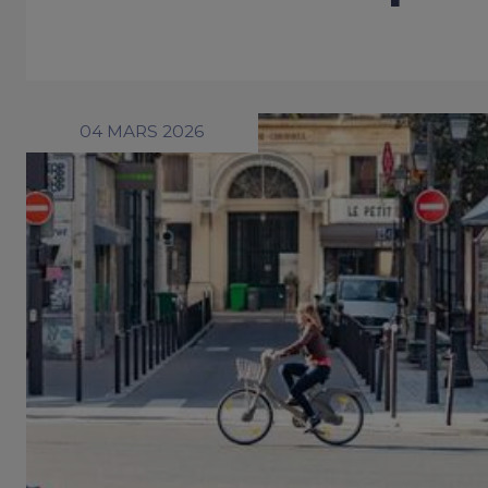
04 MARS 2026