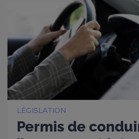
LÉGISLATION
Permis de conduir