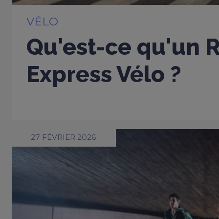
VÉLO
Qu'est-ce qu'un 
Express Vélo ?
27 FÉVRIER 2026