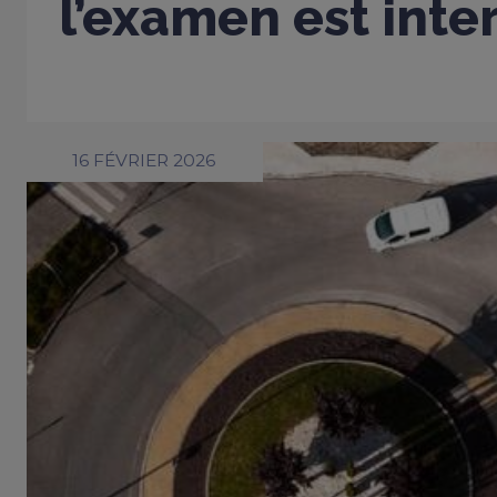
l’examen est inter
16 FÉVRIER 2026