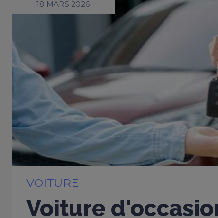
18 MARS 2026
VOITURE
Voiture d'occasio