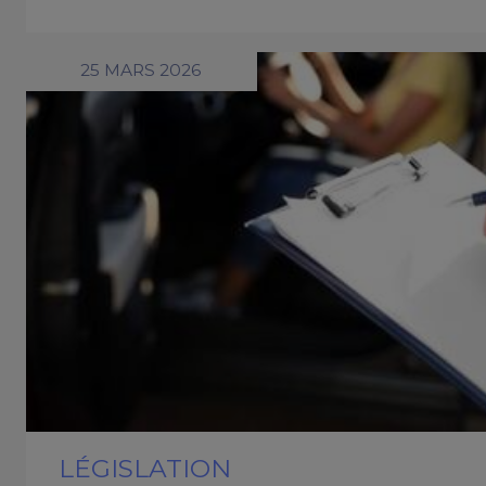
25 MARS 2026
LÉGISLATION