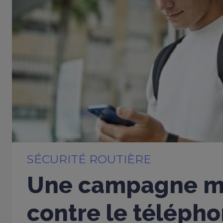
SÉCURITÉ ROUTIÈRE
Une campagne m
contre le télépho