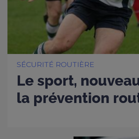
SÉCURITÉ ROUTIÈRE
Le sport, nouveau
la prévention rou