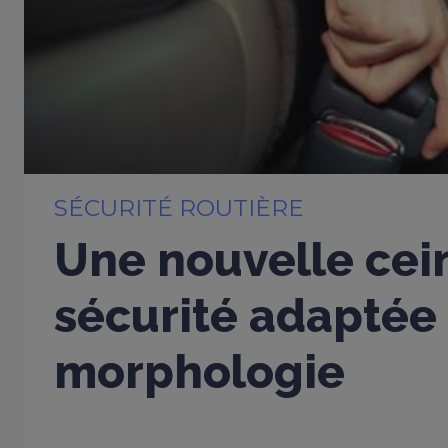
SÉCURITÉ ROUTIÈRE
Une nouvelle cei
sécurité adaptée
morphologie