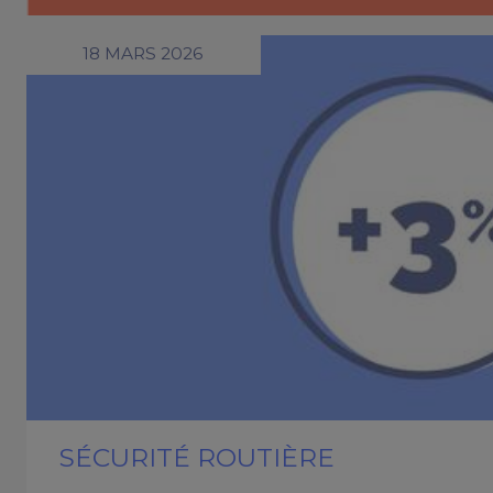
18 MARS 2026
SÉCURITÉ ROUTIÈRE