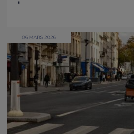
06 MARS 2026