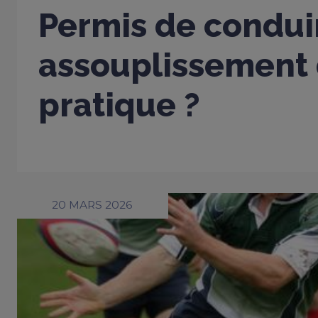
Permis de conduir
assouplissement 
pratique ?
20 MARS 2026