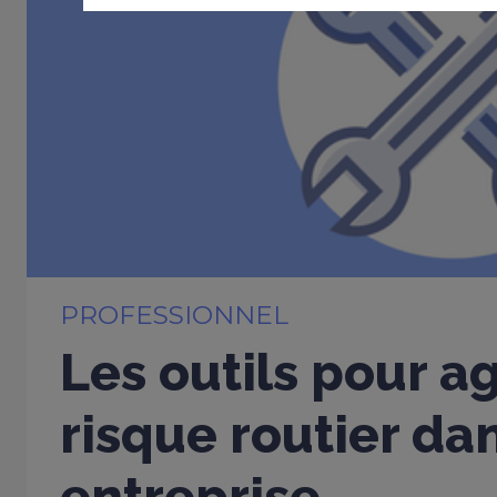
PROFESSIONNEL
Les outils pour ag
risque routier da