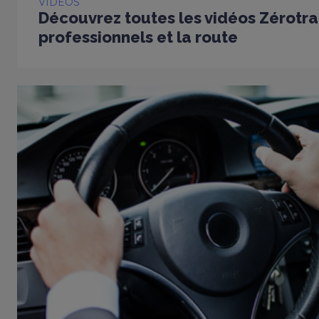
VIDÉOS
Découvrez toutes les vidéos Zérotra
professionnels et la route