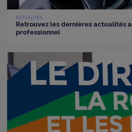
ACTUALITÉS
Retrouvez les dernières actualités a
professionnel