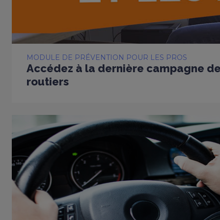
MODULE DE PRÉVENTION POUR LES PROS
Accédez à la dernière campagne de
routiers