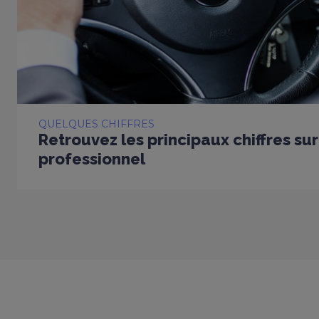
QUELQUES CHIFFRES
Retrouvez les principaux chiffres sur
professionnel