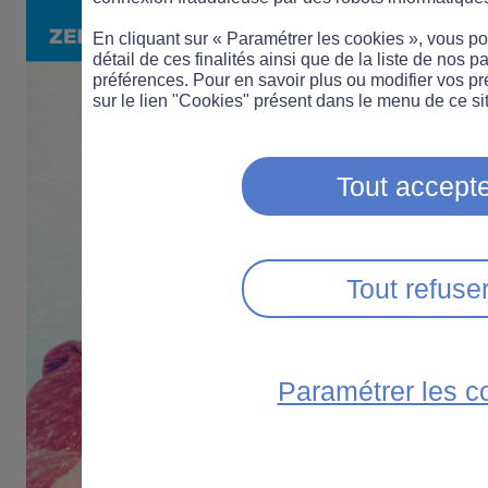
En cliquant sur « Paramétrer les cookies », vous 
détail de ces finalités ainsi que de la liste de nos p
préférences. Pour en savoir plus ou modifier vos p
sur le lien "Cookies" présent dans le menu de ce sit
Tout accepte
Tout refuse
Paramétrer les c