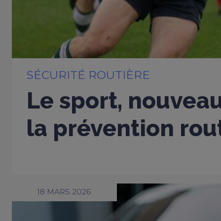
SÉCURITÉ ROUTIÈRE
Le sport, nouveau
la prévention rou
18 MARS 2026