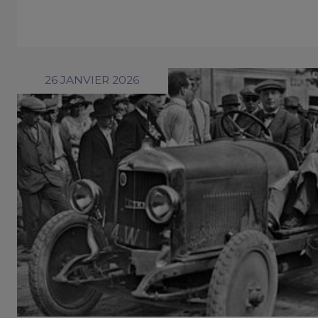
26 JANVIER 2026