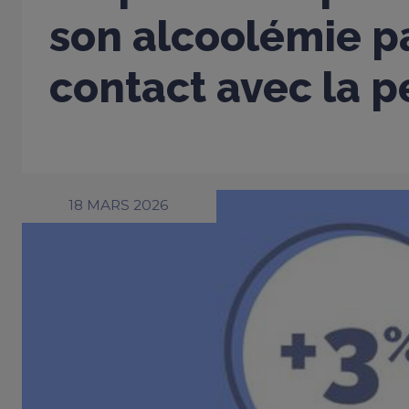
son alcoolémie p
contact avec la 
18 MARS 2026