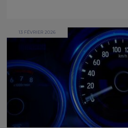
13 FÉVRIER 2026