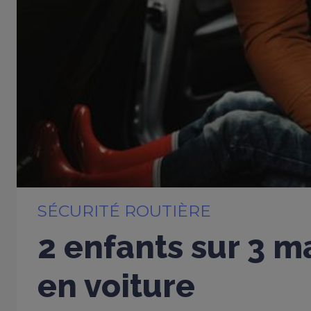
SÉCURITÉ ROUTIÈRE
2 enfants sur 3 m
en voiture