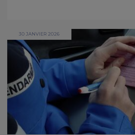
30 JANVIER 2026