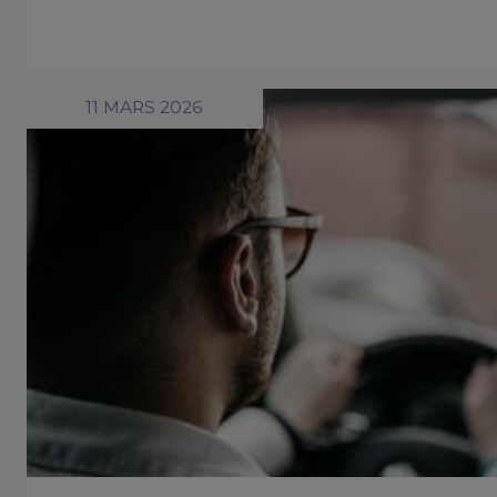
11 MARS 2026