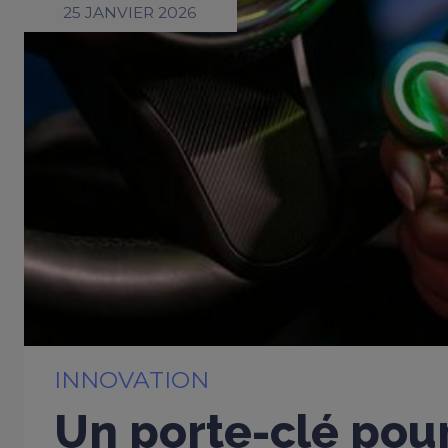
25 JANVIER 2026
INNOVATION
Un porte-clé pou