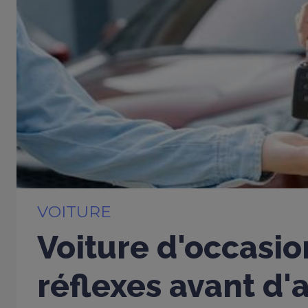
VOITURE
Voiture d'occasio
réflexes avant d'