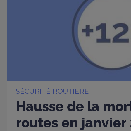
SÉCURITÉ ROUTIÈRE
Hausse de la mort
routes en janvier