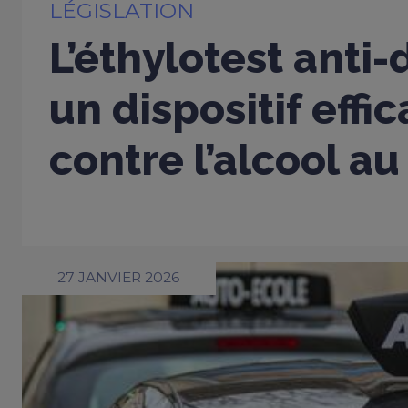
LÉGISLATION
L’éthylotest anti
un dispositif effi
contre l’alcool au
27 JANVIER 2026