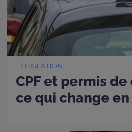
LÉGISLATION
CPF et permis de 
ce qui change en