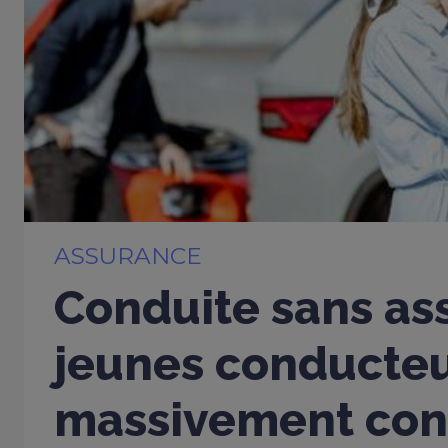
ASSURANCE
Conduite sans ass
jeunes conducte
massivement con