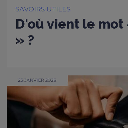
SAVOIRS UTILES
D'où vient le mot
» ?
23 JANVIER 2026