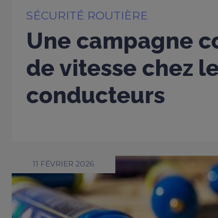
SÉCURITÉ ROUTIÈRE
Une campagne co
de vitesse chez l
conducteurs
11 FÉVRIER 2026