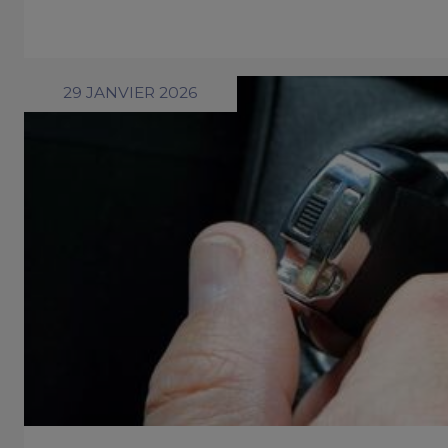
29 JANVIER 2026