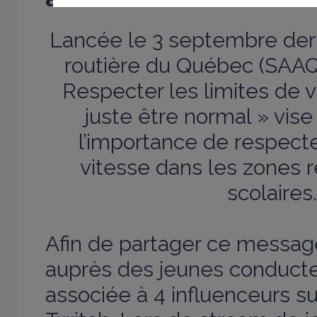
Lancée le 3 septembre derni
routière du Québec (SAAQ
Respecter les limites de v
juste être normal » vise 
l’importance de respecte
vitesse dans les zones r
scolaires.
Afin de partager ce messag
auprès des jeunes conducte
associée à 4 influenceurs s