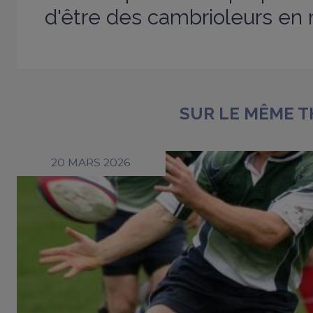
d'être des cambrioleurs en 
SUR LE MÊME 
20 MARS 2026