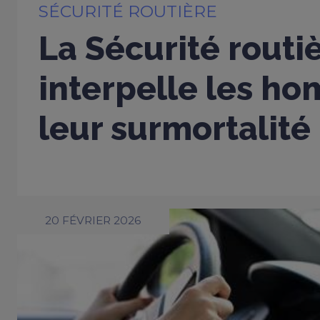
SÉCURITÉ ROUTIÈRE
La Sécurité routi
interpelle les h
leur surmortalité
20 FÉVRIER 2026