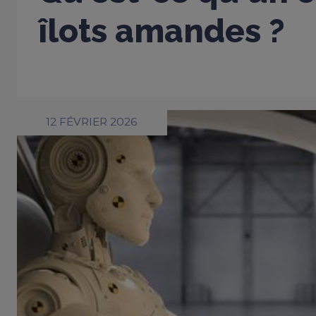
îlots amandes ?
12 FÉVRIER 2026