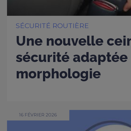
SÉCURITÉ ROUTIÈRE
Une nouvelle cei
sécurité adaptée
morphologie
16 FÉVRIER 2026