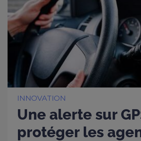
INNOVATION
Une alerte sur G
protéger les age