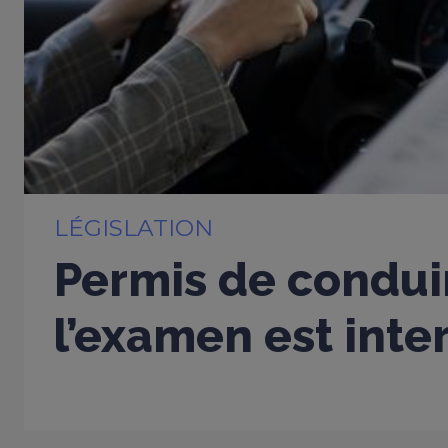
LÉGISLATION
Permis de conduir
l’examen est inter