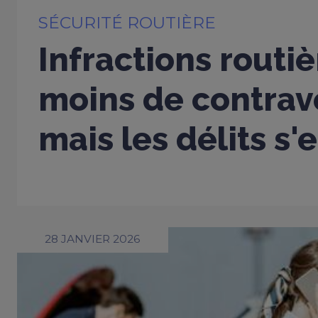
SÉCURITÉ ROUTIÈRE
Infractions routiè
moins de contrav
mais les délits s'
28 JANVIER 2026