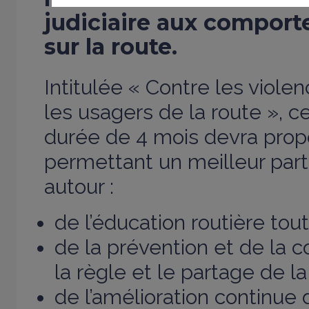
judiciaire aux comport
sur la route.
Intitulée « Contre les viole
les usagers de la route », ce
durée de 4 mois devra prop
permettant un meilleur part
autour :
de l’éducation routière tout
de la prévention et de la 
la règle et le partage de la
de l’amélioration continue 