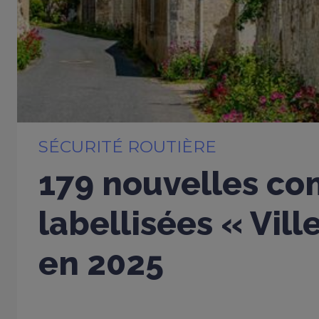
SÉCURITÉ ROUTIÈRE
179 nouvelles c
labellisées « Vil
en 2025