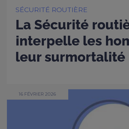
SÉCURITÉ ROUTIÈRE
La Sécurité routi
interpelle les h
leur surmortalité
16 FÉVRIER 2026