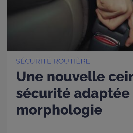
SÉCURITÉ ROUTIÈRE
Une nouvelle cei
sécurité adaptée
morphologie