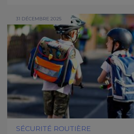
31 DÉCEMBRE 2025
SÉCURITÉ ROUTIÈRE