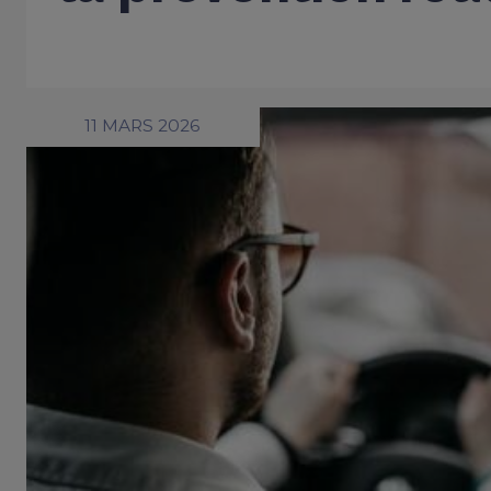
11 MARS 2026