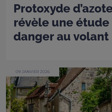
Protoxyde d’azote
révèle une étude 
danger au volant
09 JANVIER 2026