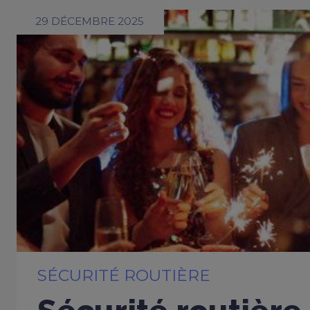
29 DÉCEMBRE 2025
SÉCURITÉ ROUTIÈRE