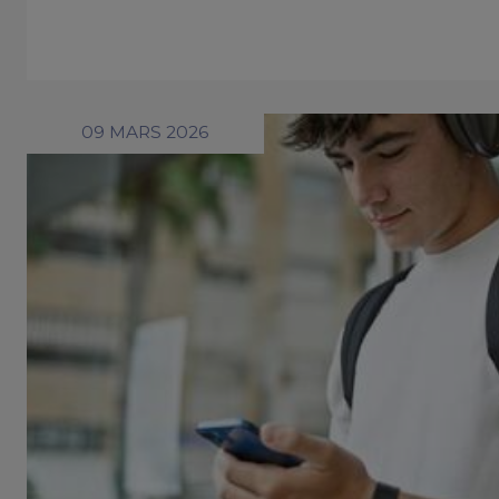
09 MARS 2026