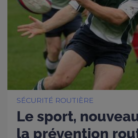
SÉCURITÉ ROUTIÈRE
Le sport, nouveau
la prévention rou