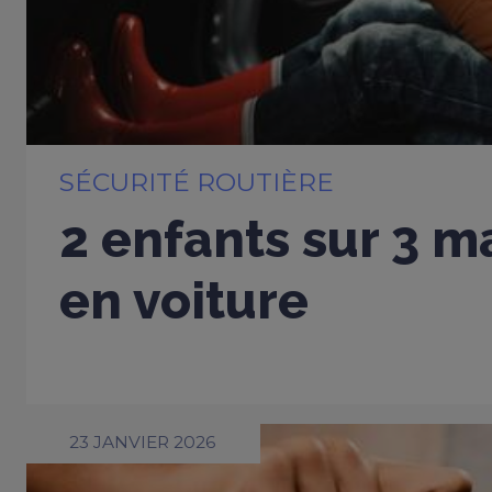
SÉCURITÉ ROUTIÈRE
2 enfants sur 3 m
en voiture
23 JANVIER 2026