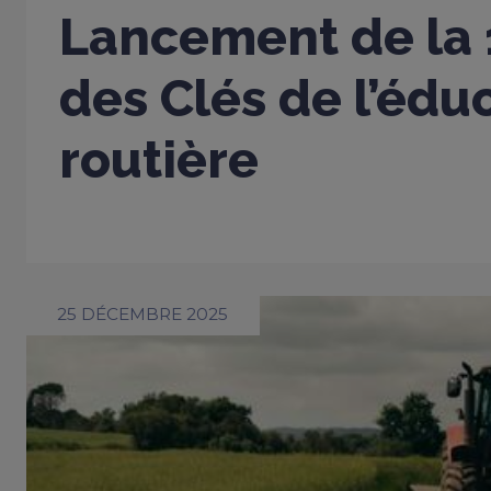
Lancement de la 
des Clés de l’édu
routière
25 DÉCEMBRE 2025