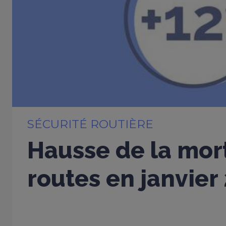
SÉCURITÉ ROUTIÈRE
Hausse de la mort
routes en janvier