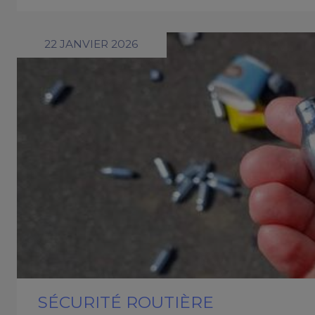
22 JANVIER 2026
SÉCURITÉ ROUTIÈRE