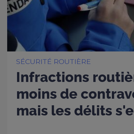
SÉCURITÉ ROUTIÈRE
Infractions routiè
moins de contrav
mais les délits s'