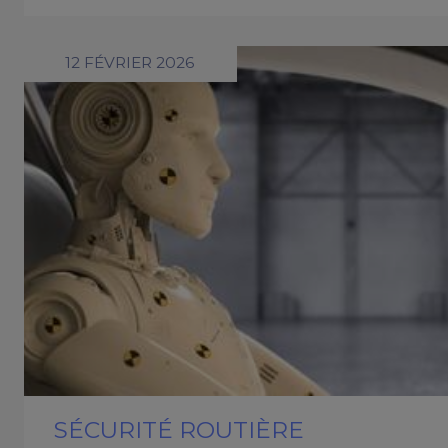
12 FÉVRIER 2026
SÉCURITÉ ROUTIÈRE