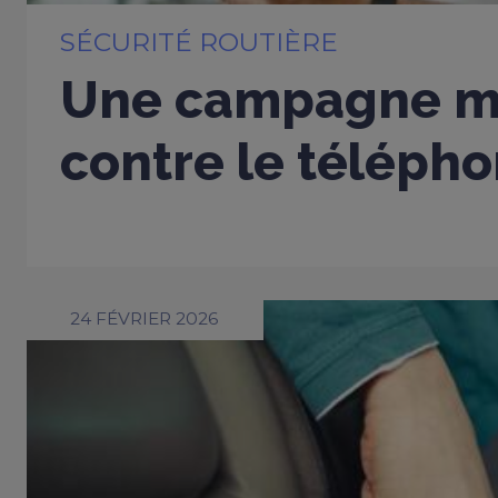
SÉCURITÉ ROUTIÈRE
Une campagne m
contre le télépho
24 FÉVRIER 2026