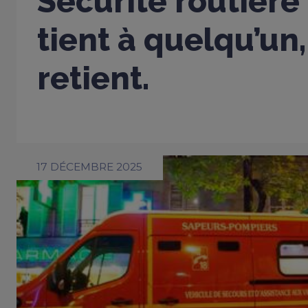
Sécurité routière
tient à quelqu’un,
retient.
17 DÉCEMBRE 2025