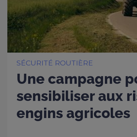
SÉCURITÉ ROUTIÈRE
Une campagne p
sensibiliser aux 
engins agricoles