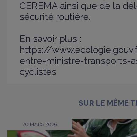
CEREMA ainsi que de la délé
sécurité routière.
En savoir plus :
https://www.ecologie.gouv.
entre-ministre-transports-a
cyclistes
SUR LE MÊME 
20 MARS 2026