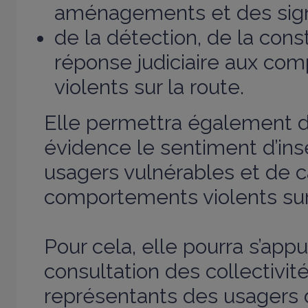
aménagements et des signa
de la détection, de la cons
réponse judiciaire aux co
violents sur la route.
Elle permettra également 
évidence le sentiment d’ins
usagers vulnérables et de ca
comportements violents sur 
Pour cela, elle pourra s’app
consultation des collectivité
représentants des usagers d