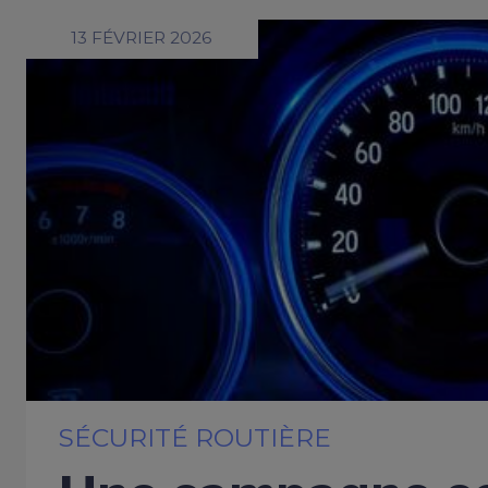
13 FÉVRIER 2026
SÉCURITÉ ROUTIÈRE