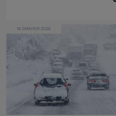
16 JANVIER 2026