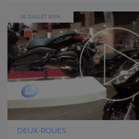
26 JUILLET 2024
DEUX-ROUES