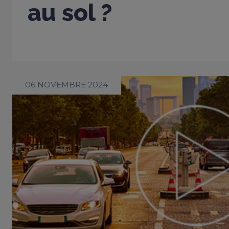
au sol ?
06 NOVEMBRE 2024