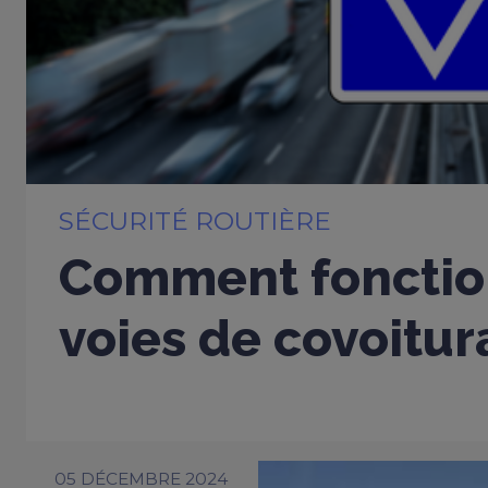
SÉCURITÉ ROUTIÈRE
Comment fonctio
voies de covoitur
05 DÉCEMBRE 2024