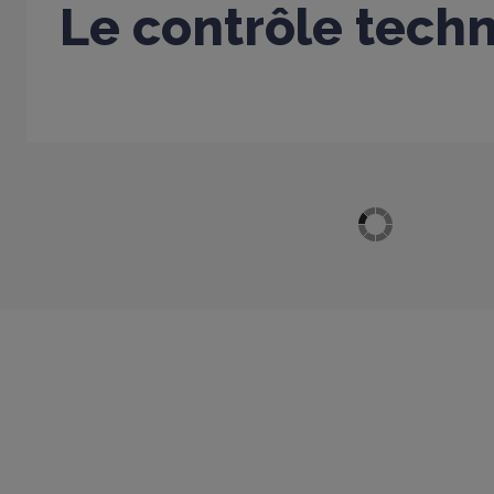
Le contrôle tech
Afficher plus d'articles