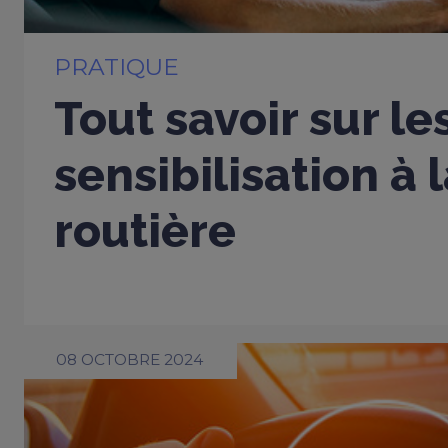
PRATIQUE
Tout savoir sur le
sensibilisation à 
routière
08 OCTOBRE 2024