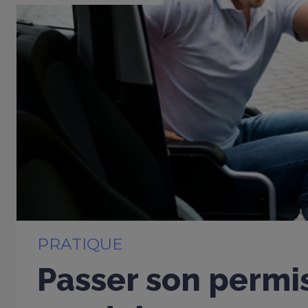
PRATIQUE
Passer son permi