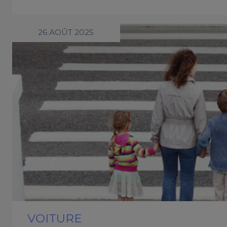
26 AOÛT 2025
VOITURE