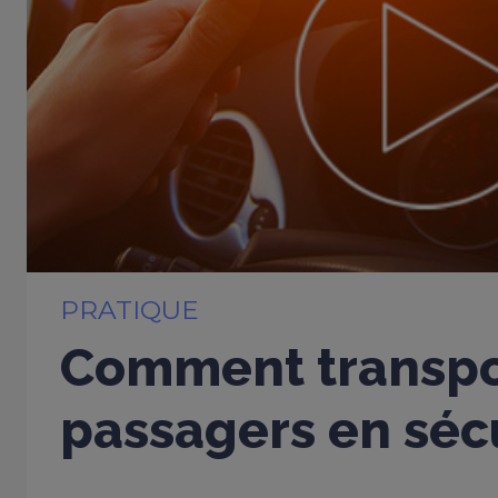
PRATIQUE
Comment transpo
passagers en sécu