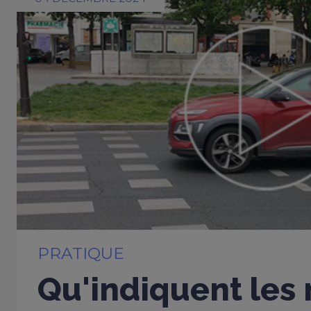
PRATIQUE
Qu'indiquent les