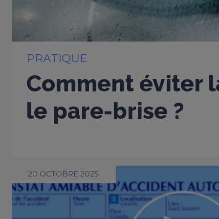
PRATIQUE
Comment éviter l
le pare-brise ?
20 OCTOBRE 2025