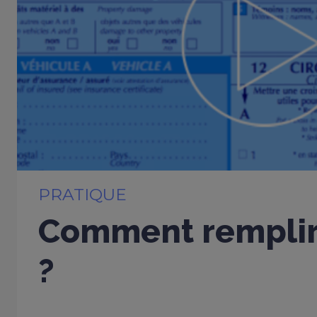
PRATIQUE
Comment remplir
?