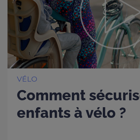
VÉLO
Comment sécurise
enfants à vélo ?