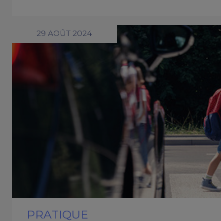
29 AOÛT 2024
PRATIQUE