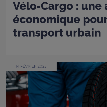
Vélo-Cargo : une 
économique pour
transport urbain
14 FÉVRIER 2025