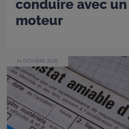
conduire avec un
moteur
14 OCTOBRE 2025