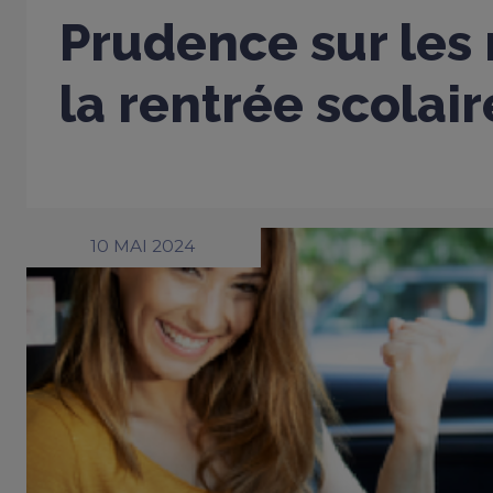
Prudence sur les 
la rentrée scolair
10 MAI 2024