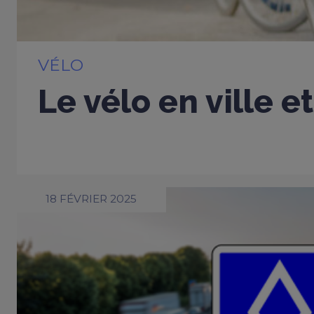
VÉLO
Le vélo en ville e
18 FÉVRIER 2025