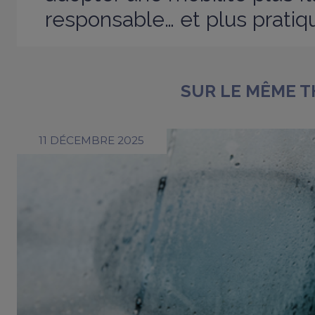
responsable… et plus pratiq
SUR LE MÊME 
11 DÉCEMBRE 2025