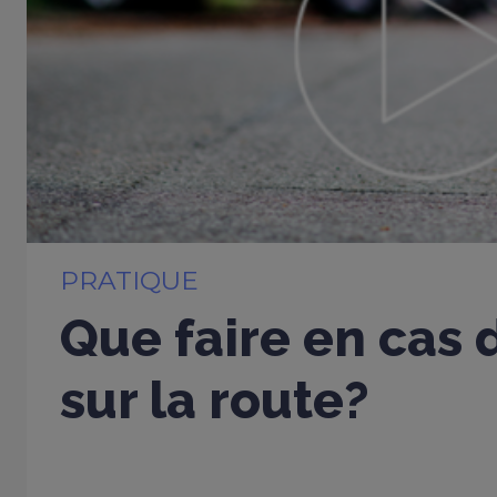
PRATIQUE
Que faire en cas 
sur la route?