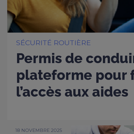
SÉCURITÉ ROUTIÈRE
Permis de conduir
plateforme pour f
l’accès aux aides
18 NOVEMBRE 2025