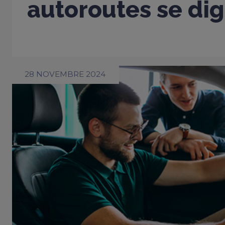
autoroutes se dig
28 NOVEMBRE 2024