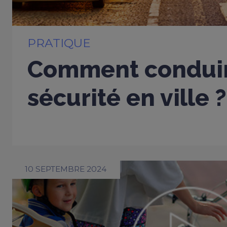
PRATIQUE
Comment condui
sécurité en ville ?
10 SEPTEMBRE 2024