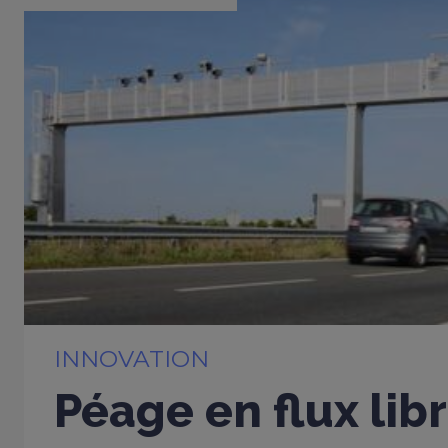
INNOVATION
Péage en flux libr