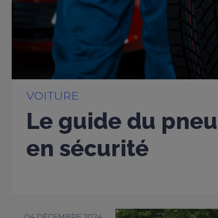
VOITURE
Le guide du pneu
en sécurité
04 DÉCEMBRE 2024