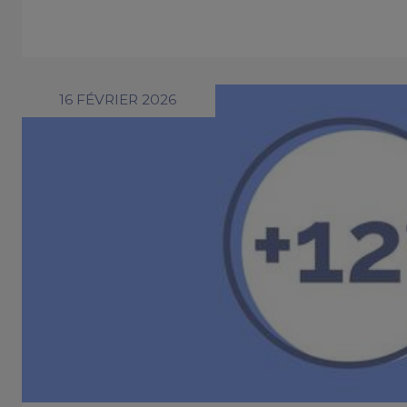
16 FÉVRIER 2026