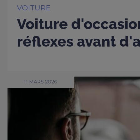
VOITURE
Voiture d'occasio
réflexes avant d'
11 MARS 2026