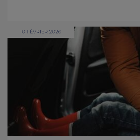
10 FÉVRIER 2026