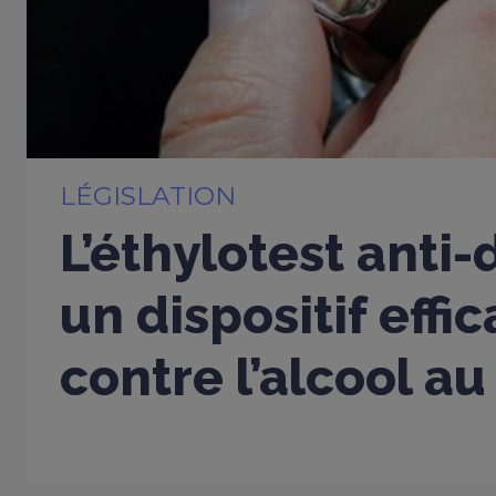
LÉGISLATION
L’éthylotest anti
un dispositif effi
contre l’alcool au