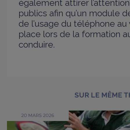
également attirer l’attentio
publics afin qu’un module d
de l’usage du téléphone au 
place lors de la formation 
conduire.
SUR LE MÊME 
20 MARS 2026