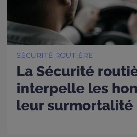
SÉCURITÉ ROUTIÈRE
La Sécurité routi
interpelle les h
leur surmortalité