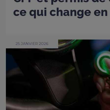
ce qui change en
25 JANVIER 2026