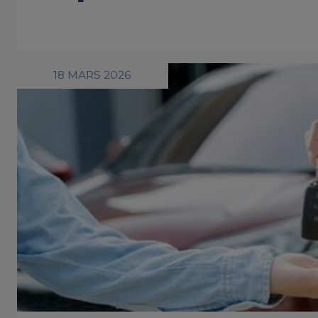
18 MARS 2026