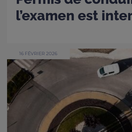
l’examen est inter
16 FÉVRIER 2026