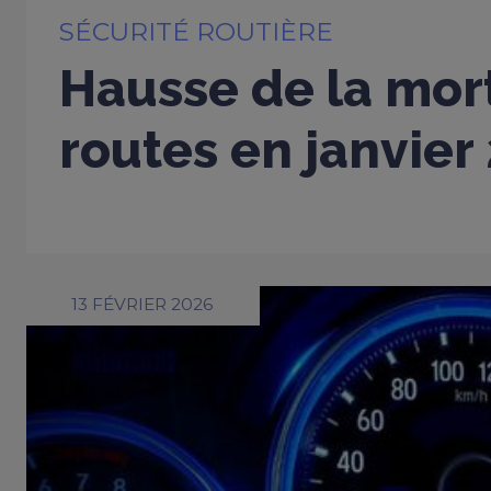
SÉCURITÉ ROUTIÈRE
Hausse de la mort
routes en janvier
13 FÉVRIER 2026