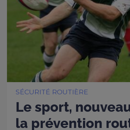
SÉCURITÉ ROUTIÈRE
Le sport, nouveau
la prévention rou