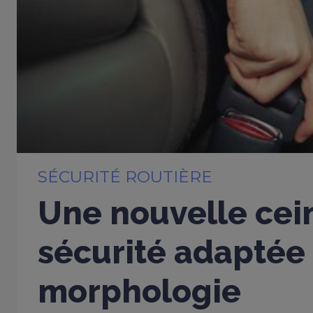
SÉCURITÉ ROUTIÈRE
Une nouvelle cei
sécurité adaptée
morphologie