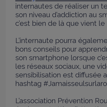
internautes de réaliser un t
son niveau d’addiction au s
c’est bien de là que vient l
L’internaute pourra égalemen
bons conseils pour apprendr
son smartphone lorsque c’es
les réseaux sociaux, une vi
sensibilisation est diffusé
hashtag #Jamaisseulsurlaro
L’association Prévention Rou