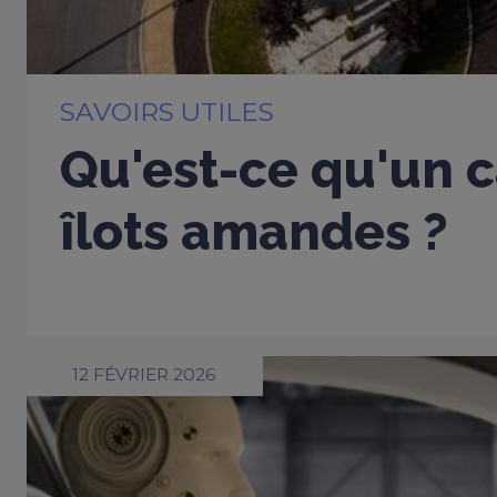
SAVOIRS UTILES
Qu'est-ce qu'un c
îlots amandes ?
12 FÉVRIER 2026