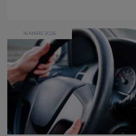
16 MARS 2026