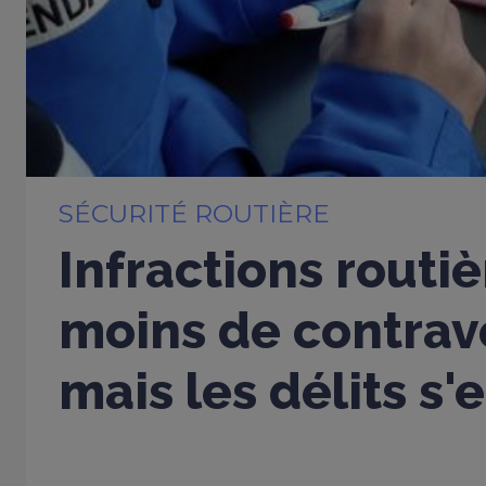
SÉCURITÉ ROUTIÈRE
Infractions routiè
moins de contrav
mais les délits s'