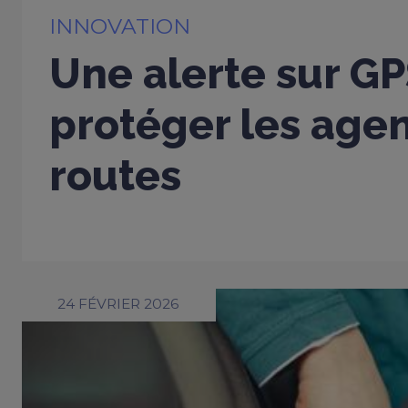
INNOVATION
Une alerte sur G
protéger les age
routes
24 FÉVRIER 2026