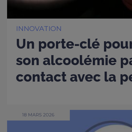
INNOVATION
Un porte-clé pou
son alcoolémie p
contact avec la 
18 MARS 2026