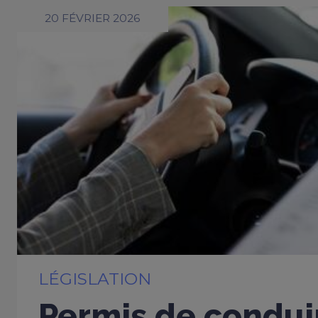
20 FÉVRIER 2026
LÉGISLATION
Permis de conduir