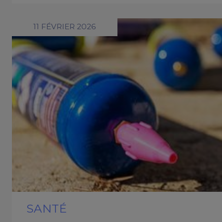
11 FÉVRIER 2026
SANTÉ