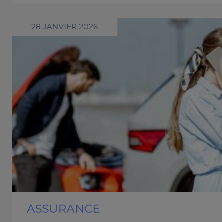
28 JANVIER 2026
ASSURANCE