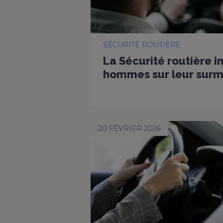
SÉCURITÉ ROUTIÈRE
La Sécurité routière i
hommes sur leur surmo
20 FÉVRIER 2026