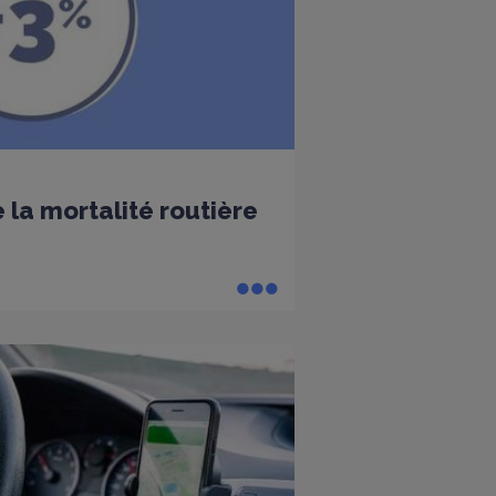
 la mortalité routière