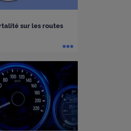
alité sur les routes