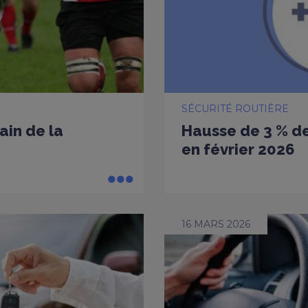
SÉCURITÉ ROUTIÈRE
ain de la
Hausse de 3 % de
en février 2026
16 MARS 2026