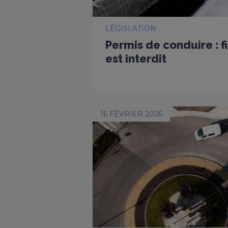
LÉGISLATION
Permis de conduire : f
est interdit
16 FÉVRIER 2026