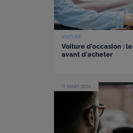
VOITURE
Voiture d'occasion : l
avant d'acheter
11 MARS 2026