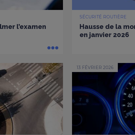
SÉCURITÉ ROUTIÈRE
ilmer l’examen
Hausse de la mort
en janvier 2026
13 FÉVRIER 2026