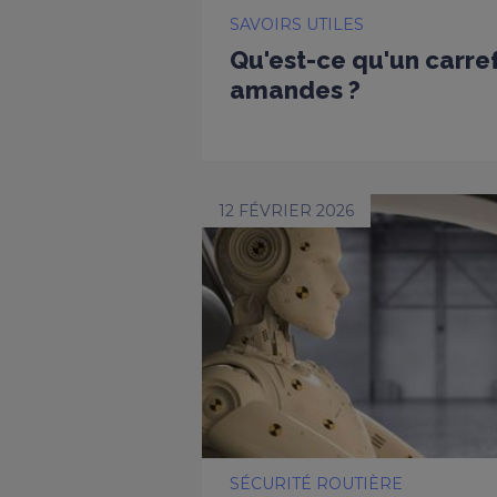
SAVOIRS UTILES
Qu'est-ce qu'un carref
amandes ?
12 FÉVRIER 2026
SÉCURITÉ ROUTIÈRE