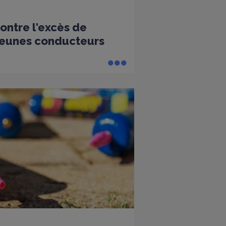
ntre l'excès de
 jeunes conducteurs