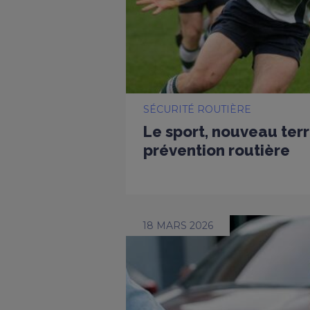
SÉCURITÉ ROUTIÈRE
Le sport, nouveau terr
prévention routière
18 MARS 2026