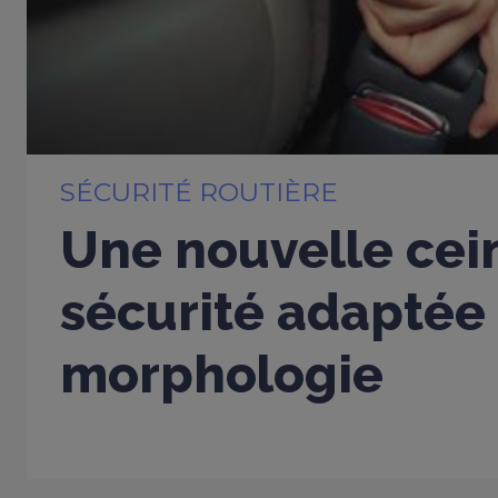
SÉCURITÉ ROUTIÈRE
Une nouvelle cei
sécurité adaptée
morphologie