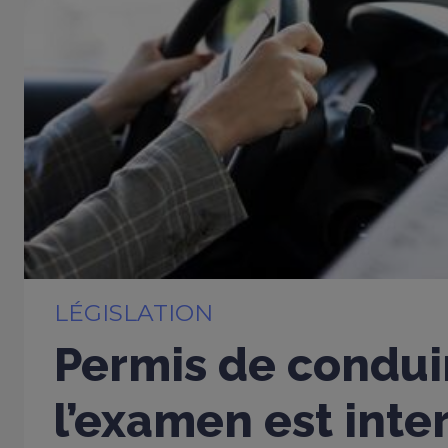
LÉGISLATION
Permis de conduir
l’examen est inter