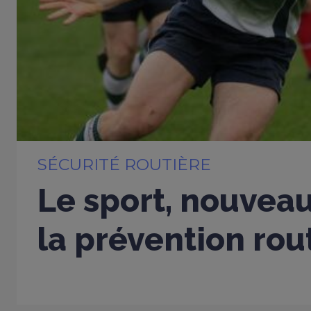
SÉCURITÉ ROUTIÈRE
Le sport, nouveau
la prévention rou