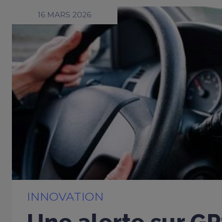
16 MARS 2026
INNOVATION