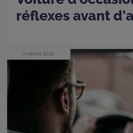
réflexes avant d'
11 MARS 2026