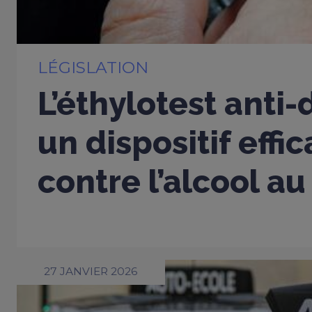
LÉGISLATION
L’éthylotest anti
un dispositif effi
contre l’alcool au
27 JANVIER 2026