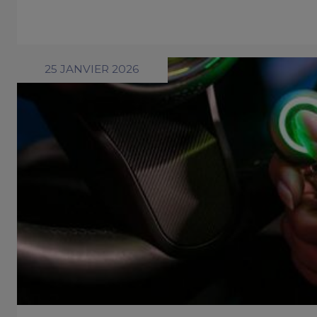
25 JANVIER 2026