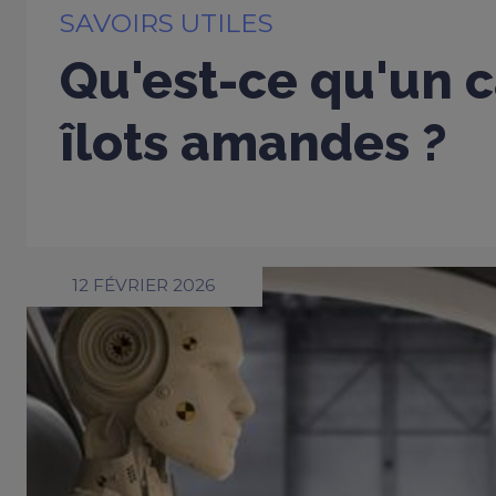
SAVOIRS UTILES
Qu'est-ce qu'un c
îlots amandes ?
12 FÉVRIER 2026