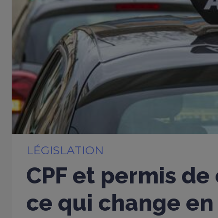
LÉGISLATION
CPF et permis de 
ce qui change en