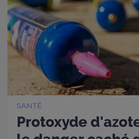
SANTÉ
Protoxyde d'azote