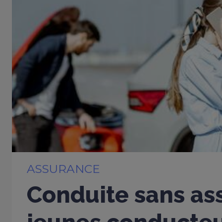
ASSURANCE
Conduite sans ass