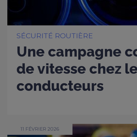
SÉCURITÉ ROUTIÈRE
Une campagne co
de vitesse chez l
conducteurs
11 FÉVRIER 2026