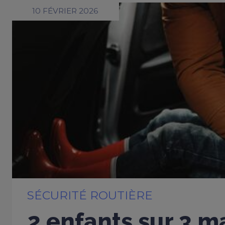
10 FÉVRIER 2026
SÉCURITÉ ROUTIÈRE
2 enfants sur 3 m