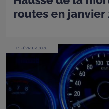
Hausse de la mort
routes en janvier
13 FÉVRIER 2026