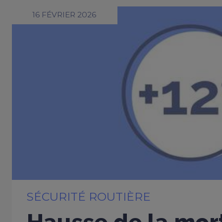
16 FÉVRIER 2026
SÉCURITÉ ROUTIÈRE