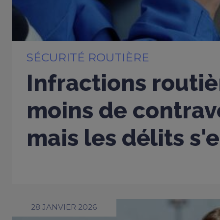
SÉCURITÉ ROUTIÈRE
Infractions routiè
moins de contrav
mais les délits s'
28 JANVIER 2026