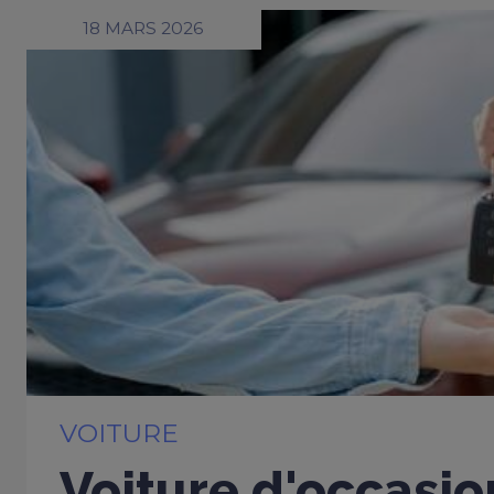
18 MARS 2026
VOITURE
Voiture d'occasio