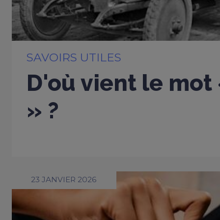
SAVOIRS UTILES
D'où vient le mot
» ?
23 JANVIER 2026