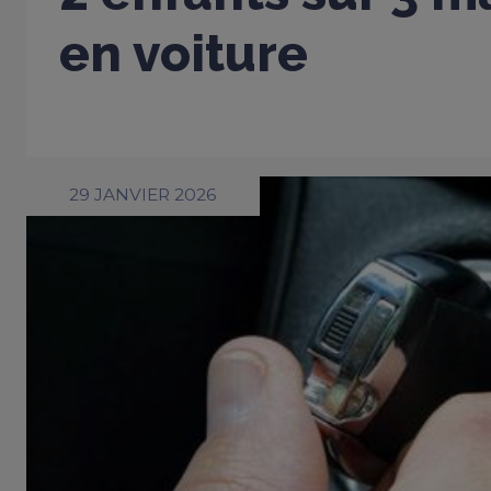
en voiture
29 JANVIER 2026