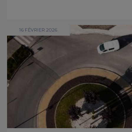
16 FÉVRIER 2026