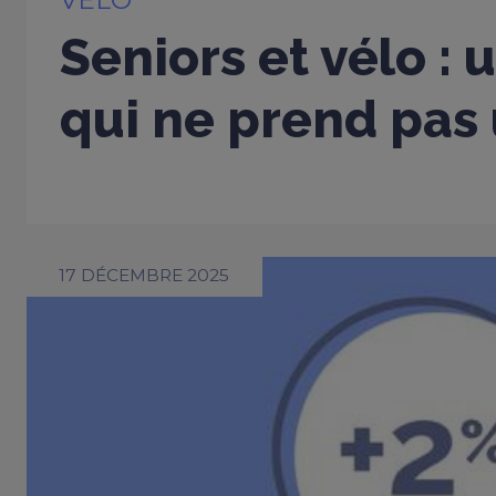
VÉLO
Seniors et vélo : 
qui ne prend pas 
17 DÉCEMBRE 2025