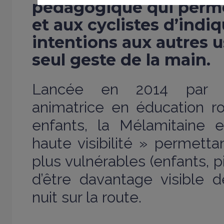
pédagogique qui perme
et aux cyclistes d’indiq
intentions aux autres 
seul geste de la main.
Lancée en 2014 par 
animatrice en éducation r
enfants, la Mélamitaine 
haute visibilité » permetta
plus vulnérables (enfants, p
d’être davantage visible
nuit sur la route.