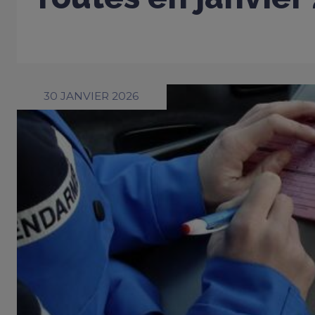
30 JANVIER 2026