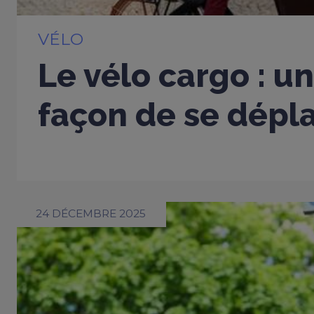
VÉLO
Le vélo cargo : u
façon de se dépla
24 DÉCEMBRE 2025