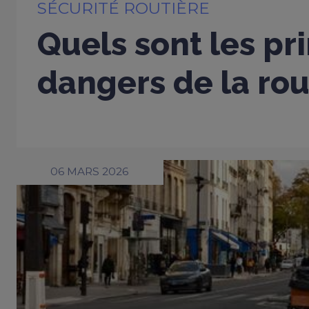
SÉCURITÉ ROUTIÈRE
Quels sont les pr
dangers de la rou
06 MARS 2026