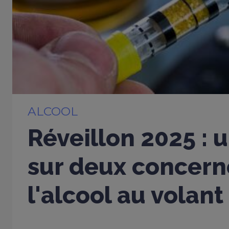
ALCOOL
Réveillon 2025 : 
sur deux concern
l'alcool au volant