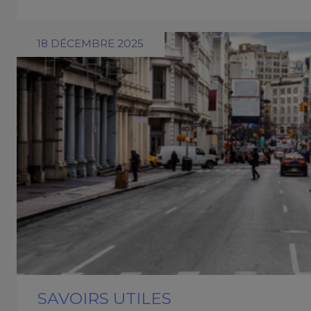
18 DÉCEMBRE 2025
SAVOIRS UTILES