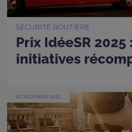
SÉCURITÉ ROUTIÈRE
Prix IdéeSR 2025 
initiatives réco
16 DÉCEMBRE 2025