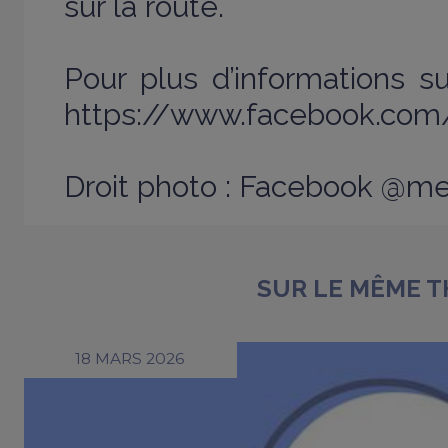
sur la route.
Pour plus d’informations su
https://www.facebook.com
Droit photo : Facebook @me
SUR LE MÊME 
18 MARS 2026