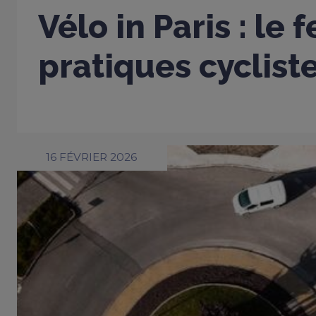
Vélo in Paris : le 
pratiques cyclist
16 FÉVRIER 2026