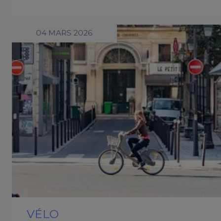
04 MARS 2026
VÉLO