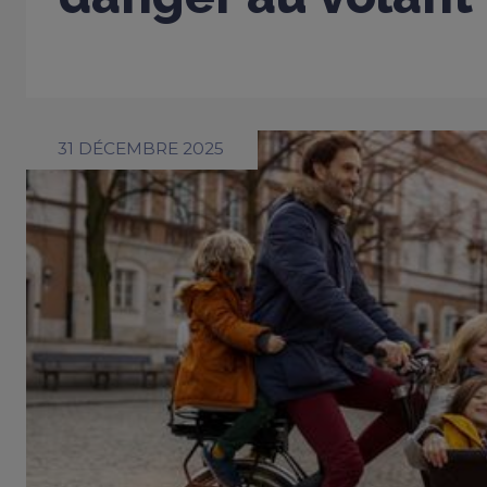
31 DÉCEMBRE 2025