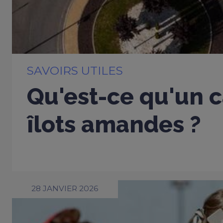
SAVOIRS UTILES
Qu'est-ce qu'un c
îlots amandes ?
28 JANVIER 2026