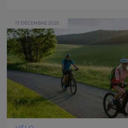
17 DÉCEMBRE 2025