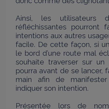
donc comme des clignotant
Ainsi, les utilisateurs
réfléchissantes pourront f
intentions aux autres usage
facile. De cette façon, si u
le bord d’une route mal écla
souhaite traverser sur un 
pourra avant de se lancer, f
main afin de manifeste
indiquer son intention.
Présentée lors de nom