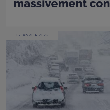
massivement con
16 JANVIER 2026