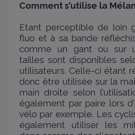
Comment s’utilise la Mélam
Etant perceptible de loin 
fluo et à sa bande réfléchis
comme un gant ou sur un
tailles sont disponibles sel
utilisateurs. Celle-ci étant r
donc être utilisée sur la ma
main droite selon l’utilisa
également par paire lors 
vélo par exemple. Les cycli
également utiliser les mi