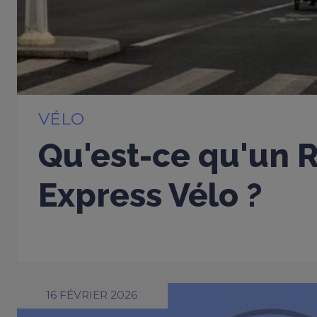
VÉLO
Qu'est-ce qu'un 
Express Vélo ?
16 FÉVRIER 2026