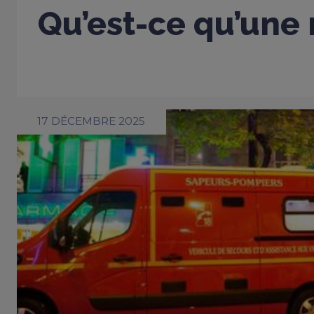
Qu’est-ce qu’une 
17 DÉCEMBRE 2025