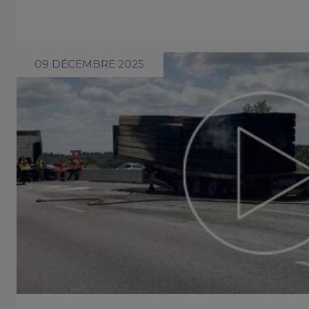
09 DÉCEMBRE 2025