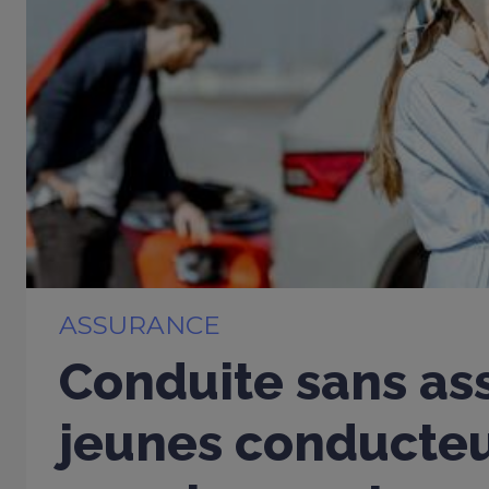
ASSURANCE
Conduite sans ass
jeunes conducte