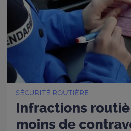
SÉCURITÉ ROUTIÈRE
Infractions routiè
moins de contrav