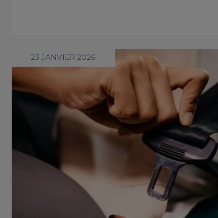
23 JANVIER 2026