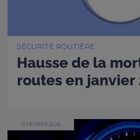
SÉCURITÉ ROUTIÈRE
Hausse de la mort
routes en janvier
13 FÉVRIER 2026