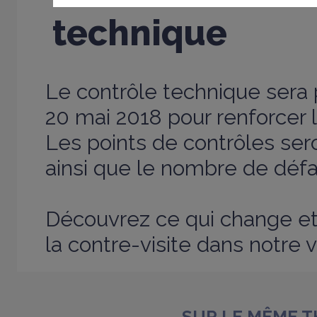
technique
Le contrôle technique sera 
20 mai 2018 pour renforcer l
Les points de contrôles se
ainsi que le nombre de défa
Découvrez ce qui change e
la contre-visite dans notre v
SUR LE MÊME 