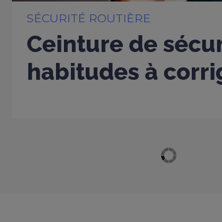
SÉCURITÉ ROUTIÈRE
Ceinture de sécur
habitudes à corri
Afficher plus d'articles