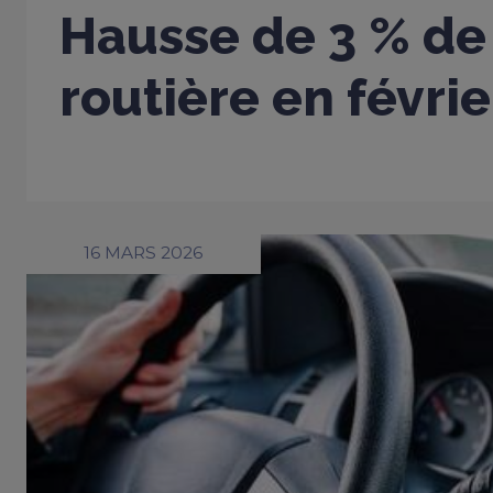
Hausse de 3 % de 
routière en févri
16 MARS 2026