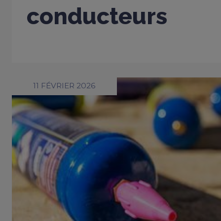
conducteurs
11 FÉVRIER 2026