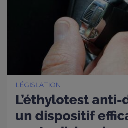
LÉGISLATION
L’éthylotest anti
un dispositif effi