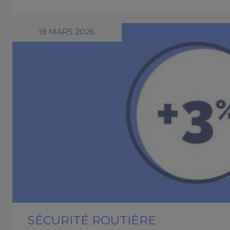
18 MARS 2026
SÉCURITÉ ROUTIÈRE