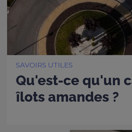
SAVOIRS UTILES
Qu'est-ce qu'un c
îlots amandes ?