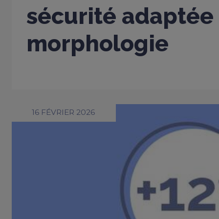
sécurité adaptée
morphologie
16 FÉVRIER 2026