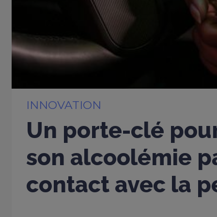
INNOVATION
Un porte-clé pou
son alcoolémie p
contact avec la 