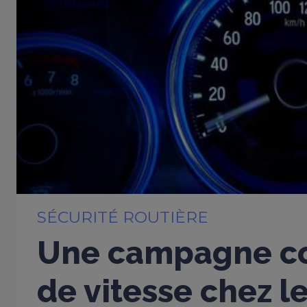
SÉCURITÉ ROUTIÈRE
Une campagne co
de vitesse chez l