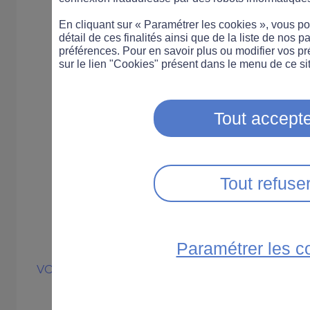
En cliquant sur « Paramétrer les cookies », vous 
détail de ces finalités ainsi que de la liste de nos p
préférences. Pour en savoir plus ou modifier vos p
sur le lien "Cookies" présent dans le menu de ce sit
Tout accepte
Tout refuse
Paramétrer les c
VOITURE
LÉGISLATION
Le nouveau con