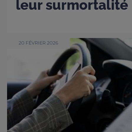
leur surmortalité
20 FÉVRIER 2026