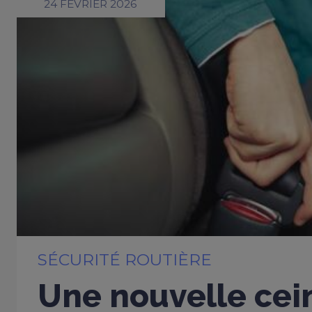
24 FÉVRIER 2026
SÉCURITÉ ROUTIÈRE
Une nouvelle cei