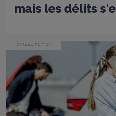
mais les délits s'
28 JANVIER 2026