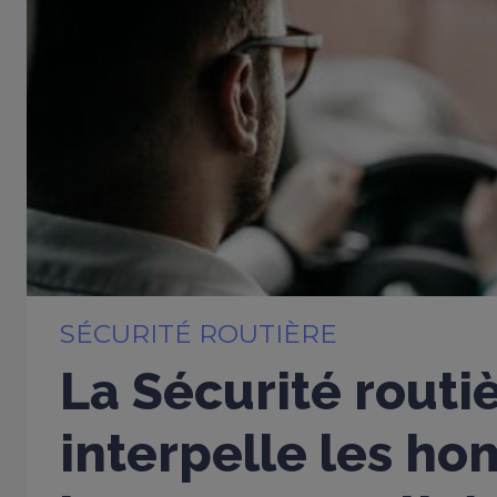
SÉCURITÉ ROUTIÈRE
La Sécurité routi
interpelle les h