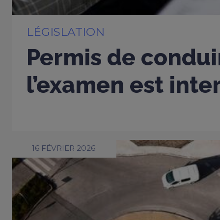
LÉGISLATION
Permis de conduir
l’examen est inter
16 FÉVRIER 2026