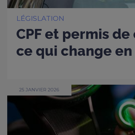
LÉGISLATION
CPF et permis de 
ce qui change en
25 JANVIER 2026