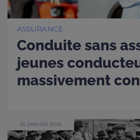
ASSURANCE
Conduite sans ass
jeunes conducte
massivement con
26 JANVIER 2026