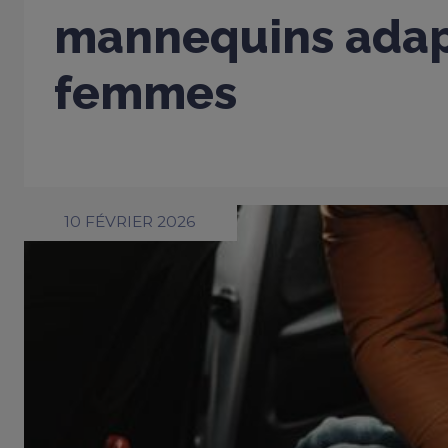
mannequins adap
femmes
10 FÉVRIER 2026