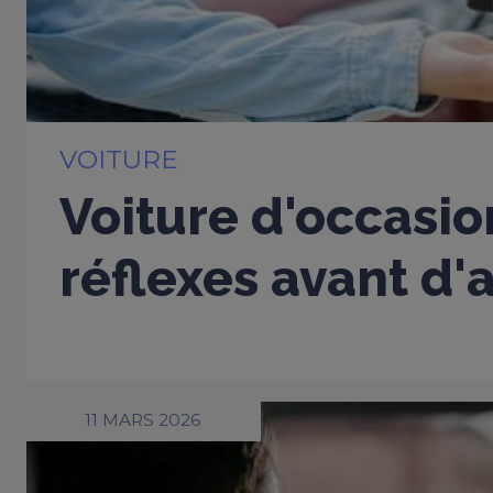
VOITURE
Voiture d'occasio
réflexes avant d'
11 MARS 2026