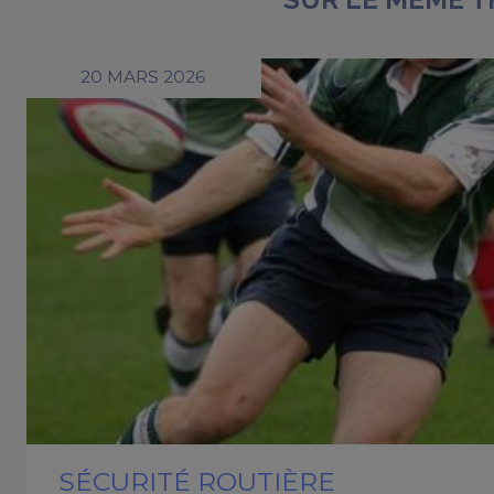
20 MARS 2026
SÉCURITÉ ROUTIÈRE