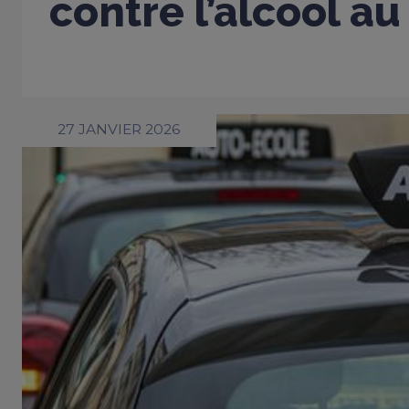
contre l’alcool au
27 JANVIER 2026