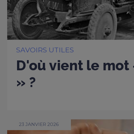
SAVOIRS UTILES
D'où vient le mot
» ?
23 JANVIER 2026