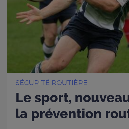
SÉCURITÉ ROUTIÈRE
Le sport, nouveau
la prévention rou