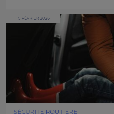
10 FÉVRIER 2026
SÉCURITÉ ROUTIÈRE