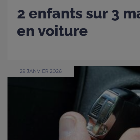
2 enfants sur 3 m
en voiture
29 JANVIER 2026