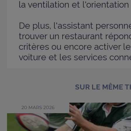
la ventilation et l'orientation
De plus, l'assistant person
trouver un restaurant répon
critères ou encore activer le
voiture et les services conn
SUR LE MÊME 
20 MARS 2026