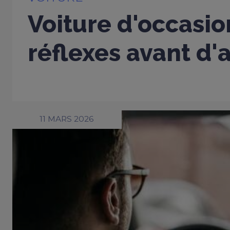
Voiture d'occasio
réflexes avant d'
11 MARS 2026