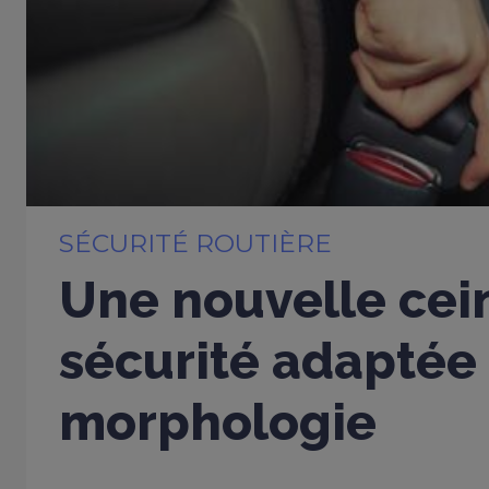
SÉCURITÉ ROUTIÈRE
Une nouvelle cei
sécurité adaptée
morphologie