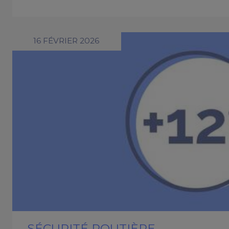
16 FÉVRIER 2026
SÉCURITÉ ROUTIÈRE