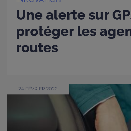
Une alerte sur G
protéger les age
routes
24 FÉVRIER 2026