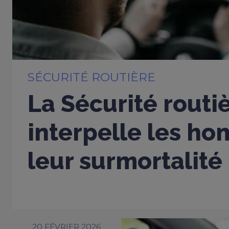
SÉCURITÉ ROUTIÈRE
La Sécurité routi
interpelle les h
leur surmortalité
20 FÉVRIER 2026