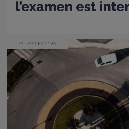
l’examen est inter
16 FÉVRIER 2026