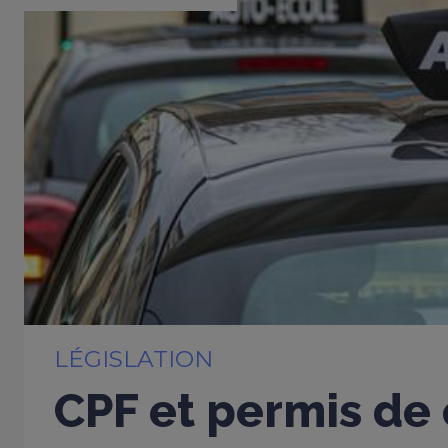
LÉGISLATION
CPF et permis de 