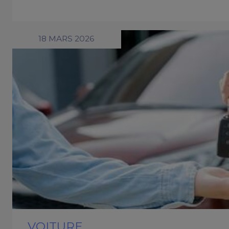
18 MARS 2026
VOITURE