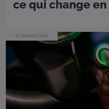
ce qui change en
25 JANVIER 2026