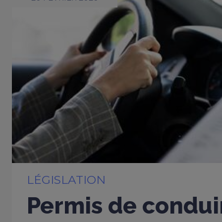
LÉGISLATION
Permis de conduir