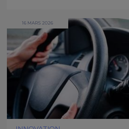
16 MARS 2026
INNOVATION