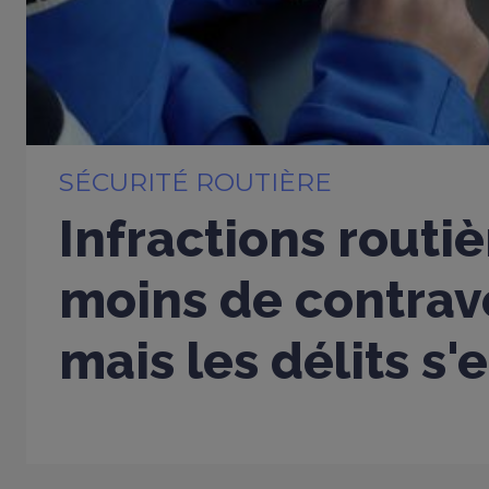
SÉCURITÉ ROUTIÈRE
Infractions routiè
moins de contrav
mais les délits s'