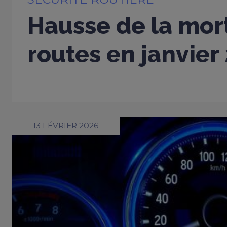
Hausse de la mort
routes en janvier
13 FÉVRIER 2026