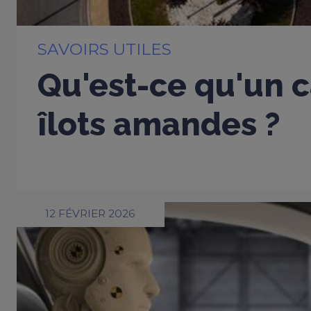
SAVOIRS UTILES
Qu'est-ce qu'un c
îlots amandes ?
12 FÉVRIER 2026