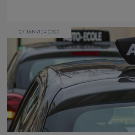
27 JANVIER 2026