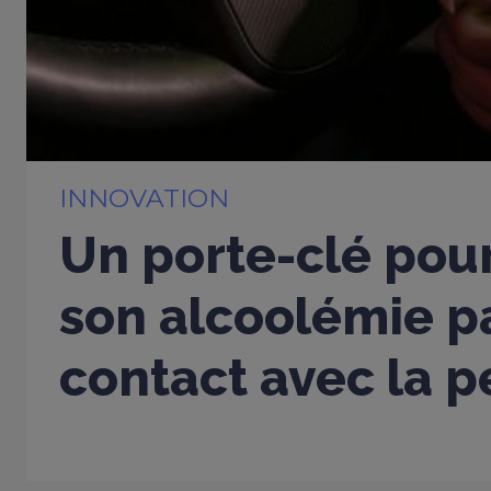
INNOVATION
Un porte-clé pou
son alcoolémie p
contact avec la 