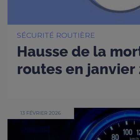
SÉCURITÉ ROUTIÈRE
Hausse de la mort
routes en janvier
13 FÉVRIER 2026