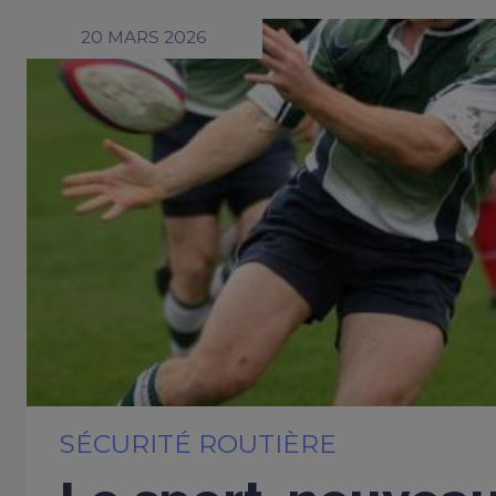
20 MARS 2026
SÉCURITÉ ROUTIÈRE