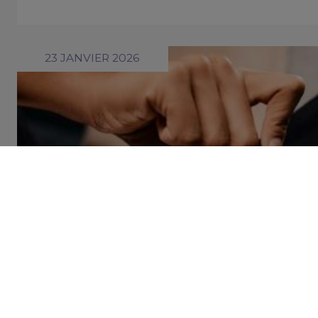
23 JANVIER 2026