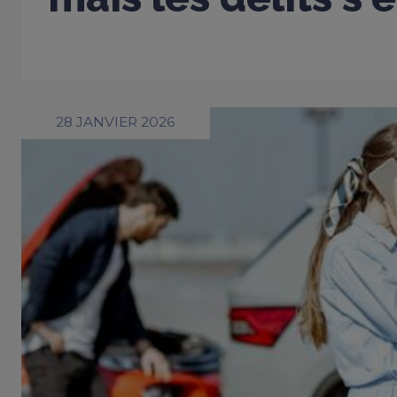
28 JANVIER 2026