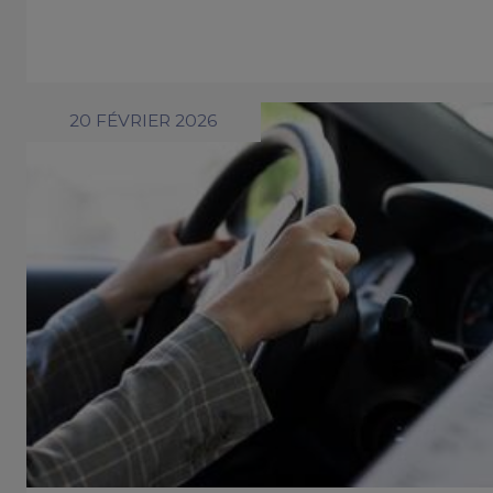
20 FÉVRIER 2026