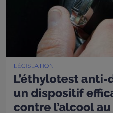
LÉGISLATION
L’éthylotest anti
un dispositif effi
contre l’alcool au