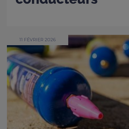
11 FÉVRIER 2026