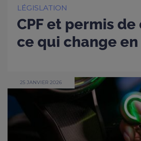
LÉGISLATION
CPF et permis de 
ce qui change en
25 JANVIER 2026