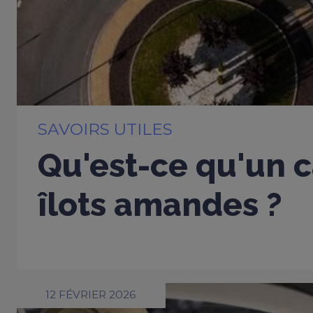
SAVOIRS UTILES
Qu'est-ce qu'un c
îlots amandes ?
12 FÉVRIER 2026