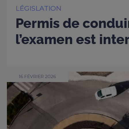
LÉGISLATION
Permis de conduir
l’examen est inter
16 FÉVRIER 2026