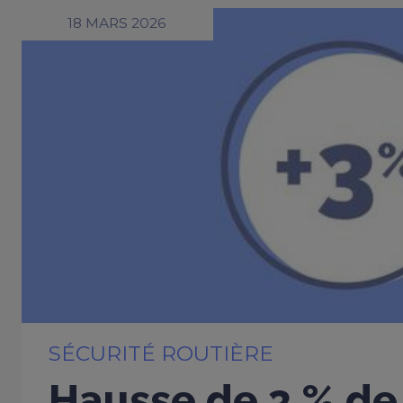
18 MARS 2026
SÉCURITÉ ROUTIÈRE
Hausse de 3 % de 