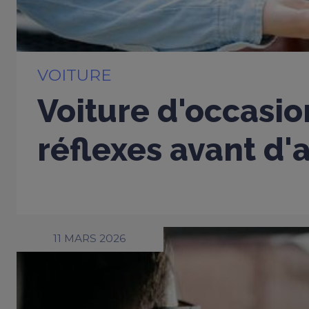
VOITURE
Voiture d'occasio
réflexes avant d'
11 MARS 2026