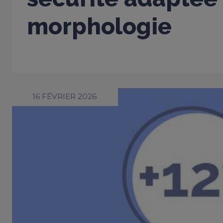
morphologie
16 FÉVRIER 2026