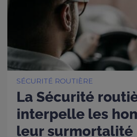
SÉCURITÉ ROUTIÈRE
La Sécurité routi
interpelle les h
leur surmortalité