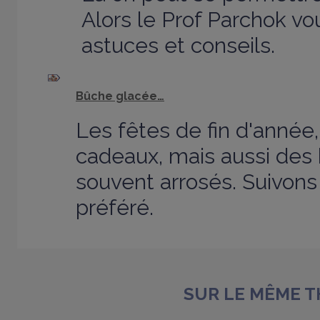
Alors le Prof Parchok vou
astuces et conseils.
Bûche glacée…
Les fêtes de fin d'année,
cadeaux, mais aussi des
souvent arrosés. Suivons
préféré.
SUR LE MÊME 