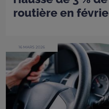
routière en févri
16 MARS 2026