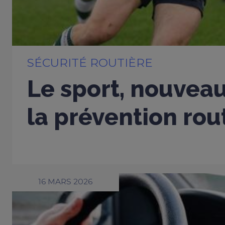
SÉCURITÉ ROUTIÈRE
Le sport, nouveau
la prévention rou
16 MARS 2026