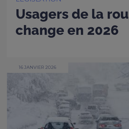
Usagers de la rout
change en 2026
16 JANVIER 2026