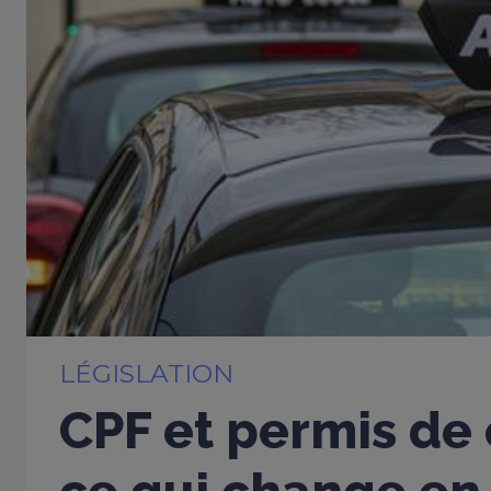
LÉGISLATION
CPF et permis de 