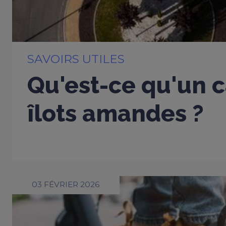
SAVOIRS UTILES
Qu'est-ce qu'un c
îlots amandes ?
03 FÉVRIER 2026