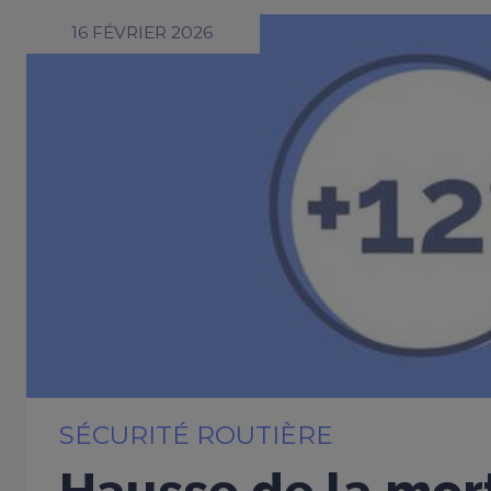
16 FÉVRIER 2026
SÉCURITÉ ROUTIÈRE