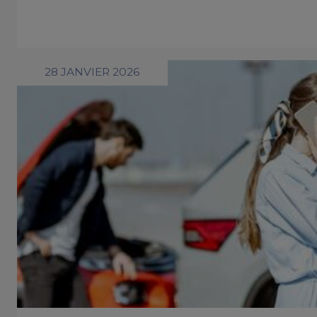
28 JANVIER 2026