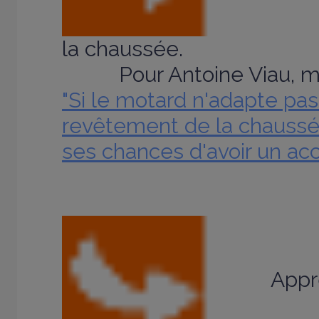
la chaussée.
Pour Antoine Viau, mot
"Si le motard n'adapte pas
revêtement de la chaussé
ses chances d'avoir un acc
Appr