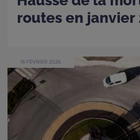
Hausse de la mort
routes en janvier
16 FÉVRIER 2026