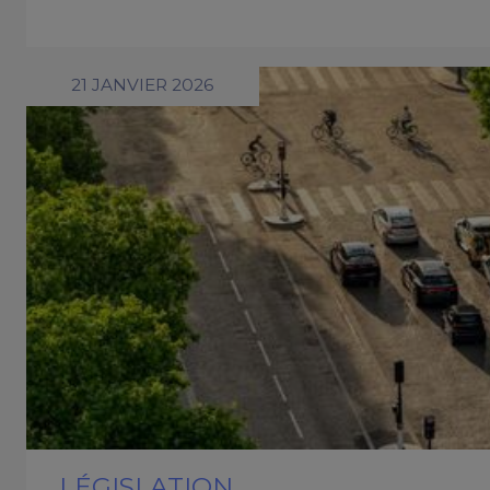
21 JANVIER 2026
LÉGISLATION