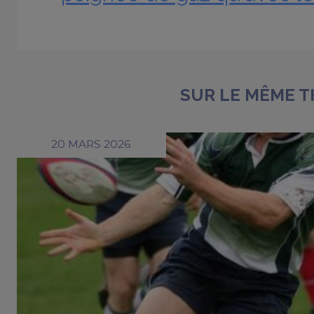
SUR LE MÊME 
20 MARS 2026