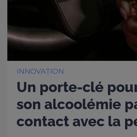
INNOVATION
Un porte-clé pou
son alcoolémie p
contact avec la 