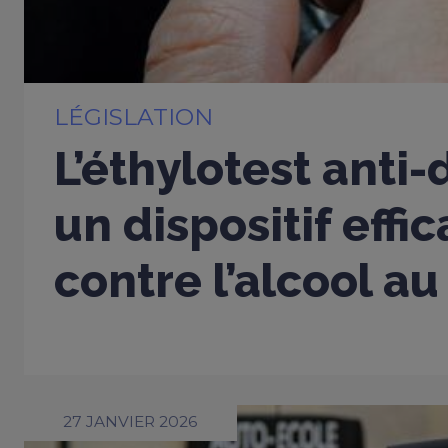
LÉGISLATION
L’éthylotest anti
un dispositif effi
contre l’alcool au
27 JANVIER 2026