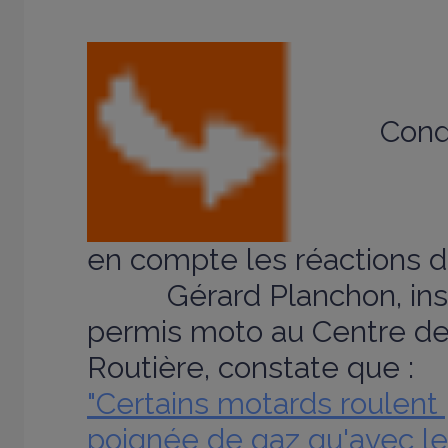
Cond
en compte les réactions d
Gérard Planchon, instr
permis moto au Centre de
Routière, constate que :
"Certains motards roulent 
poignée de gaz qu'avec le