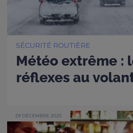
SÉCURITÉ ROUTIÈRE
Météo extrême : 
réflexes au volan
29 DÉCEMBRE 2025