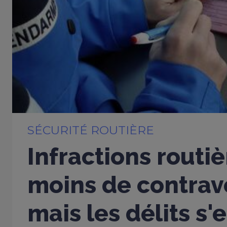
SÉCURITÉ ROUTIÈRE
Infractions routiè
moins de contrav
mais les délits s'