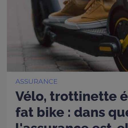
ASSURANCE
Vélo, trottinette 
fat bike : dans qu