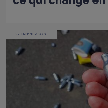
ce qui change en
22 JANVIER 2026