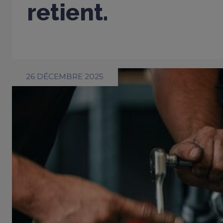
retient.
26 DÉCEMBRE 2025