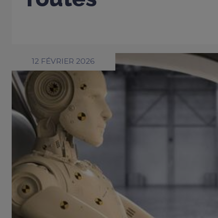
12 FÉVRIER 2026