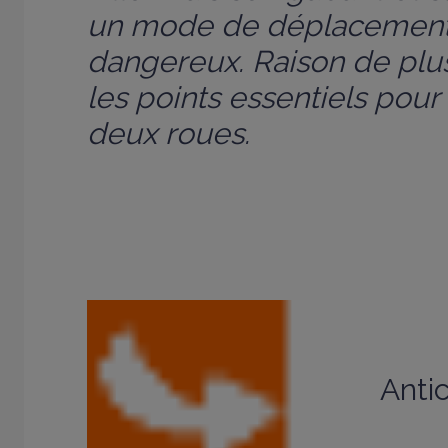
un mode de déplacement
dangereux. Raison de plu
les points essentiels pour
deux roues.
Antic