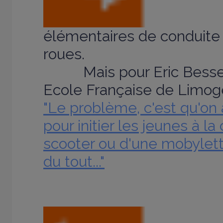
élémentaires de conduite
roues.
Mais pour Eric Besse, 
Ecole Française de Limoge
"Le problème, c'est qu'on 
pour initier les jeunes à la
scooter ou d'une mobylette
du tout..."