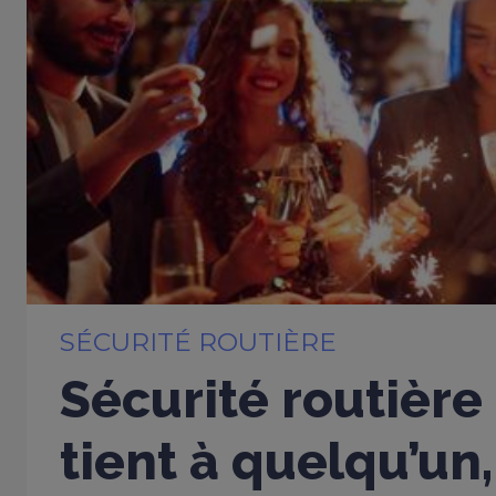
SÉCURITÉ ROUTIÈRE
Sécurité routière
tient à quelqu’un,