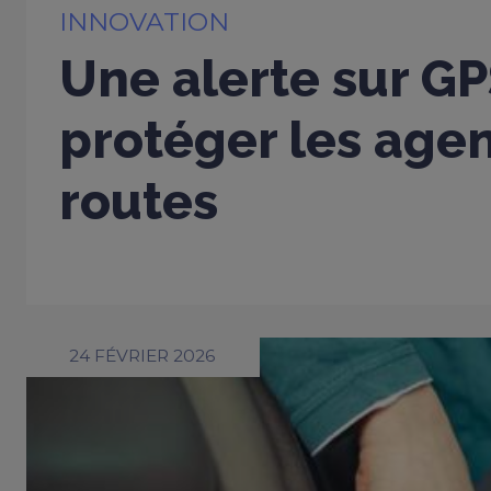
INNOVATION
Une alerte sur G
protéger les age
routes
24 FÉVRIER 2026