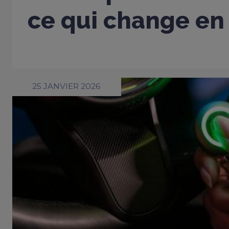
ce qui change en
25 JANVIER 2026