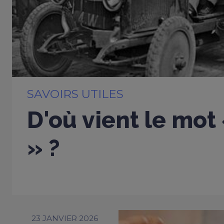
SAVOIRS UTILES
D'où vient le mot
» ?
23 JANVIER 2026