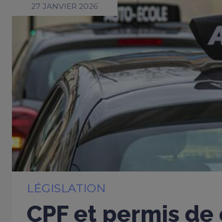
27 JANVIER 2026
LÉGISLATION
CPF et permis de 