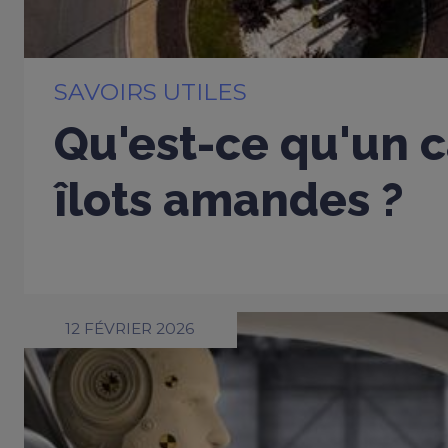
SAVOIRS UTILES
Qu'est-ce qu'un c
îlots amandes ?
12 FÉVRIER 2026