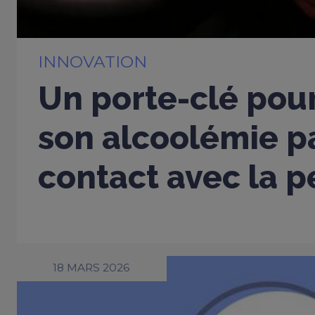
INNOVATION
Un porte-clé pou
son alcoolémie p
contact avec la 
18 MARS 2026