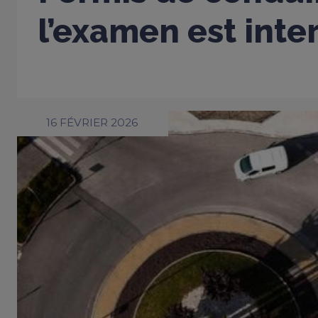
l’examen est inter
16 FÉVRIER 2026