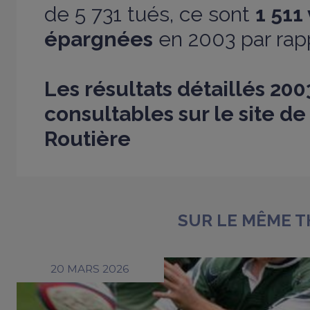
de 5 731 tués, ce sont
1 511
épargnées
en 2003 par rap
Les résultats détaillés 200
consultables sur
le site de
Routière
SUR LE MÊME 
20 MARS 2026