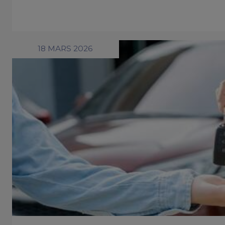
18 MARS 2026