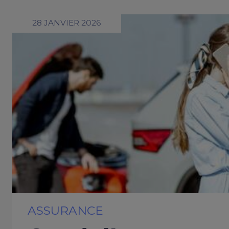
28 JANVIER 2026
ASSURANCE