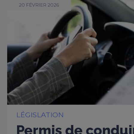
20 FÉVRIER 2026
LÉGISLATION
Permis de conduir