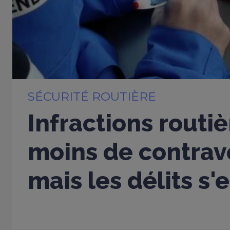
SÉCURITÉ ROUTIÈRE
Infractions routiè
moins de contrav
mais les délits s'