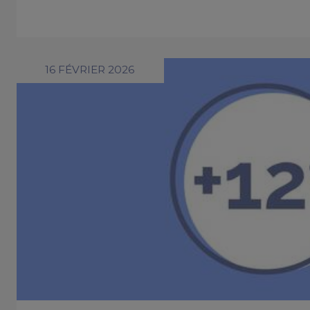
16 FÉVRIER 2026