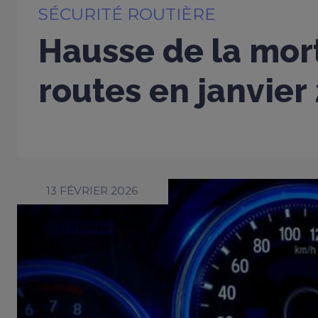
SÉCURITÉ ROUTIÈRE
Hausse de la mort
routes en janvier
13 FÉVRIER 2026