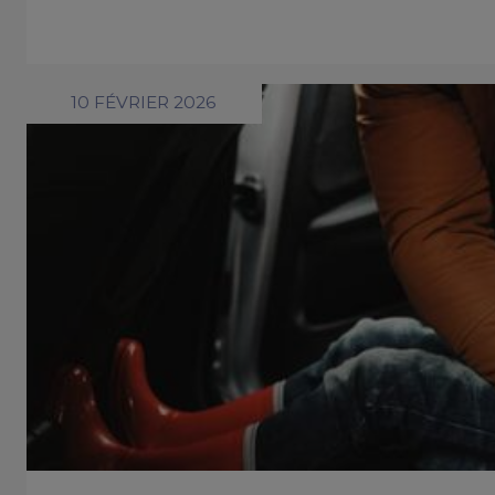
10 FÉVRIER 2026