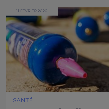
11 FÉVRIER 2026
SANTÉ