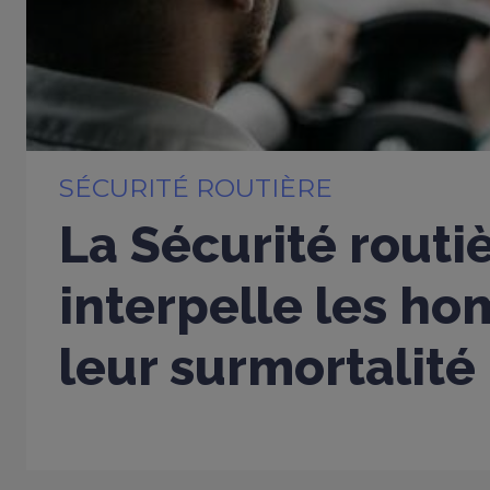
SÉCURITÉ ROUTIÈRE
La Sécurité routi
interpelle les h
leur surmortalité