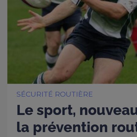
SÉCURITÉ ROUTIÈRE
Le sport, nouveau
la prévention rou