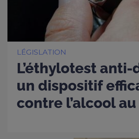
LÉGISLATION
L’éthylotest anti
un dispositif effi
contre l’alcool au