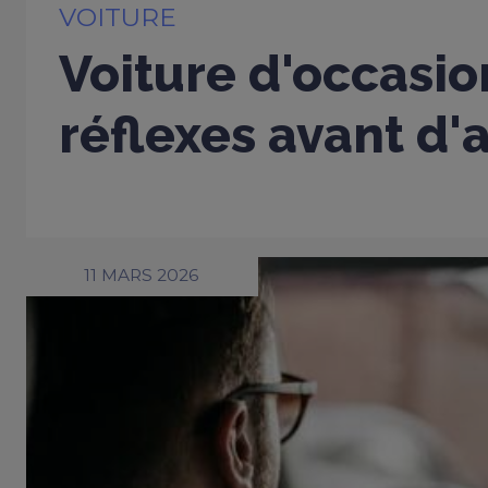
VOITURE
Voiture d'occasio
réflexes avant d'
11 MARS 2026