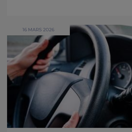
16 MARS 2026