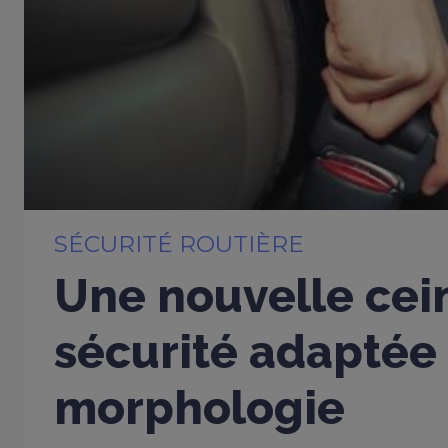
SÉCURITÉ ROUTIÈRE
Une nouvelle cei
sécurité adaptée
morphologie