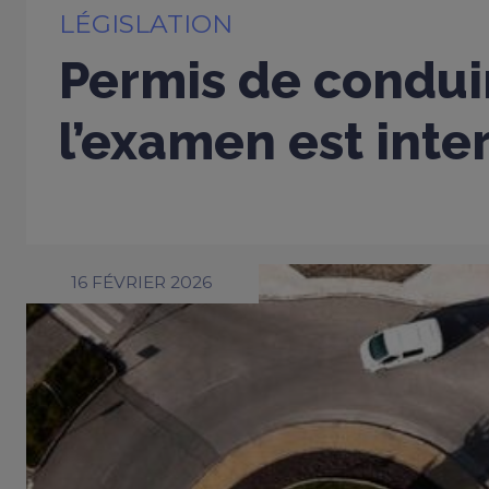
LÉGISLATION
Permis de conduir
l’examen est inter
16 FÉVRIER 2026