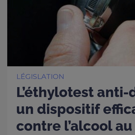
LÉGISLATION
L’éthylotest anti
un dispositif effi
contre l’alcool au