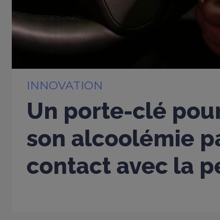
INNOVATION
Un porte-clé pou
son alcoolémie p
contact avec la 