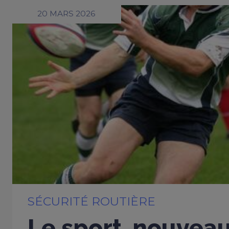
20 MARS 2026
SÉCURITÉ ROUTIÈRE
Le sport, nouveau