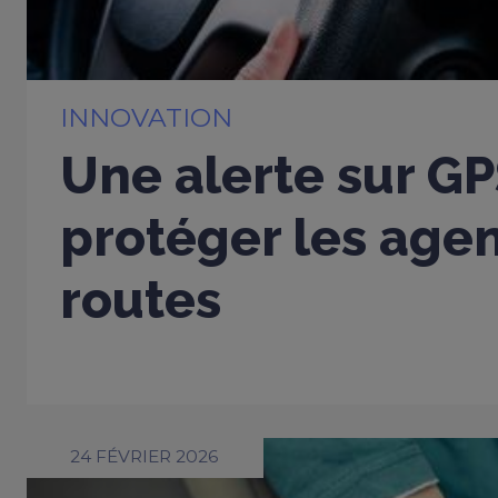
INNOVATION
Une alerte sur G
protéger les age
routes
24 FÉVRIER 2026