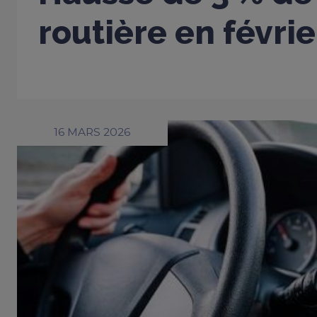
routière en févri
16 MARS 2026