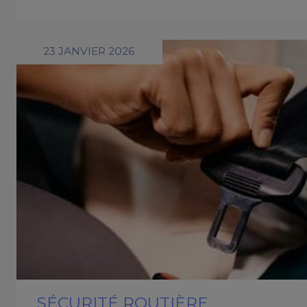
23 JANVIER 2026
SÉCURITÉ ROUTIÈRE