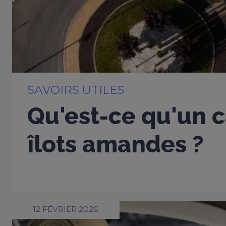
SAVOIRS UTILES
Qu'est-ce qu'un c
îlots amandes ?
12 FÉVRIER 2026