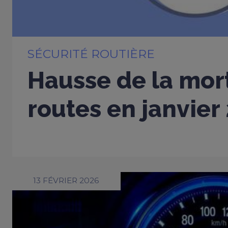
SÉCURITÉ ROUTIÈRE
Hausse de la mort
routes en janvier
13 FÉVRIER 2026