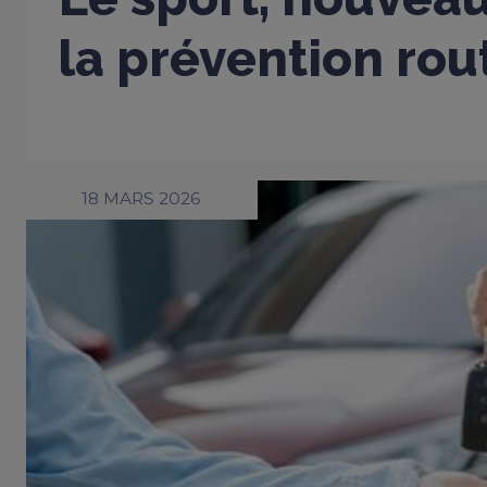
la prévention rou
18 MARS 2026