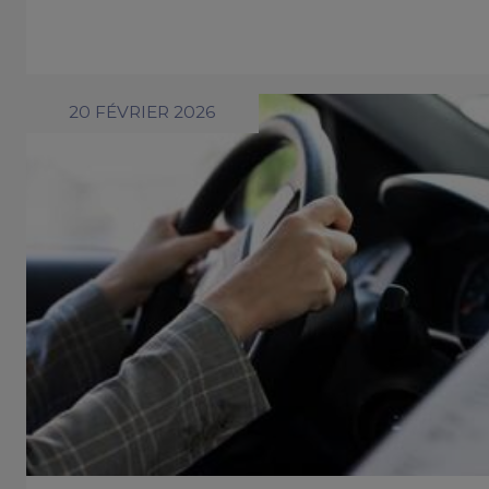
20 FÉVRIER 2026