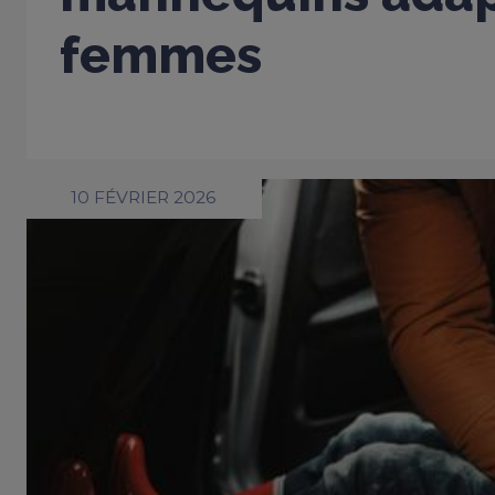
femmes
10 FÉVRIER 2026