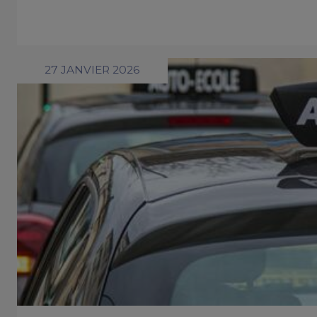
27 JANVIER 2026