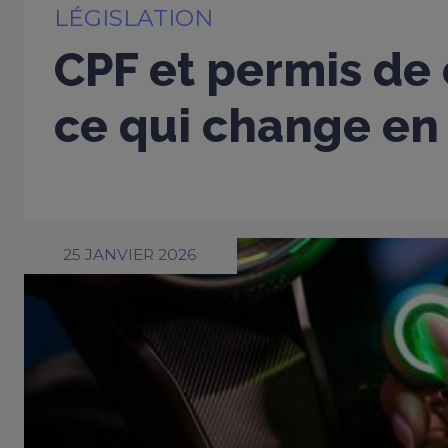
LÉGISLATION
CPF et permis de 
ce qui change en
25 JANVIER 2026