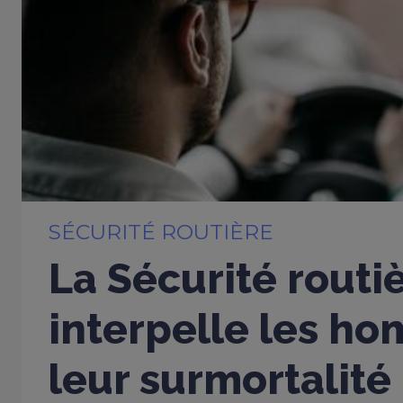
SÉCURITÉ ROUTIÈRE
La Sécurité routi
interpelle les h
leur surmortalité