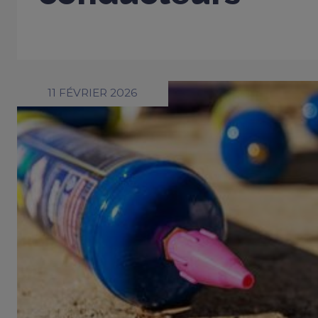
11 FÉVRIER 2026