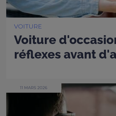
VOITURE
Voiture d'occasio
réflexes avant d'
11 MARS 2026