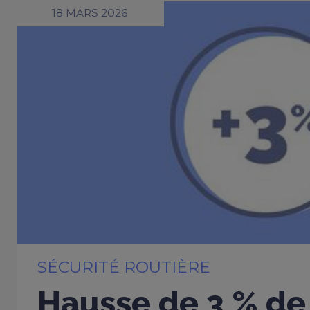
18 MARS 2026
SÉCURITÉ ROUTIÈRE
Hausse de 3 % de 