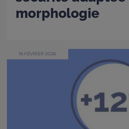
morphologie
16 FÉVRIER 2026