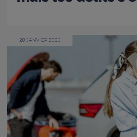
28 JANVIER 2026