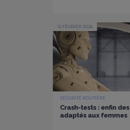
12 FÉVRIER 2026
SÉCURITÉ ROUTIÈRE
Crash-tests : enfin d
adaptés aux femmes