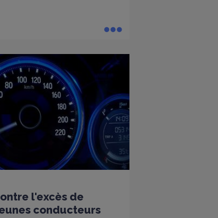
ntre l'excès de
 jeunes conducteurs