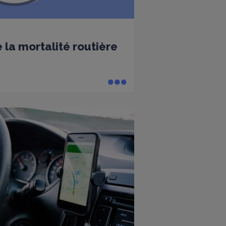
 la mortalité routière