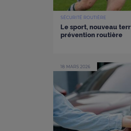
SÉCURITÉ ROUTIÈRE
Le sport, nouveau terr
prévention routière
18 MARS 2026