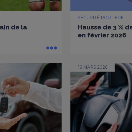
SÉCURITÉ ROUTIÈRE
ain de la
Hausse de 3 % de
en février 2026
16 MARS 2026