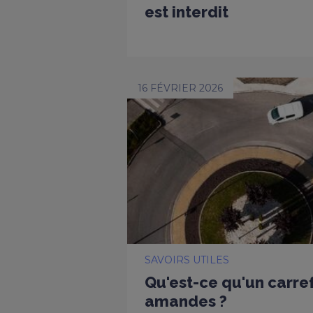
est interdit
16 FÉVRIER 2026
SAVOIRS UTILES
Qu'est-ce qu'un carref
amandes ?