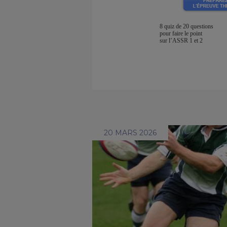
8 quiz de 20 questions
pour faire le point
sur l’ASSR 1 et 2
20 MARS 2026