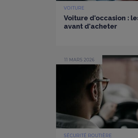
VOITURE
Voiture d'occasion : l
avant d'acheter
11 MARS 2026
SÉCURITÉ ROUTIÈRE