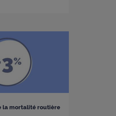
 la mortalité routière