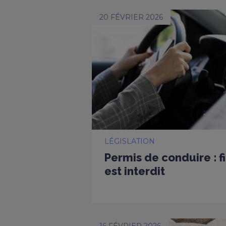
20 FÉVRIER 2026
LÉGISLATION
Permis de conduire : f
est interdit