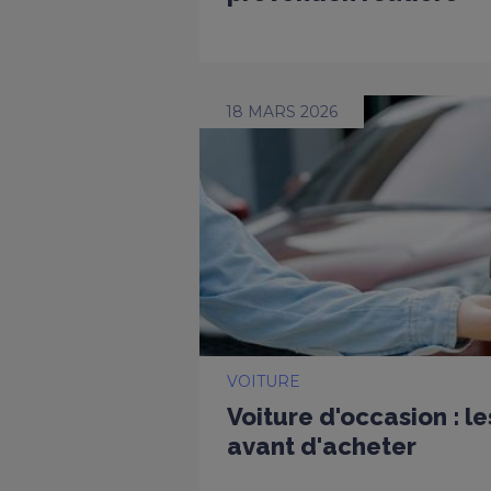
18 MARS 2026
VOITURE
Voiture d'occasion : l
avant d'acheter