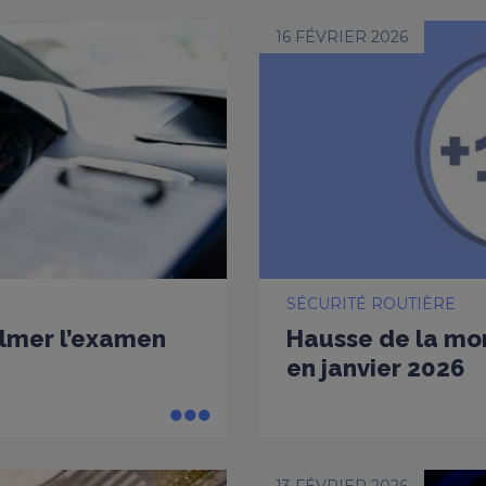
16 FÉVRIER 2026
SÉCURITÉ ROUTIÈRE
ilmer l’examen
Hausse de la mort
en janvier 2026