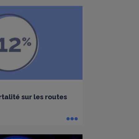
alité sur les routes