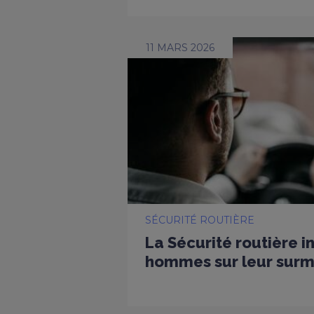
11 MARS 2026
SÉCURITÉ ROUTIÈRE
La Sécurité routière i
hommes sur leur surmo