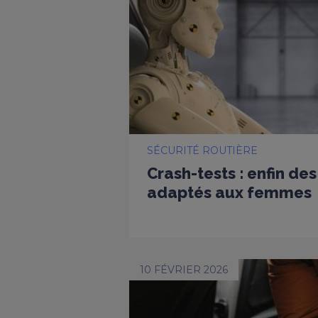
SÉCURITÉ ROUTIÈRE
Crash-tests : enfin d
adaptés aux femmes
10 FÉVRIER 2026