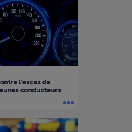
ntre l'excès de
 jeunes conducteurs