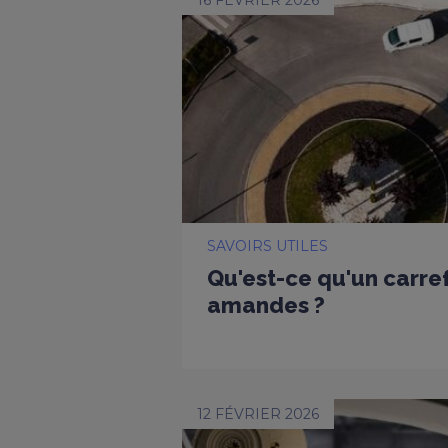
16 FÉVRIER 2026
SAVOIRS UTILES
Qu'est-ce qu'un carref
amandes ?
12 FÉVRIER 2026