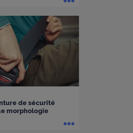
nture de sécurité
ue morphologie