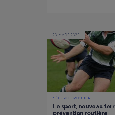
20 MARS 2026
SÉCURITÉ ROUTIÈRE
Le sport, nouveau terr
prévention routière