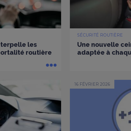
SÉCURITÉ ROUTIÈRE
nterpelle les
Une nouvelle cei
rtalité routière
adaptée à chaq
16 FÉVRIER 2026