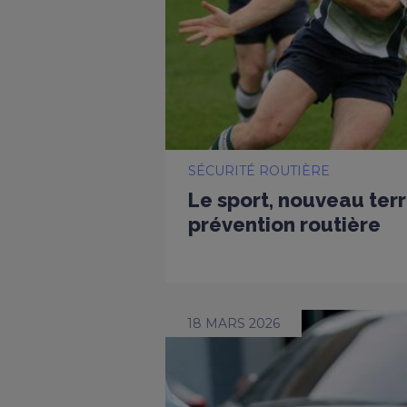
SÉCURITÉ ROUTIÈRE
Le sport, nouveau terr
prévention routière
18 MARS 2026