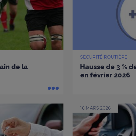
SÉCURITÉ ROUTIÈRE
ain de la
Hausse de 3 % de
en février 2026
16 MARS 2026