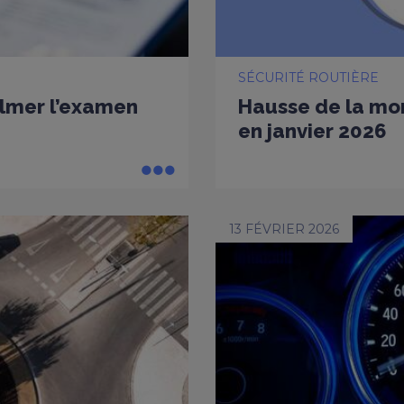
SÉCURITÉ ROUTIÈRE
ilmer l’examen
Hausse de la mort
en janvier 2026
13 FÉVRIER 2026