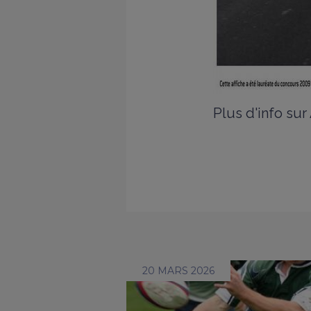
Plus d'info su
20 MARS 2026