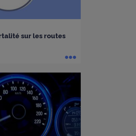
alité sur les routes