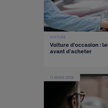
VOITURE
Voiture d'occasion : l
avant d'acheter
11 MARS 2026