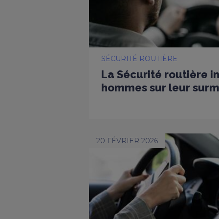
SÉCURITÉ ROUTIÈRE
La Sécurité routière i
hommes sur leur surmo
20 FÉVRIER 2026