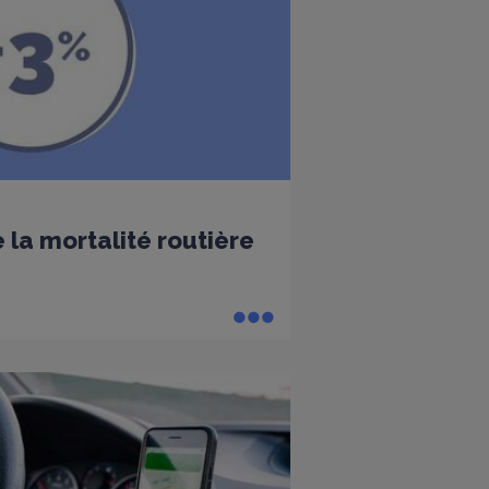
 la mortalité routière