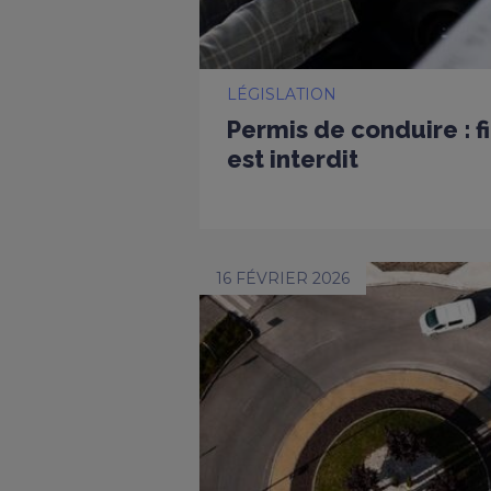
LÉGISLATION
Permis de conduire : f
est interdit
16 FÉVRIER 2026