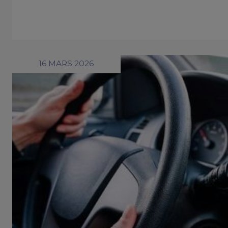
16 MARS 2026