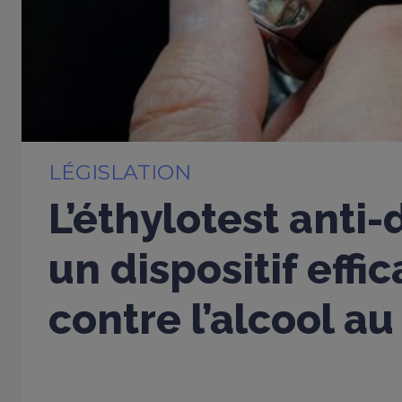
LÉGISLATION
L’éthylotest anti
un dispositif effi
contre l’alcool au