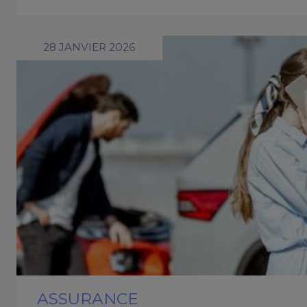
28 JANVIER 2026
ASSURANCE