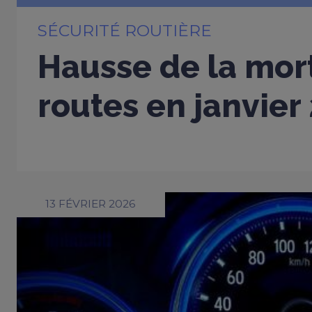
SÉCURITÉ ROUTIÈRE
Hausse de la mort
routes en janvier
13 FÉVRIER 2026