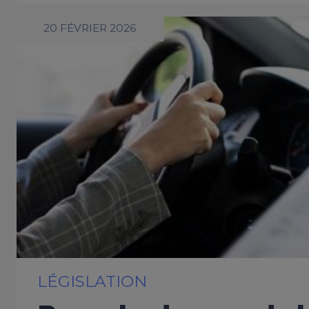
20 FÉVRIER 2026
LÉGISLATION