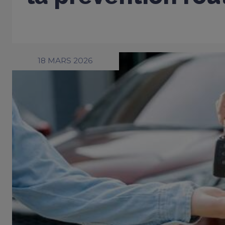
18 MARS 2026