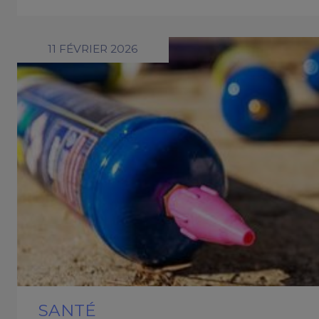
11 FÉVRIER 2026
SANTÉ