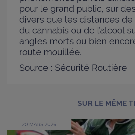
pour le grand public, sur des
divers que les distances de 
du cannabis ou de l’alcool su
angles morts ou bien encore
route mouillée.
Source : Sécurité Routière
SUR LE MÊME 
20 MARS 2026