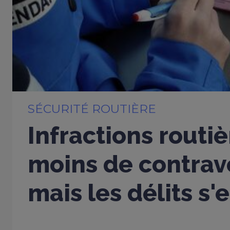
SÉCURITÉ ROUTIÈRE
Infractions routiè
moins de contrav
mais les délits s'