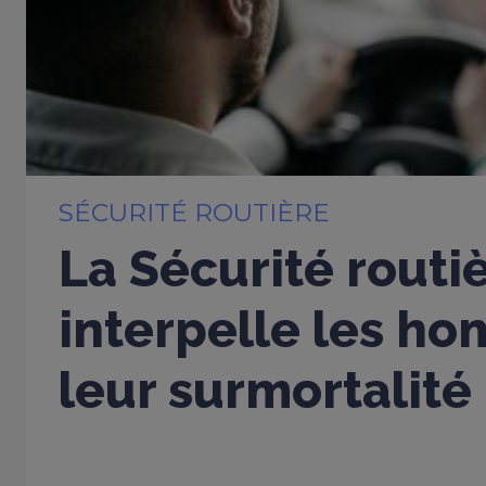
SÉCURITÉ ROUTIÈRE
La Sécurité routi
interpelle les h
leur surmortalité