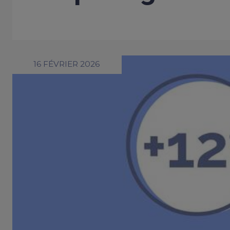
16 FÉVRIER 2026