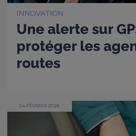
INNOVATION
Une alerte sur G
protéger les age
routes
24 FÉVRIER 2026