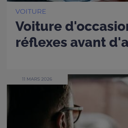
VOITURE
Voiture d'occasio
réflexes avant d'
11 MARS 2026