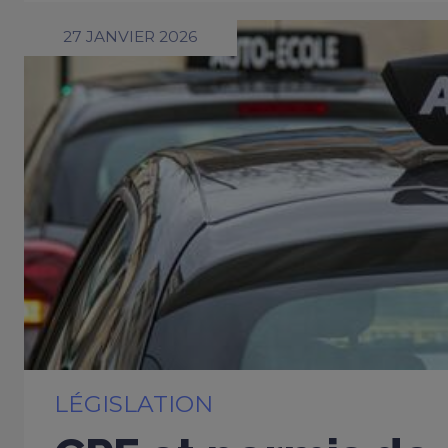
27 JANVIER 2026
LÉGISLATION