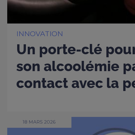
INNOVATION
Un porte-clé pou
son alcoolémie p
contact avec la 
18 MARS 2026