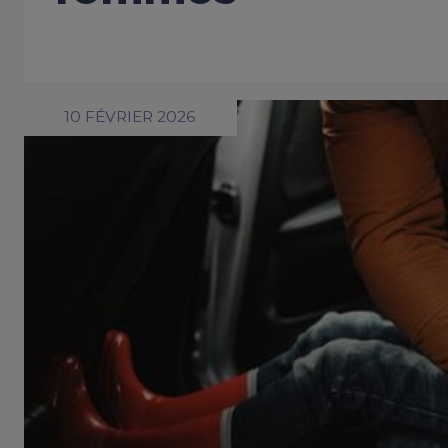
10 FÉVRIER 2026