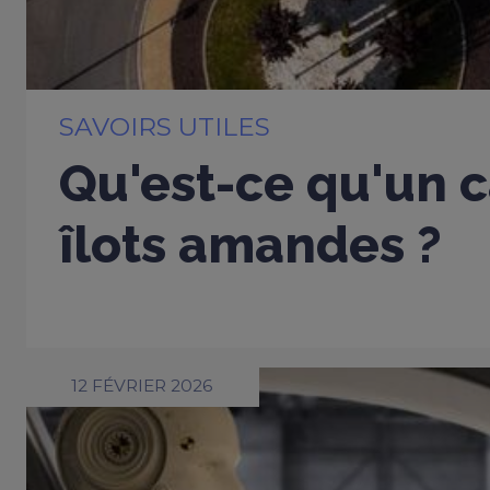
SAVOIRS UTILES
Qu'est-ce qu'un c
îlots amandes ?
12 FÉVRIER 2026