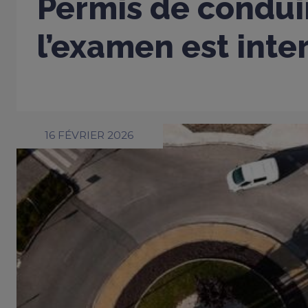
Permis de conduir
l’examen est inter
16 FÉVRIER 2026