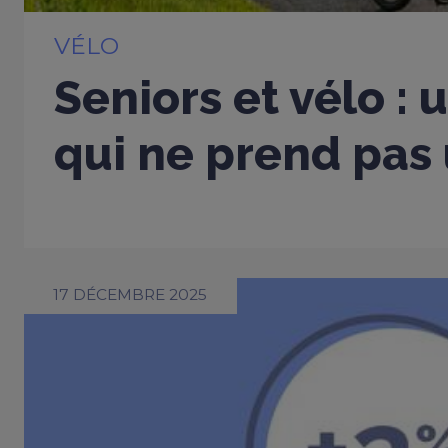
VÉLO
Seniors et vélo : 
qui ne prend pas 
17 DÉCEMBRE 2025