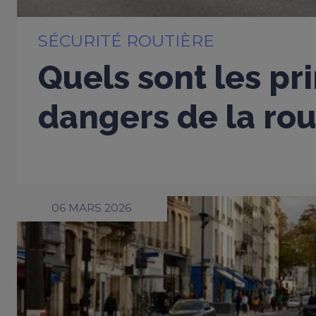
SÉCURITÉ ROUTIÈRE
Quels sont les pr
dangers de la rou
06 MARS 2026