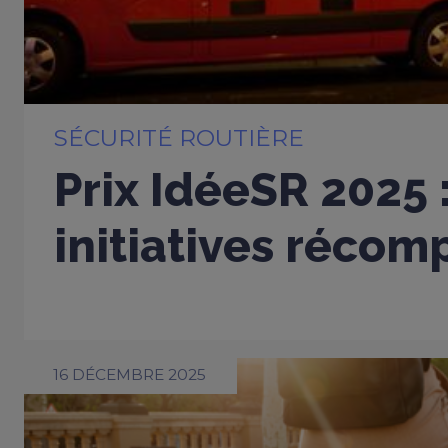
SÉCURITÉ ROUTIÈRE
Prix IdéeSR 2025 
initiatives réco
16 DÉCEMBRE 2025