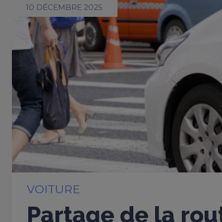
10 DÉCEMBRE 2025
VOITURE
Partage de la rou