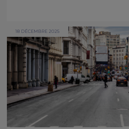
18 DÉCEMBRE 2025