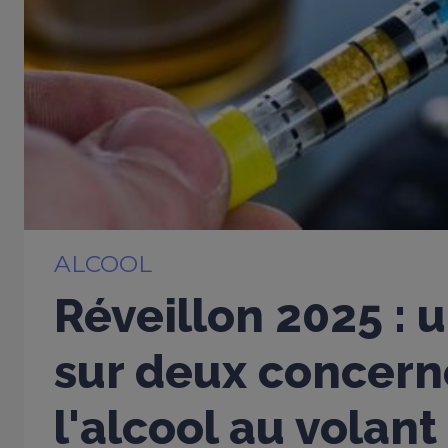
ALCOOL
Réveillon 2025 : 
sur deux concern
l'alcool au volant