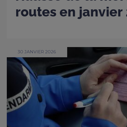
routes en janvier
30 JANVIER 2026