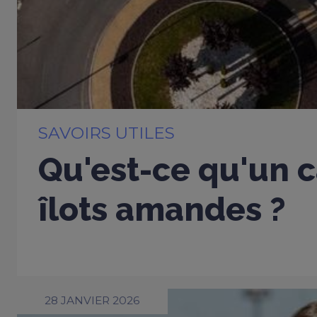
SAVOIRS UTILES
Qu'est-ce qu'un c
îlots amandes ?
28 JANVIER 2026