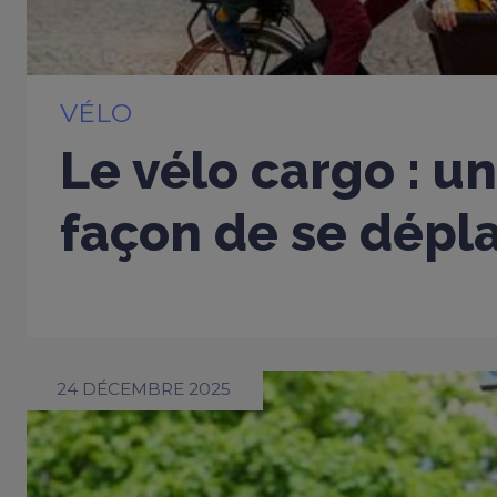
VÉLO
Le vélo cargo : u
façon de se dépla
24 DÉCEMBRE 2025