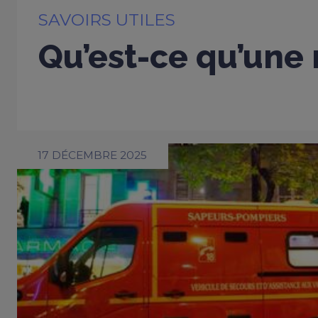
SAVOIRS UTILES
Qu’est-ce qu’une 
17 DÉCEMBRE 2025