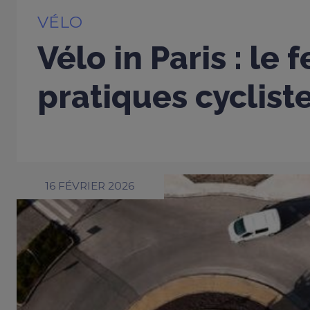
VÉLO
Vélo in Paris : le 
pratiques cyclist
16 FÉVRIER 2026