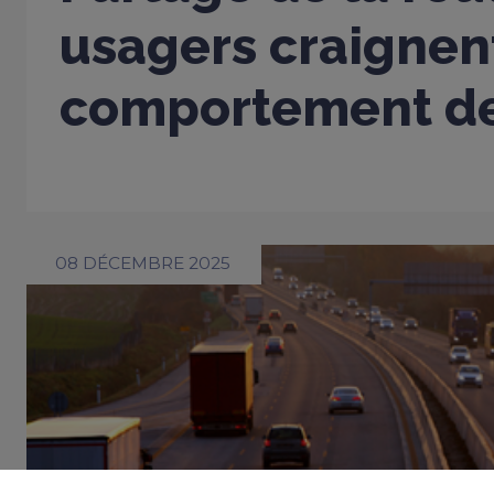
usagers craignent
comportement de
08 DÉCEMBRE 2025