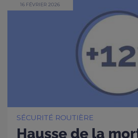
16 FÉVRIER 2026
SÉCURITÉ ROUTIÈRE
Hausse de la mort