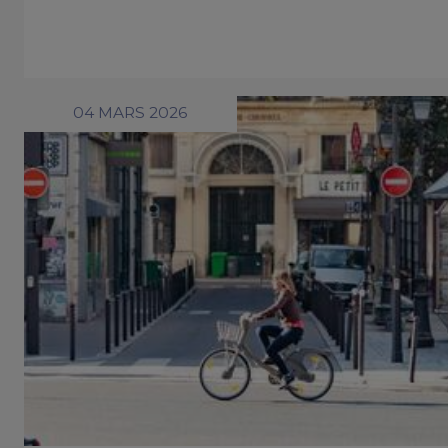
04 MARS 2026