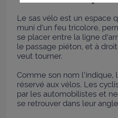
Le sas vélo est un espace qu
muni d'un feu tricolore, pe
se placer entre la ligne d'ar
le passage piéton, et à droit
veut tourner.
Comme son nom l'indique, l
réservé aux vélos. Les cycli
par les automobilistes et n
se retrouver dans leur angle