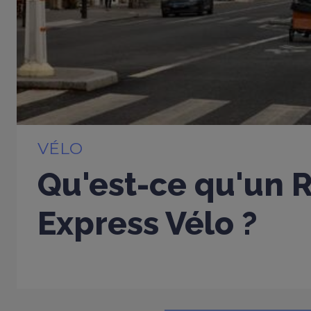
VÉLO
Qu'est-ce qu'un 
Express Vélo ?