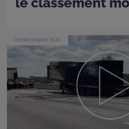
le classement mo
09 DÉCEMBRE 2025