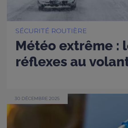
SÉCURITÉ ROUTIÈRE
Météo extrême : 
réflexes au volan
30 DÉCEMBRE 2025