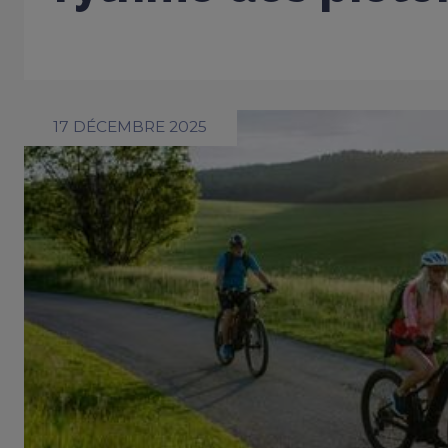
17 DÉCEMBRE 2025