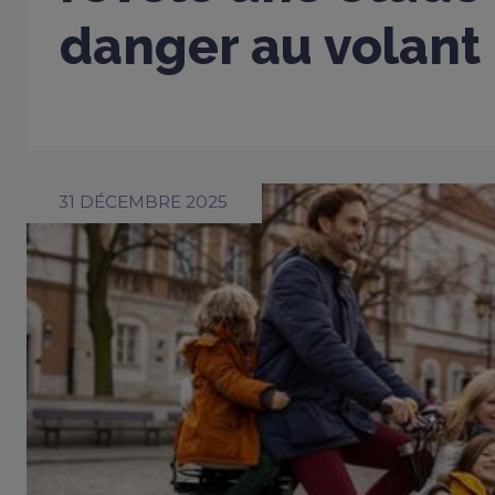
danger au volant
31 DÉCEMBRE 2025