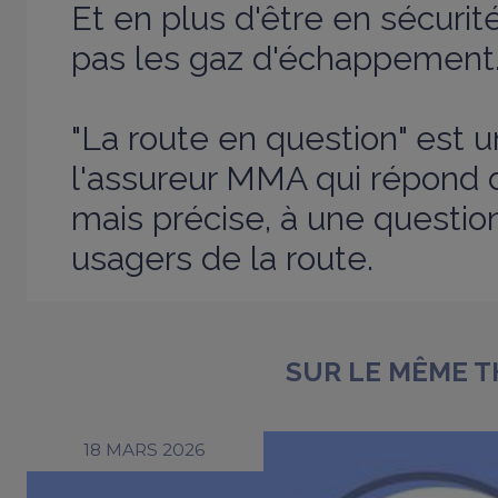
Et en plus d'être en sécurité
pas les gaz d'échappement
"La route en question" est u
l'assureur MMA qui répond 
mais précise, à une questio
usagers de la route.
SUR LE MÊME 
18 MARS 2026