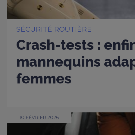
SÉCURITÉ ROUTIÈRE
Crash-tests : enfi
mannequins adap
femmes
10 FÉVRIER 2026