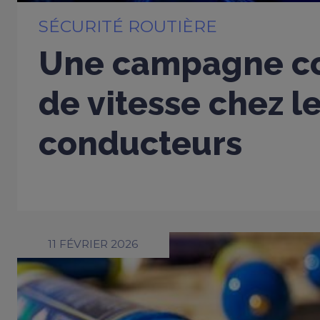
SÉCURITÉ ROUTIÈRE
Une campagne co
de vitesse chez l
conducteurs
11 FÉVRIER 2026