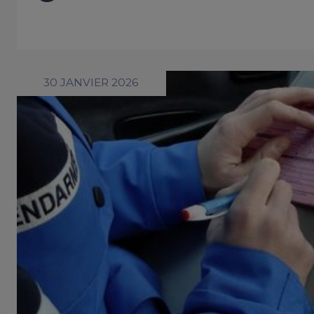
30 JANVIER 2026