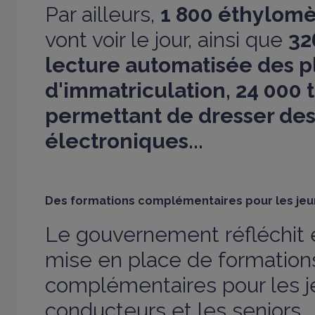
Par ailleurs,
1 800 éthylom
vont voir le jour, ainsi que
32
lecture automatisée des 
d'immatriculation, 24 000
permettant de dresser des
électroniques...
Des formations complémentaires pour les jeu
Le gouvernement réfléchit 
mise en place de formation
complémentaires pour les 
conducteurs et les seniors...