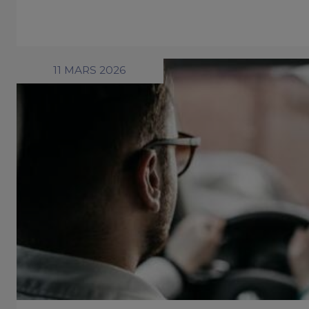
11 MARS 2026