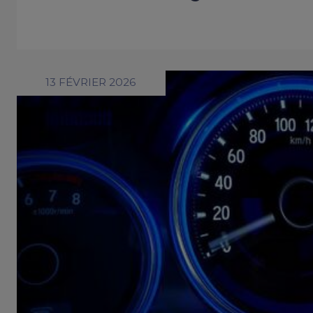
13 FÉVRIER 2026