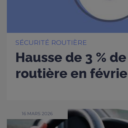
SÉCURITÉ ROUTIÈRE
Hausse de 3 % de 
routière en févri
16 MARS 2026