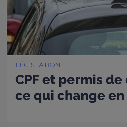
LÉGISLATION
CPF et permis de 
ce qui change en