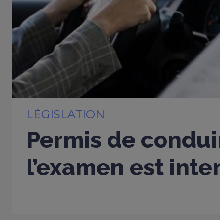
LÉGISLATION
Permis de conduir
l’examen est inter