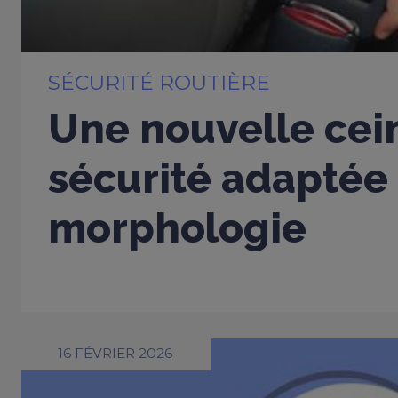
SÉCURITÉ ROUTIÈRE
Une nouvelle cei
sécurité adaptée
morphologie
16 FÉVRIER 2026