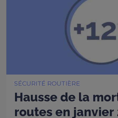
SÉCURITÉ ROUTIÈRE
Hausse de la mort
routes en janvier