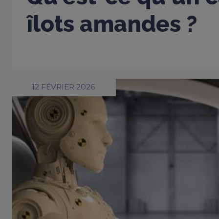
îlots amandes ?
12 FÉVRIER 2026