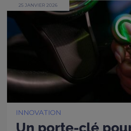
25 JANVIER 2026
INNOVATION
Un porte-clé pou