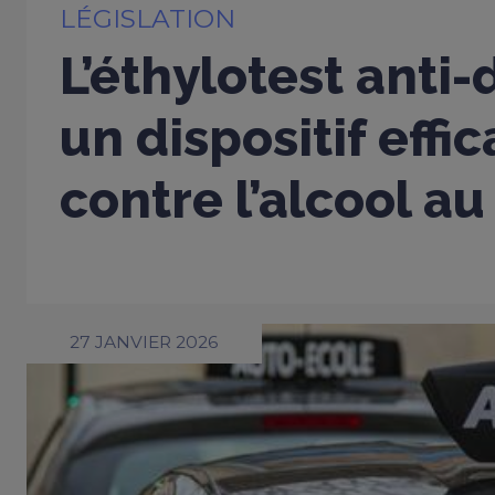
LÉGISLATION
L’éthylotest anti
un dispositif effi
contre l’alcool au
27 JANVIER 2026