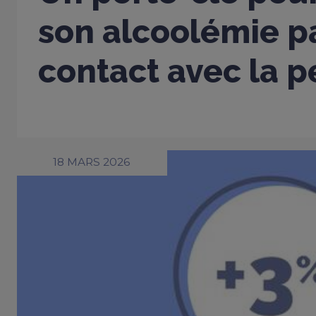
son alcoolémie p
contact avec la 
18 MARS 2026