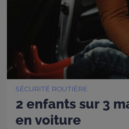
SÉCURITÉ ROUTIÈRE
2 enfants sur 3 m
en voiture