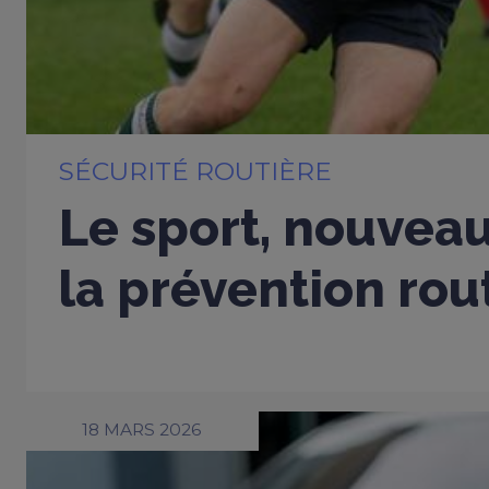
SÉCURITÉ ROUTIÈRE
Le sport, nouveau
la prévention rou
18 MARS 2026