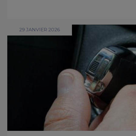
29 JANVIER 2026