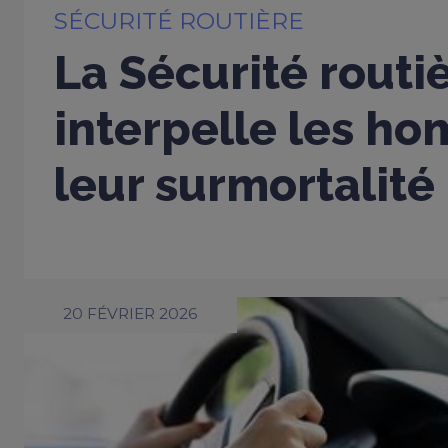
SÉCURITÉ ROUTIÈRE
La Sécurité routi
interpelle les h
leur surmortalité
20 FÉVRIER 2026