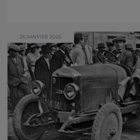
26 JANVIER 2026