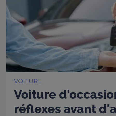
VOITURE
Voiture d'occasio
réflexes avant d'