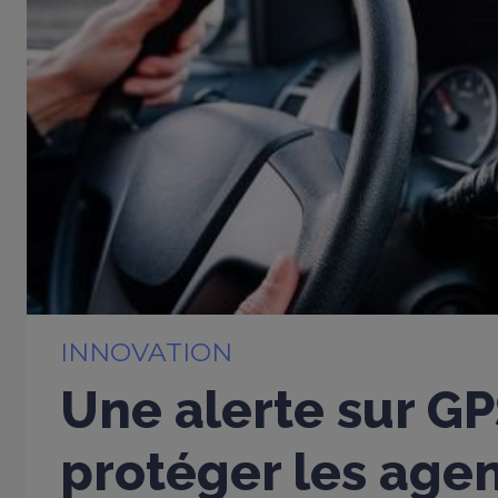
INNOVATION
Une alerte sur G
protéger les age