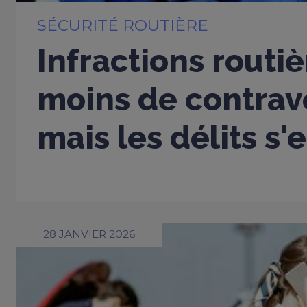
SÉCURITÉ ROUTIÈRE
Infractions routiè
moins de contrav
mais les délits s'
28 JANVIER 2026