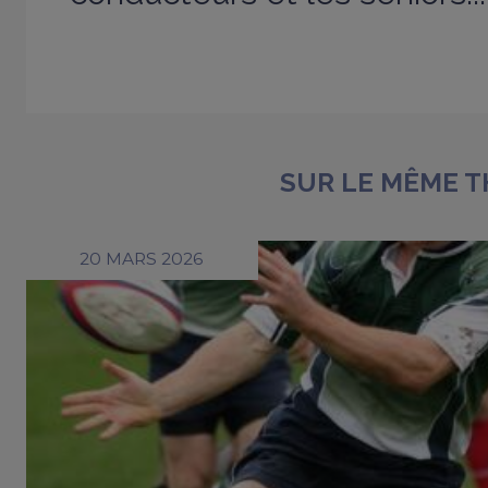
SUR LE MÊME 
20 MARS 2026