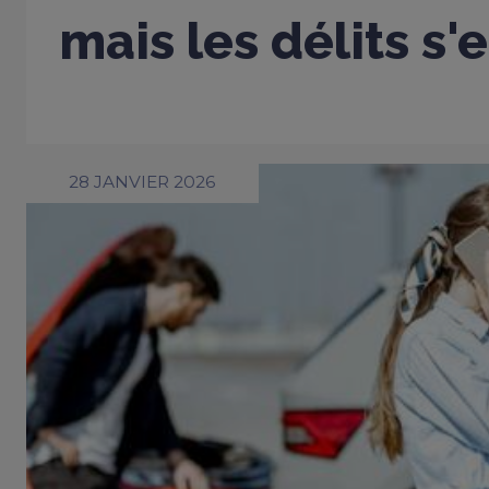
mais les délits s'
28 JANVIER 2026