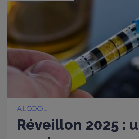
ALCOOL
Réveillon 2025 : 