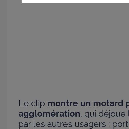
Le clip
montre un motard 
agglomération
, qui déjoue
par les autres usagers : port