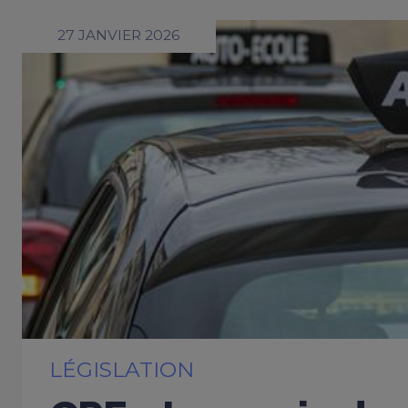
27 JANVIER 2026
LÉGISLATION