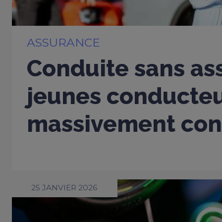
ASSURANCE
Conduite sans ass
jeunes conducte
massivement con
25 JANVIER 2026