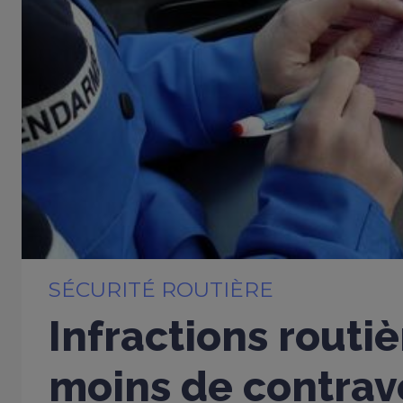
SÉCURITÉ ROUTIÈRE
Infractions routiè
moins de contrav