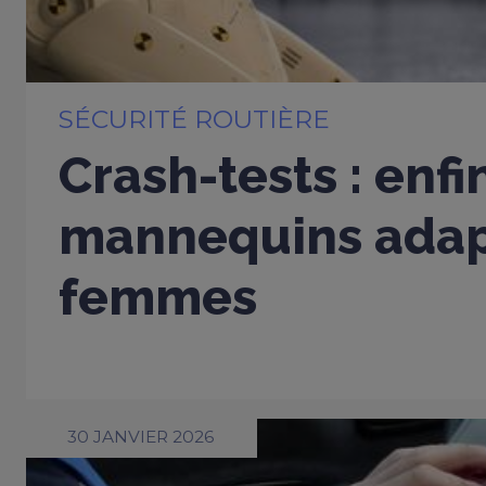
SÉCURITÉ ROUTIÈRE
Crash-tests : enfi
mannequins adap
femmes
30 JANVIER 2026