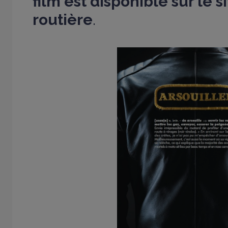
film est disponible sur le s
routière
.