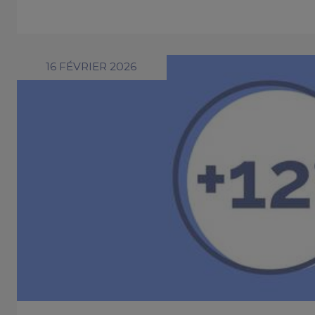
16 FÉVRIER 2026