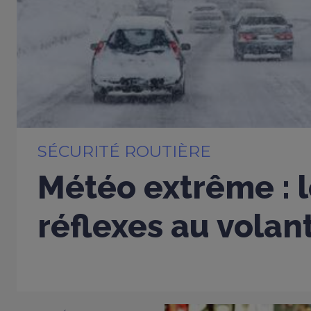
SÉCURITÉ ROUTIÈRE
Météo extrême : 
réflexes au volan