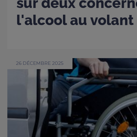
sur deux concern
l'alcool au volant
26 DÉCEMBRE 2025