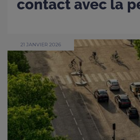
contact avec la 
21 JANVIER 2026