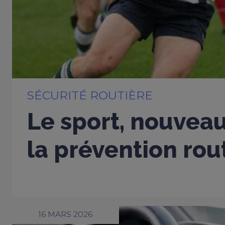
SÉCURITÉ ROUTIÈRE
Le sport, nouveau
la prévention rou
16 MARS 2026