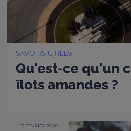
SAVOIRS UTILES
Qu'est-ce qu'un c
îlots amandes ?
03 FÉVRIER 2026