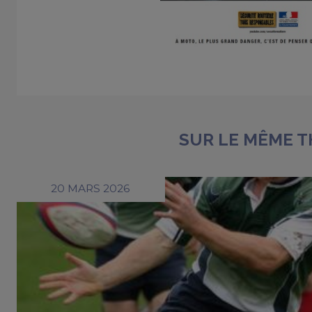
SUR LE MÊME 
20 MARS 2026