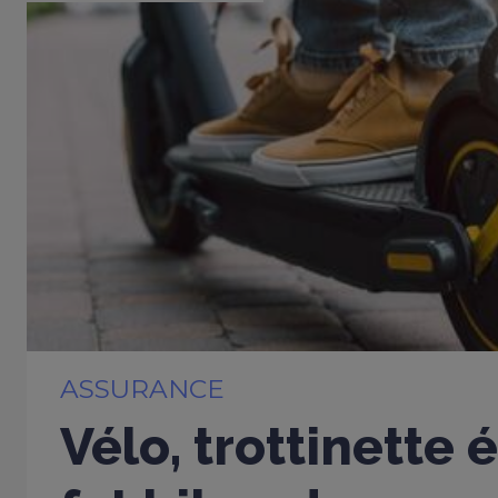
ASSURANCE
Vélo, trottinette 