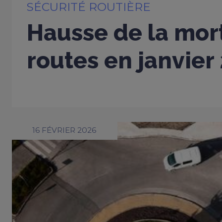
SÉCURITÉ ROUTIÈRE
Hausse de la mort
routes en janvier
16 FÉVRIER 2026