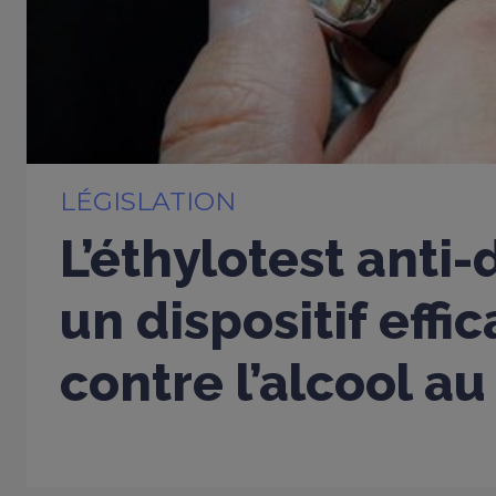
LÉGISLATION
L’éthylotest anti
un dispositif effi
contre l’alcool au