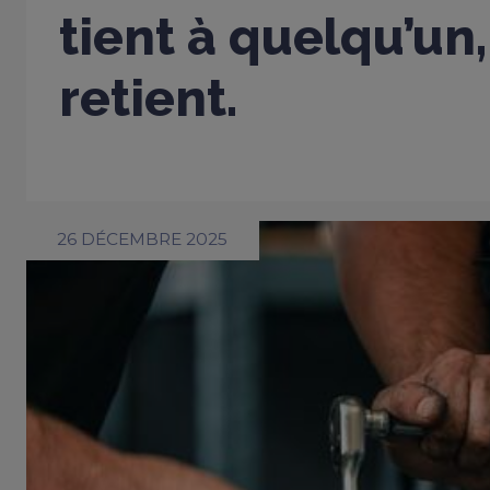
tient à quelqu’un,
retient.
26 DÉCEMBRE 2025