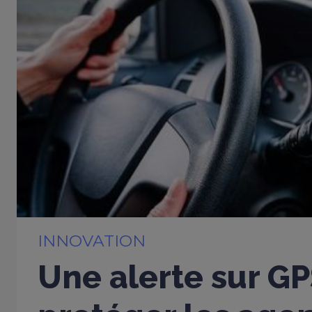
INNOVATION
Une alerte sur G