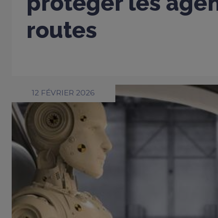
protéger les age
routes
12 FÉVRIER 2026