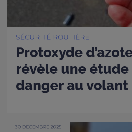
SÉCURITÉ ROUTIÈRE
Protoxyde d’azote
révèle une étude 
danger au volant
30 DÉCEMBRE 2025