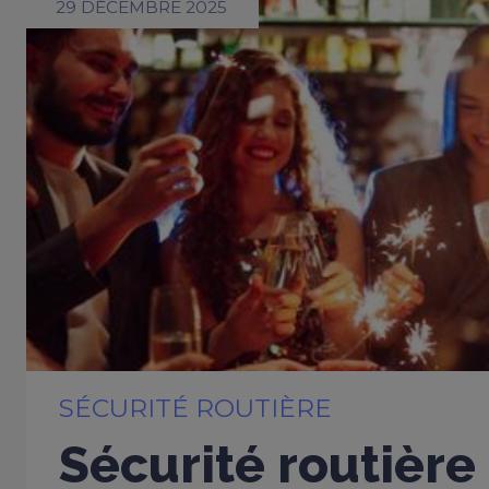
29 DÉCEMBRE 2025
SÉCURITÉ ROUTIÈRE
Sécurité routière