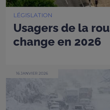
LÉGISLATION
Usagers de la rout
change en 2026
16 JANVIER 2026