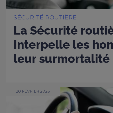
SÉCURITÉ ROUTIÈRE
La Sécurité routi
interpelle les h
leur surmortalité
20 FÉVRIER 2026