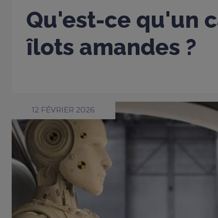
Qu'est-ce qu'un c
îlots amandes ?
12 FÉVRIER 2026