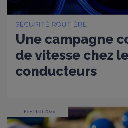
SÉCURITÉ ROUTIÈRE
Une campagne co
de vitesse chez l
conducteurs
11 FÉVRIER 2026