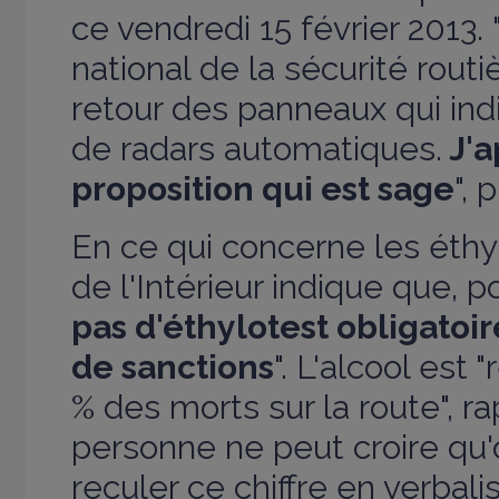
ce vendredi 15 février 2013.
national de la sécurité rout
retour des panneaux qui ind
de radars automatiques.
J'a
proposition qui est sage
", 
En ce qui concerne les éthyl
de l'Intérieur indique que, po
pas d'éthylotest obligatoi
de sanctions
". L'alcool est
% des morts sur la route", ra
personne ne peut croire qu'
reculer ce chiffre en verbali