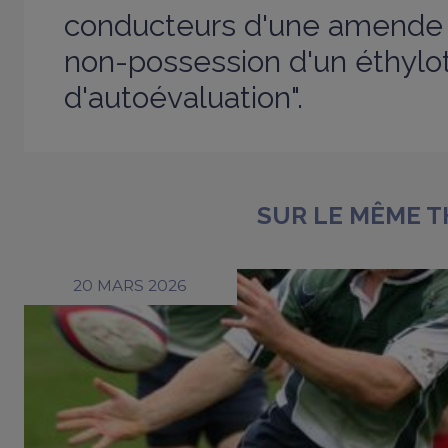
conducteurs d'une amende 
non-possession d'un éthylo
d'autoévaluation".
SUR LE MÊME 
20 MARS 2026