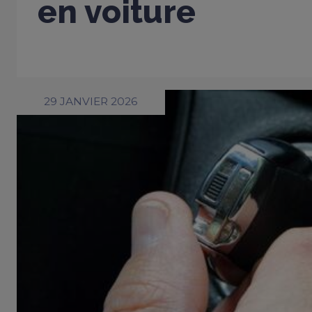
en voiture
29 JANVIER 2026