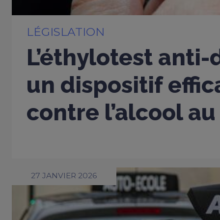
LÉGISLATION
L’éthylotest anti
un dispositif effi
contre l’alcool au
27 JANVIER 2026