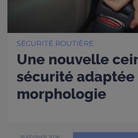
SÉCURITÉ ROUTIÈRE
Une nouvelle cei
sécurité adaptée
morphologie
16 FÉVRIER 2026