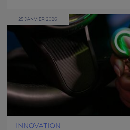
25 JANVIER 2026
INNOVATION