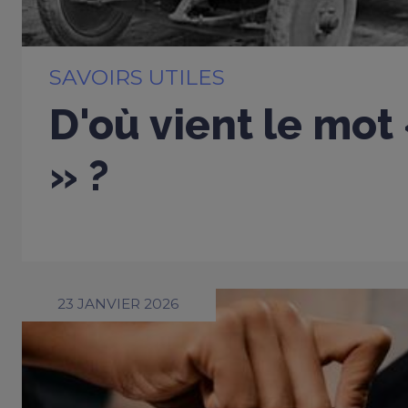
SAVOIRS UTILES
D'où vient le mot
» ?
23 JANVIER 2026