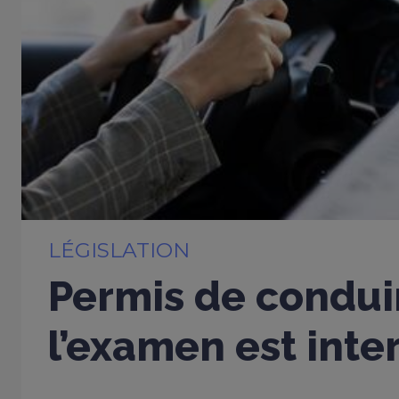
LÉGISLATION
Permis de conduir
l’examen est inter