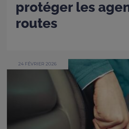
protéger les age
routes
24 FÉVRIER 2026