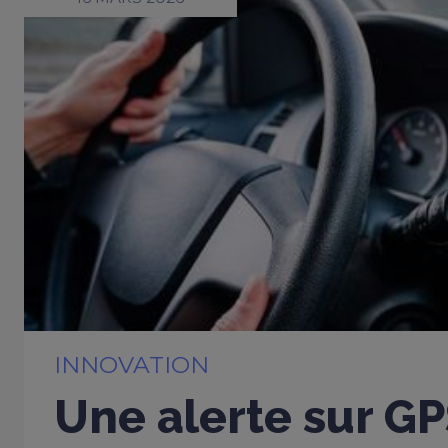
INNOVATION
Une alerte sur G