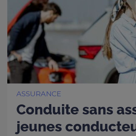
ASSURANCE
Conduite sans ass
jeunes conducte