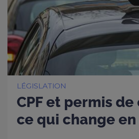
LÉGISLATION
CPF et permis de 
ce qui change en