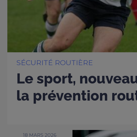
SÉCURITÉ ROUTIÈRE
Le sport, nouveau
la prévention rou
18 MARS 2026