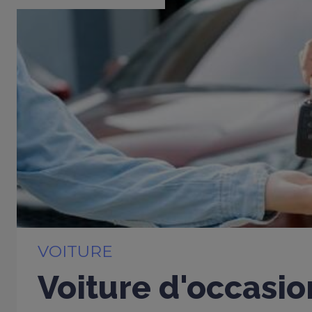
VOITURE
Voiture d'occasio