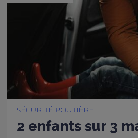
SÉCURITÉ ROUTIÈRE
2 enfants sur 3 m