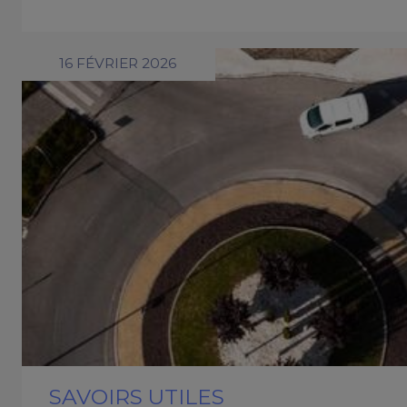
16 FÉVRIER 2026
SAVOIRS UTILES