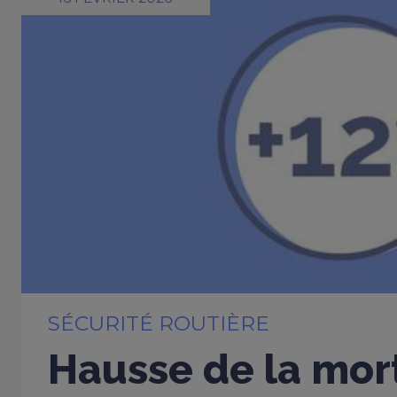
SÉCURITÉ ROUTIÈRE
Hausse de la mort