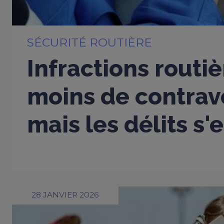
SÉCURITÉ ROUTIÈRE
Infractions routiè
moins de contrav
mais les délits s'
28 JANVIER 2026