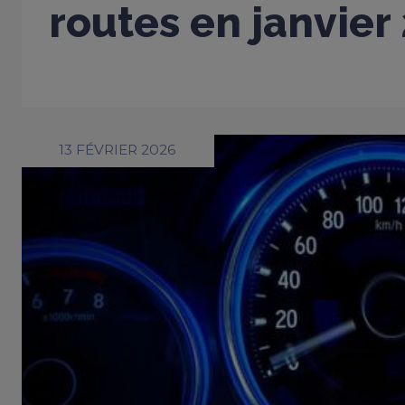
routes en janvier
13 FÉVRIER 2026