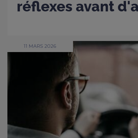
réflexes avant d'
11 MARS 2026