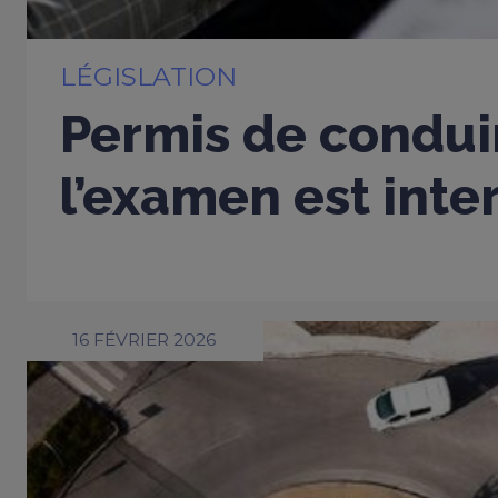
LÉGISLATION
Permis de conduir
l’examen est inter
16 FÉVRIER 2026