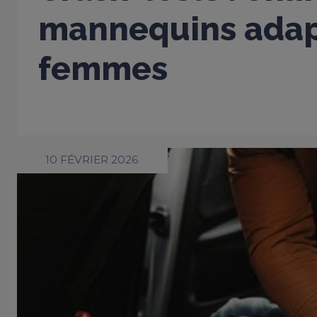
mannequins adap
femmes
10 FÉVRIER 2026