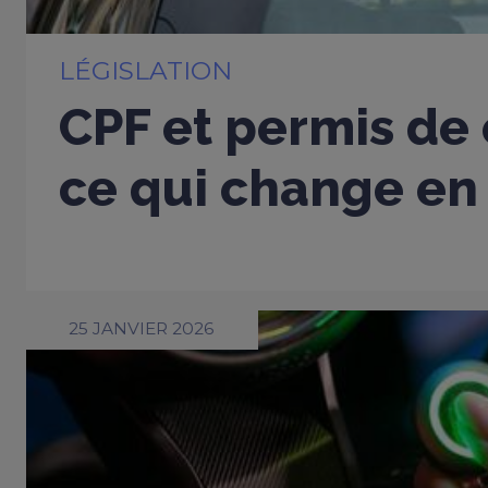
LÉGISLATION
CPF et permis de 
ce qui change en
25 JANVIER 2026