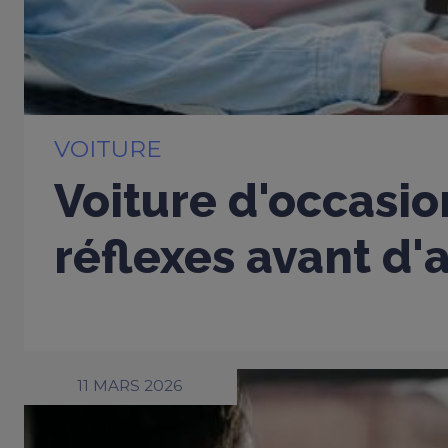
VOITURE
Voiture d'occasio
réflexes avant d'
11 MARS 2026