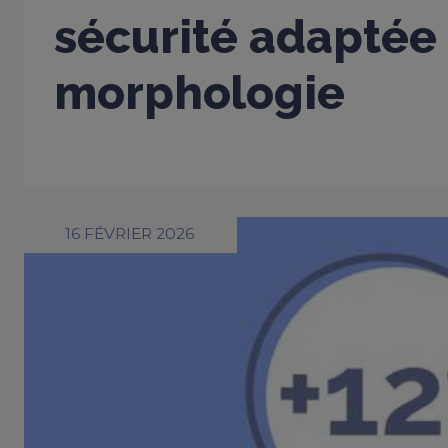
sécurité adaptée
morphologie
16 FÉVRIER 2026