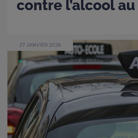
contre l’alcool au
27 JANVIER 2026