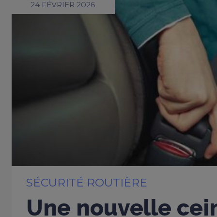
24 FÉVRIER 2026
SÉCURITÉ ROUTIÈRE
Une nouvelle cei