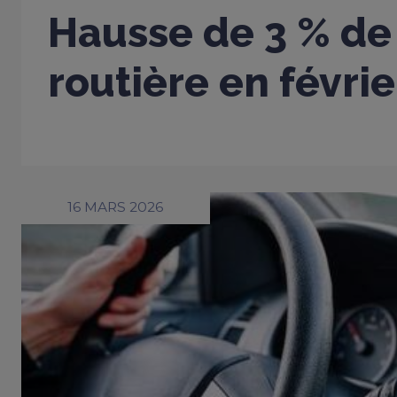
Hausse de 3 % de 
routière en févri
16 MARS 2026