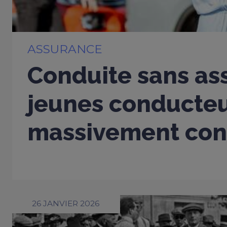
ASSURANCE
Conduite sans ass
jeunes conducte
massivement con
26 JANVIER 2026