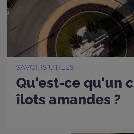
SAVOIRS UTILES
Qu'est-ce qu'un c
îlots amandes ?