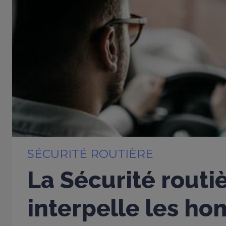
SÉCURITÉ ROUTIÈRE
La Sécurité routi
interpelle les h