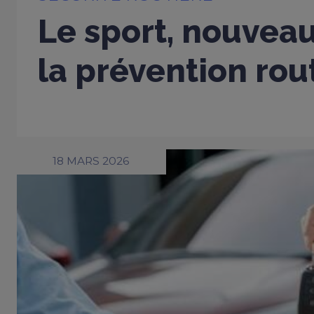
Le sport, nouveau
la prévention rou
18 MARS 2026