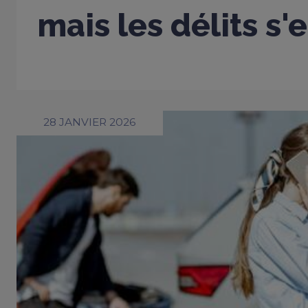
mais les délits s'
28 JANVIER 2026