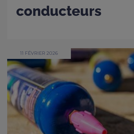
conducteurs
11 FÉVRIER 2026