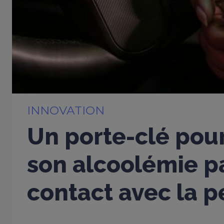
INNOVATION
Un porte-clé pou
son alcoolémie p
contact avec la 