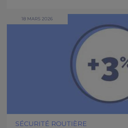
18 MARS 2026
SÉCURITÉ ROUTIÈRE