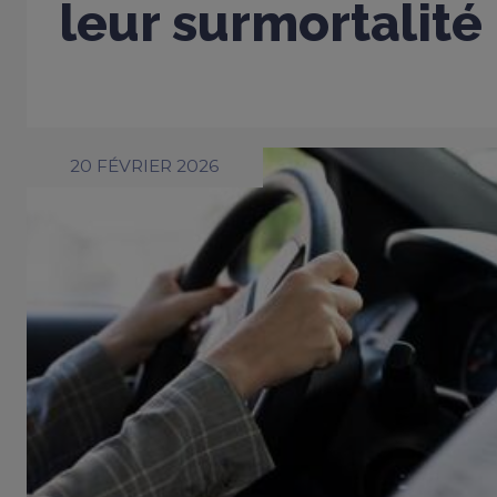
leur surmortalité
20 FÉVRIER 2026