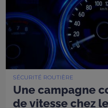
SÉCURITÉ ROUTIÈRE
Une campagne co
de vitesse chez l