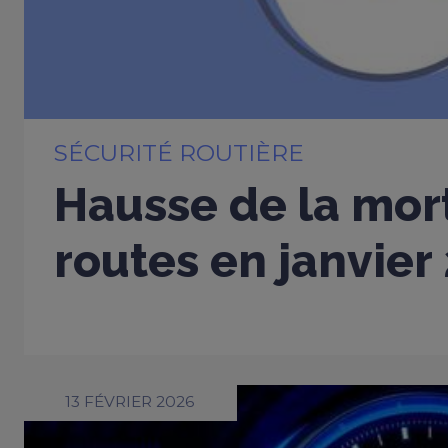
SÉCURITÉ ROUTIÈRE
Hausse de la mort
routes en janvier
13 FÉVRIER 2026