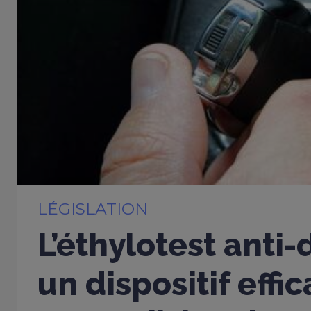
LÉGISLATION
L’éthylotest anti
un dispositif effi