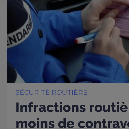
SÉCURITÉ ROUTIÈRE
Infractions routiè
moins de contrav