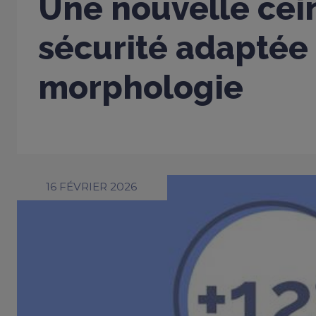
Une nouvelle cei
sécurité adaptée
morphologie
16 FÉVRIER 2026