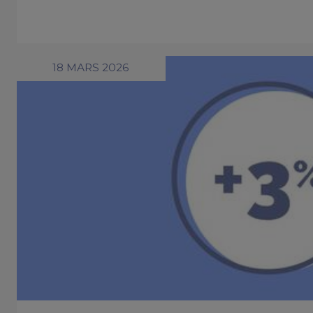
18 MARS 2026