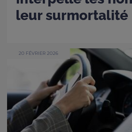
leur surmortalité
20 FÉVRIER 2026