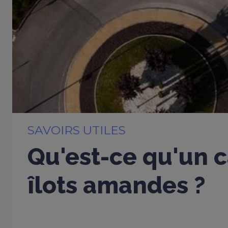
SAVOIRS UTILES
Qu'est-ce qu'un c
îlots amandes ?