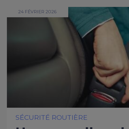
24 FÉVRIER 2026
SÉCURITÉ ROUTIÈRE