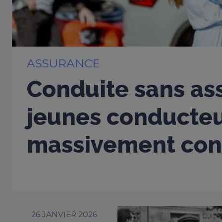
ASSURANCE
Conduite sans ass
jeunes conducte
massivement con
26 JANVIER 2026