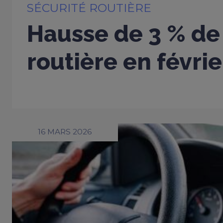
SÉCURITÉ ROUTIÈRE
Hausse de 3 % de 
routière en févri
16 MARS 2026