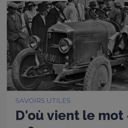
SAVOIRS UTILES
D'où vient le mot