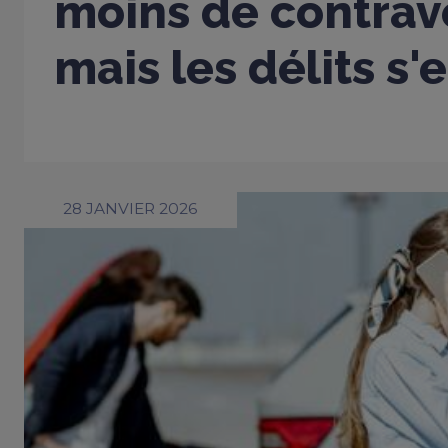
moins de contrav
mais les délits s'
28 JANVIER 2026