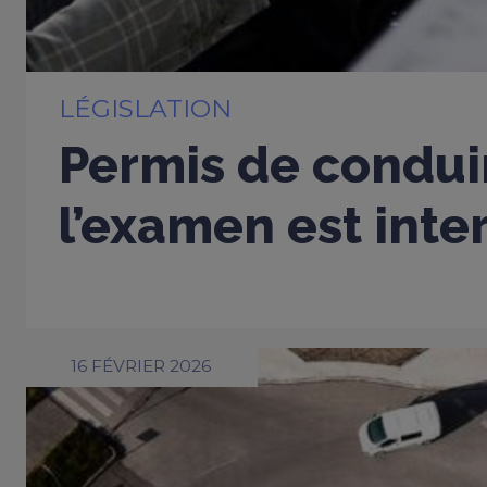
LÉGISLATION
Permis de conduir
l’examen est inter
16 FÉVRIER 2026