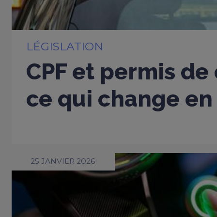
LÉGISLATION
CPF et permis de 
ce qui change en
25 JANVIER 2026