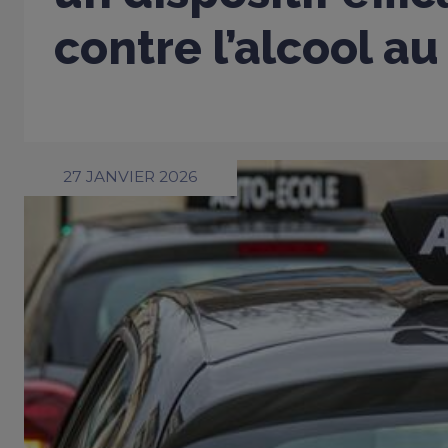
contre l’alcool au
27 JANVIER 2026