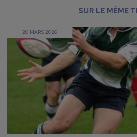
SUR LE MÊME 
20 MARS 2026