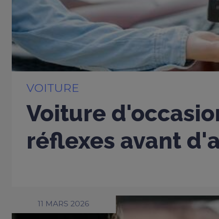
VOITURE
Voiture d'occasio
réflexes avant d'
11 MARS 2026