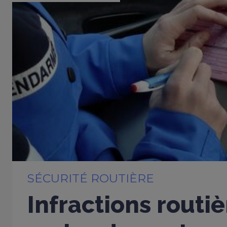
SÉCURITÉ ROUTIÈRE
Infractions routiè