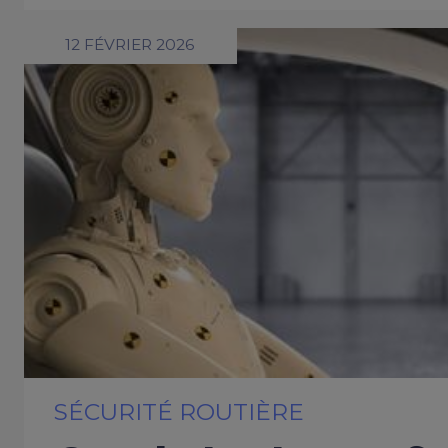
12 FÉVRIER 2026
SÉCURITÉ ROUTIÈRE