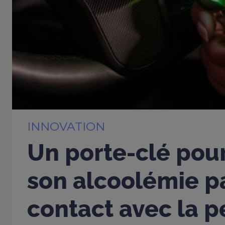
INNOVATION
Un porte-clé pou
son alcoolémie p
contact avec la 