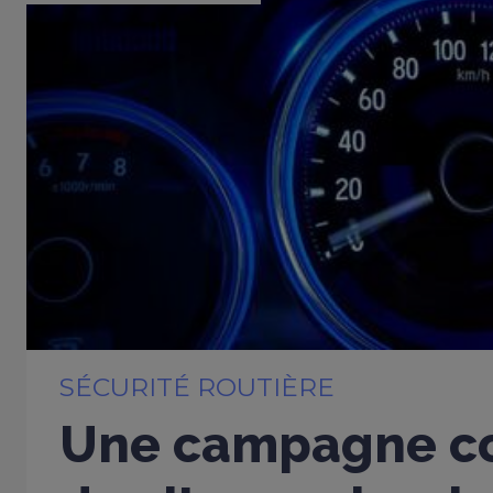
SÉCURITÉ ROUTIÈRE
Une campagne co