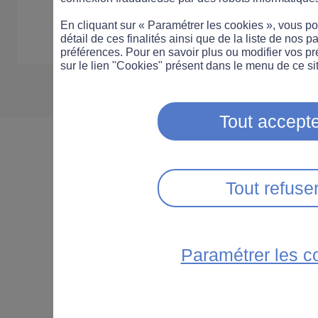
En cliquant sur « Paramétrer les cookies », vous 
détail de ces finalités ainsi que de la liste de nos p
préférences. Pour en savoir plus ou modifier vos p
sur le lien "Cookies" présent dans le menu de ce sit
Tout accepte
Tout refuse
Paramétrer les c