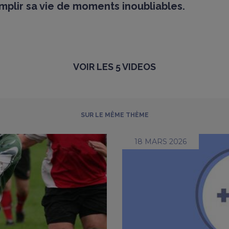
mplir sa vie de moments inoubliables.
VOIR LES 5 VIDEOS
SUR LE MÊME THÈME
18 MARS 2026