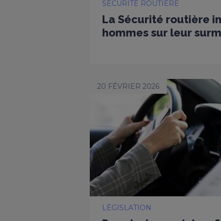
SÉCURITÉ ROUTIÈRE
La Sécurité routière i
hommes sur leur surmo
20 FÉVRIER 2026
LÉGISLATION