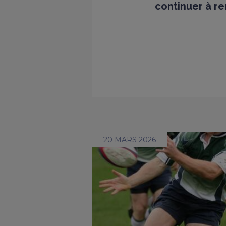
continuer à re
20 MARS 2026