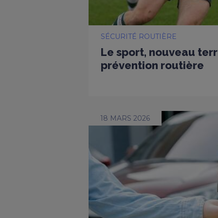
SÉCURITÉ ROUTIÈRE
Le sport, nouveau terr
prévention routière
18 MARS 2026