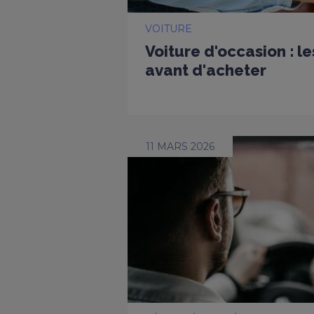
VOITURE
Voiture d'occasion : l
avant d'acheter
11 MARS 2026