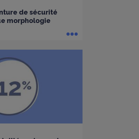
nture de sécurité
ue morphologie