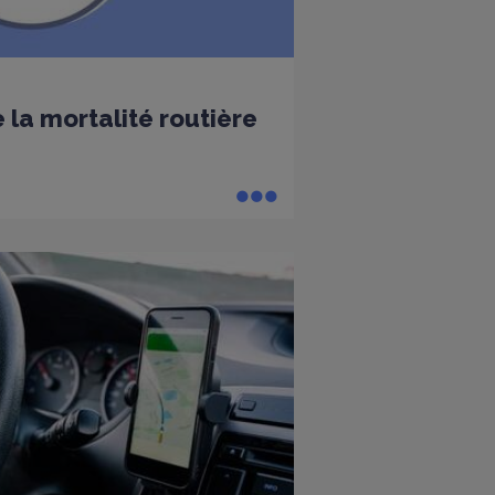
 la mortalité routière