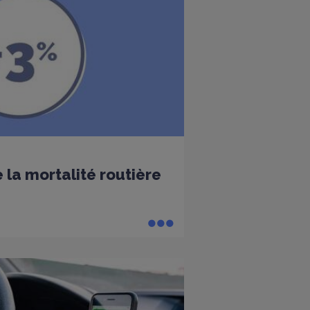
 la mortalité routière