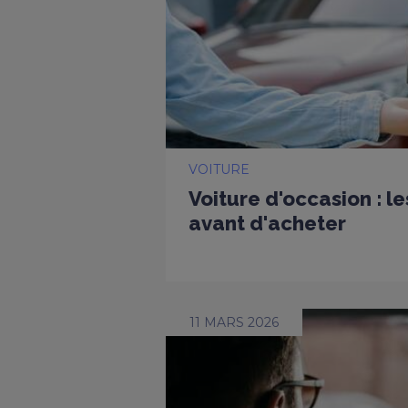
VOITURE
Voiture d'occasion : l
avant d'acheter
11 MARS 2026