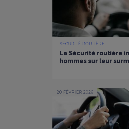
SÉCURITÉ ROUTIÈRE
La Sécurité routière i
hommes sur leur surmo
20 FÉVRIER 2026