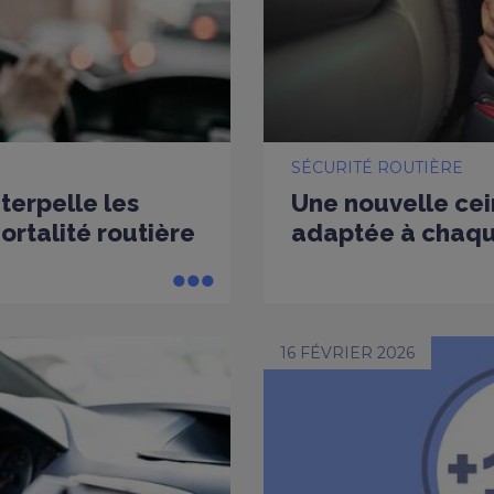
SÉCURITÉ ROUTIÈRE
nterpelle les
Une nouvelle cei
rtalité routière
adaptée à chaq
16 FÉVRIER 2026