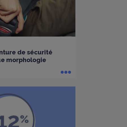
nture de sécurité
ue morphologie