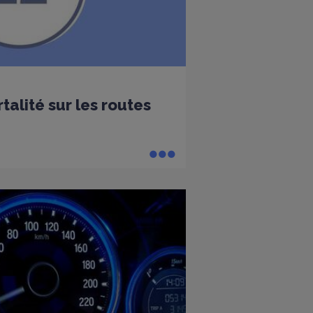
alité sur les routes