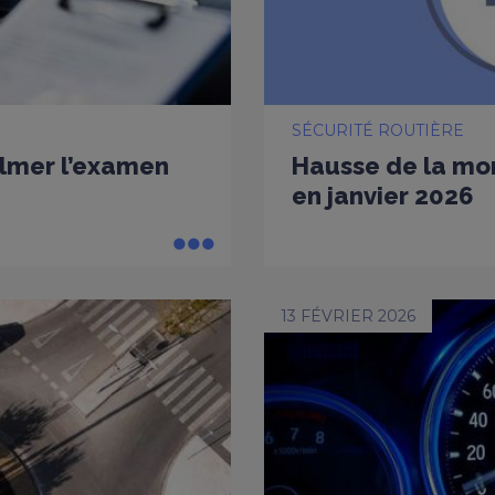
SÉCURITÉ ROUTIÈRE
ilmer l’examen
Hausse de la mort
en janvier 2026
13 FÉVRIER 2026