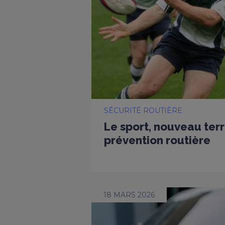
SÉCURITÉ ROUTIÈRE
Le sport, nouveau terr
prévention routière
18 MARS 2026