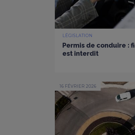
LÉGISLATION
Permis de conduire : f
est interdit
16 FÉVRIER 2026