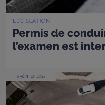
LÉGISLATION
Permis de conduir
l’examen est inter
16 FÉVRIER 2026