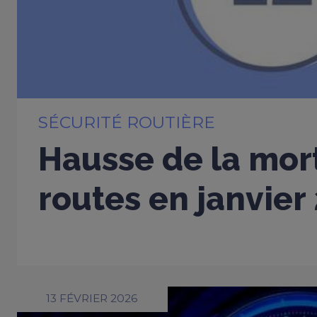
SÉCURITÉ ROUTIÈRE
Hausse de la mort
routes en janvier
13 FÉVRIER 2026