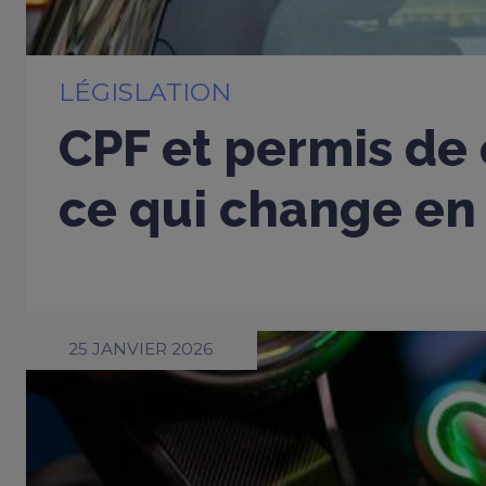
LÉGISLATION
CPF et permis de 
ce qui change en
25 JANVIER 2026