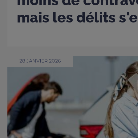
moins de contrav
mais les délits s'
28 JANVIER 2026