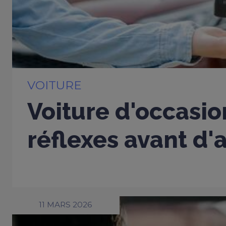
VOITURE
Voiture d'occasio
réflexes avant d'
11 MARS 2026