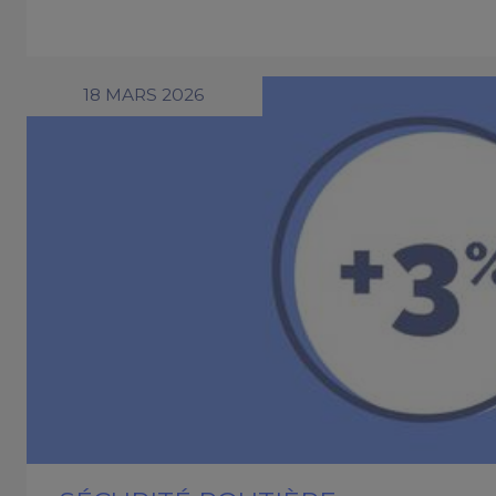
18 MARS 2026