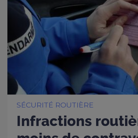
SÉCURITÉ ROUTIÈRE
Infractions routiè