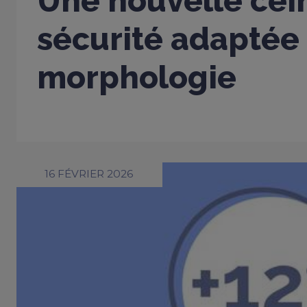
Une nouvelle cei
sécurité adaptée
morphologie
16 FÉVRIER 2026