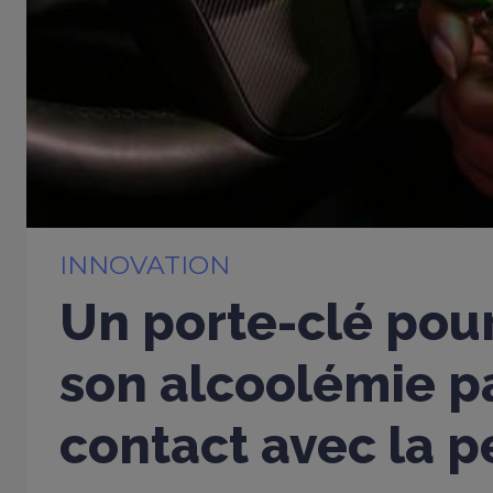
INNOVATION
Un porte-clé pou
son alcoolémie p
contact avec la 