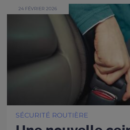
24 FÉVRIER 2026
SÉCURITÉ ROUTIÈRE