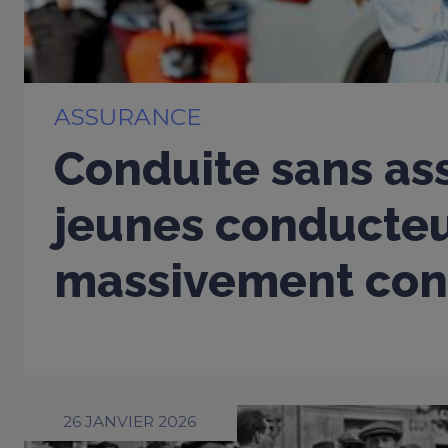
ASSURANCE
Conduite sans ass
jeunes conducte
massivement con
26 JANVIER 2026