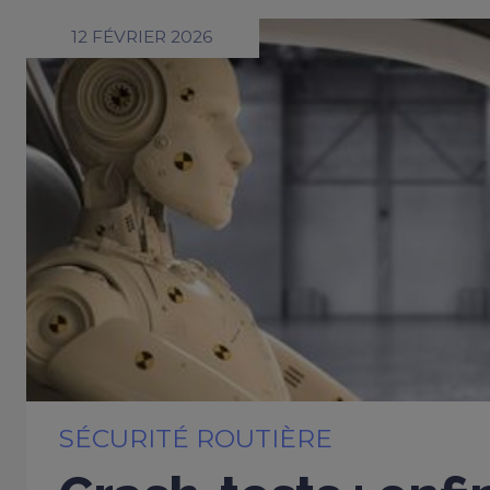
12 FÉVRIER 2026
SÉCURITÉ ROUTIÈRE