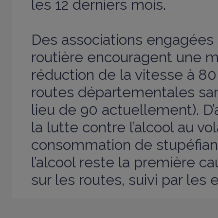
les 12 derniers mois.
Des associations engagées 
routière encouragent une 
réduction de la vitesse à 8
routes départementales san
lieu de 90 actuellement). D’
la lutte contre l’alcool au vol
consommation de stupéfiant
l’alcool reste la première c
sur les routes, suivi par les