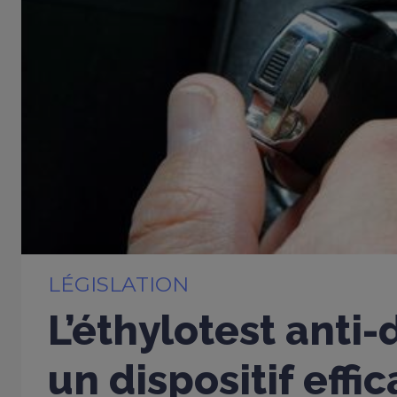
LÉGISLATION
L’éthylotest anti
un dispositif effi