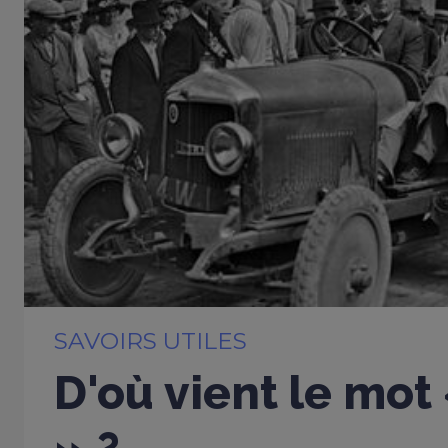
SAVOIRS UTILES
D'où vient le mot