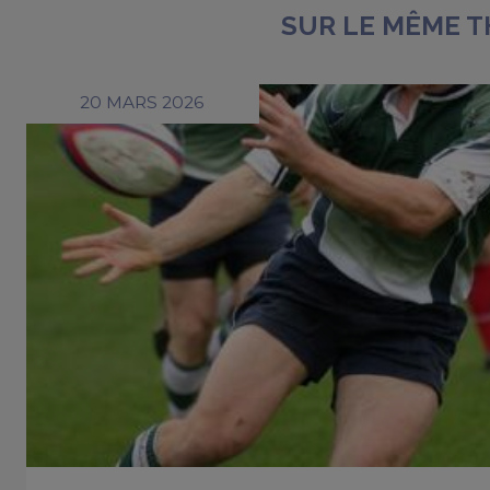
SUR LE MÊME 
20 MARS 2026