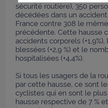
sécurité routière), 350 pers
décédées dans un accident 
France contre 308 le même
précédente. Cette hausse c
accidents corporels (+1,9%),
blessées (+2,9 %) et le no
hospitalisées (+4,4%).
Si tous les usagers de la ro
par cette hausse, ce sont le
cyclistes qui en sont le plu
hausse respective de 7 % e