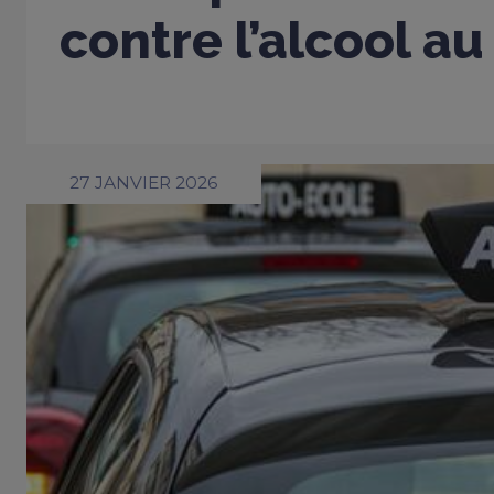
contre l’alcool au
27 JANVIER 2026