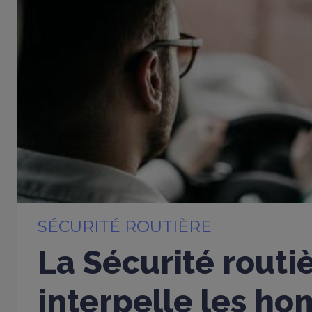
SÉCURITÉ ROUTIÈRE
La Sécurité routi
interpelle les h