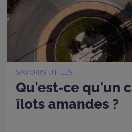
SAVOIRS UTILES
Qu'est-ce qu'un c
îlots amandes ?