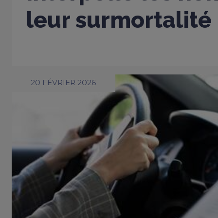
leur surmortalité
20 FÉVRIER 2026