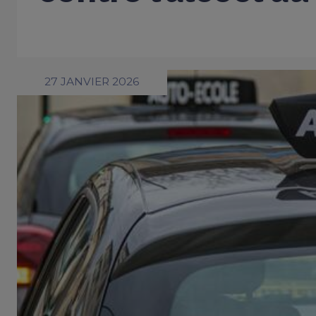
27 JANVIER 2026