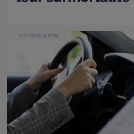
20 FÉVRIER 2026