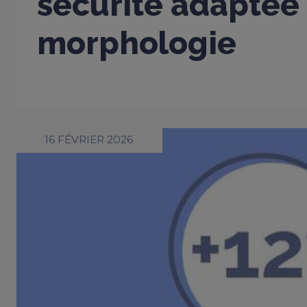
sécurité adaptée
morphologie
16 FÉVRIER 2026