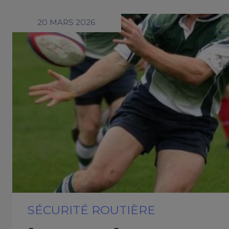
20 MARS 2026
SÉCURITÉ ROUTIÈRE