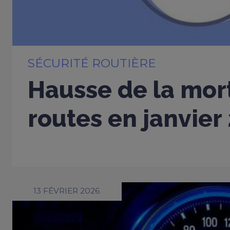
SÉCURITÉ ROUTIÈRE
Hausse de la mort
routes en janvier
13 FÉVRIER 2026