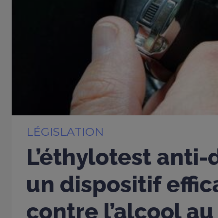
LÉGISLATION
L’éthylotest anti
un dispositif effi
contre l’alcool au