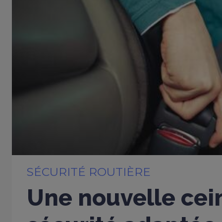
SÉCURITÉ ROUTIÈRE
Une nouvelle cei