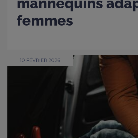
mannequins adap
femmes
10 FÉVRIER 2026