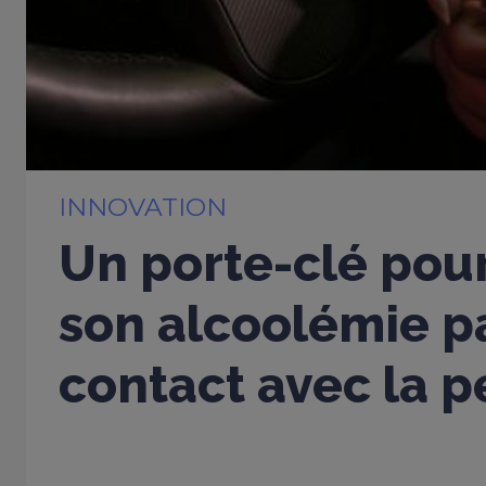
INNOVATION
Un porte-clé pou
son alcoolémie p
contact avec la 