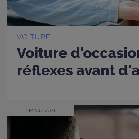
VOITURE
Voiture d'occasio
réflexes avant d'
11 MARS 2026