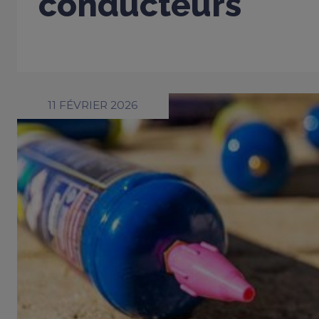
conducteurs
11 FÉVRIER 2026