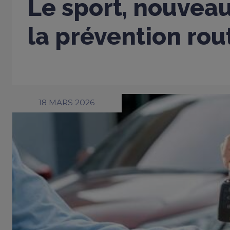
Le sport, nouveau
la prévention rou
18 MARS 2026