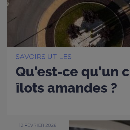
SAVOIRS UTILES
Qu'est-ce qu'un c
îlots amandes ?
12 FÉVRIER 2026