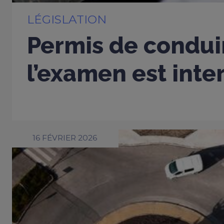
LÉGISLATION
Permis de conduir
l’examen est inter
16 FÉVRIER 2026