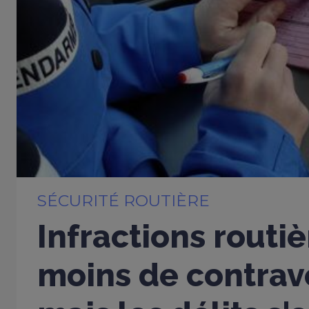
SÉCURITÉ ROUTIÈRE
Infractions routiè
moins de contrav