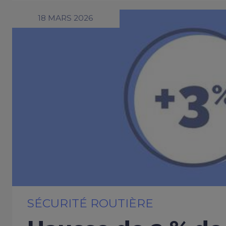
18 MARS 2026
SÉCURITÉ ROUTIÈRE