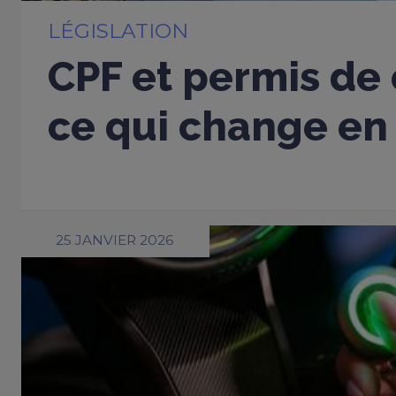
LÉGISLATION
CPF et permis de 
ce qui change en
25 JANVIER 2026