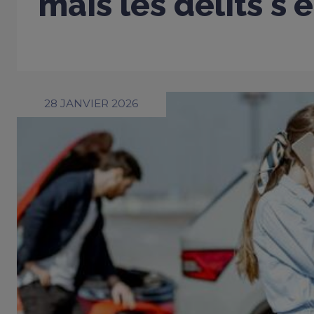
mais les délits s'
28 JANVIER 2026