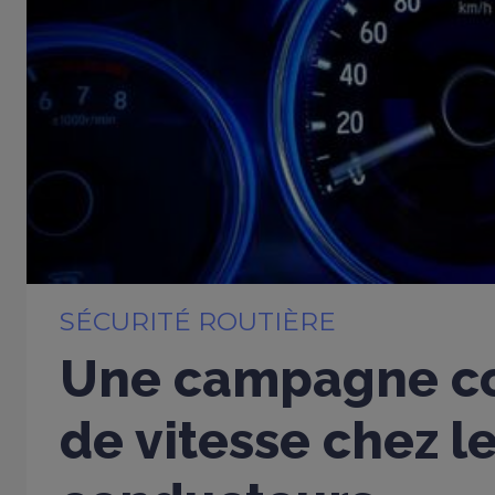
SÉCURITÉ ROUTIÈRE
Une campagne co
de vitesse chez l