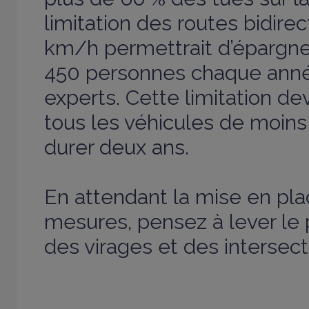
limitation des routes bidire
km/h permettrait d’épargner
450 personnes chaque anné
experts. Cette limitation de
tous les véhicules de moins
durer deux ans.
En attendant la mise en pl
mesures, pensez à lever le 
des virages et des intersect