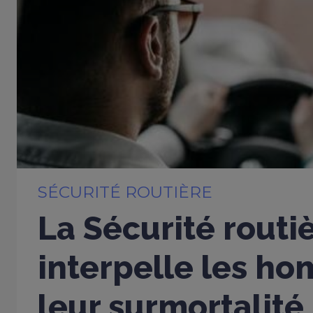
SÉCURITÉ ROUTIÈRE
La Sécurité routi
interpelle les h
leur surmortalité