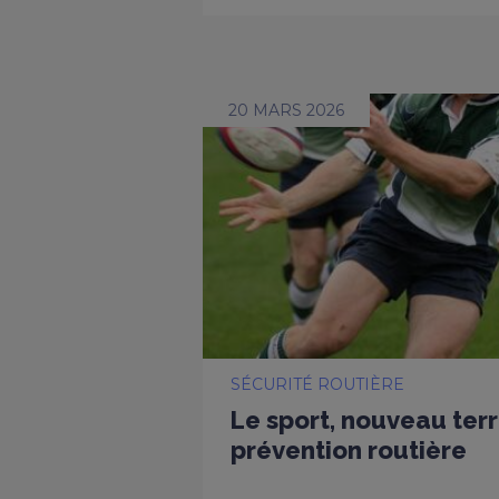
20 MARS 2026
SÉCURITÉ ROUTIÈRE
Le sport, nouveau terr
prévention routière