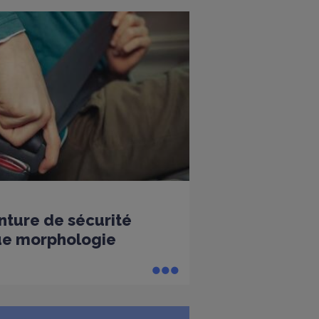
nture de sécurité
ue morphologie