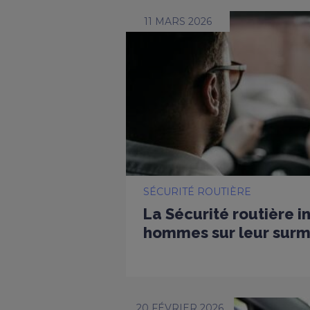
11 MARS 2026
SÉCURITÉ ROUTIÈRE
La Sécurité routière i
hommes sur leur surmo
20 FÉVRIER 2026