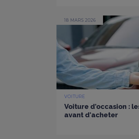
18 MARS 2026
VOITURE
Voiture d'occasion : l
avant d'acheter