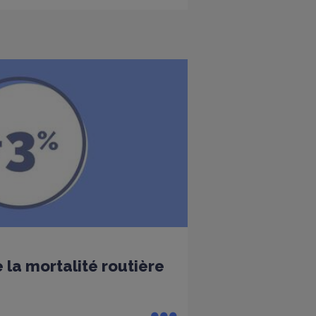
 la mortalité routière