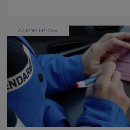
30 JANVIER 2026