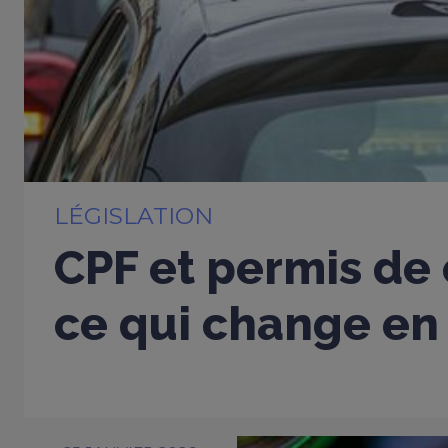
LÉGISLATION
CPF et permis de 
ce qui change en