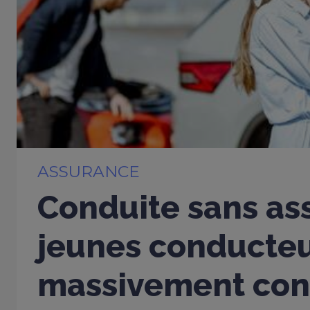
ASSURANCE
Conduite sans ass
jeunes conducte
massivement con