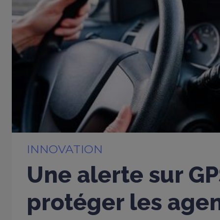
INNOVATION
Une alerte sur G
protéger les age