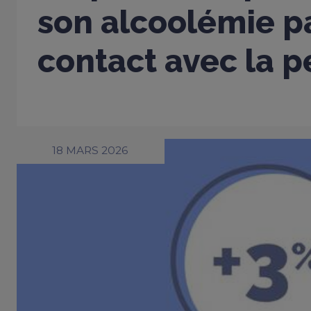
son alcoolémie p
contact avec la 
18 MARS 2026