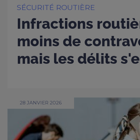
SÉCURITÉ ROUTIÈRE
Infractions routiè
moins de contrav
mais les délits s'
28 JANVIER 2026