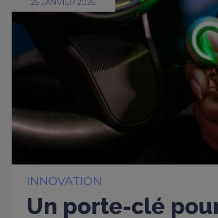
25 JANVIER 2026
INNOVATION
Un porte-clé pou