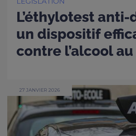
LÉGISLATION
L’éthylotest anti
un dispositif effi
contre l’alcool au
27 JANVIER 2026