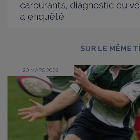
carburants, diagnostic du v
a enquêté.
SUR LE MÊME 
20 MARS 2026