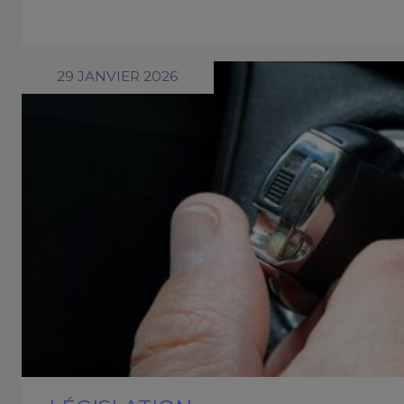
29 JANVIER 2026