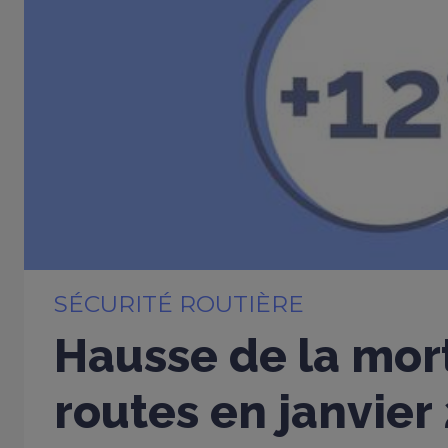
SÉCURITÉ ROUTIÈRE
Hausse de la mort
routes en janvier