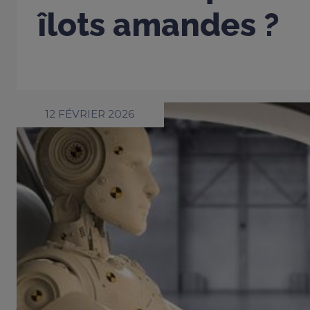
îlots amandes ?
12 FÉVRIER 2026