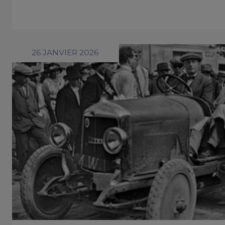
26 JANVIER 2026