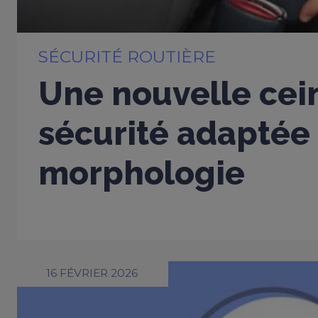
SÉCURITÉ ROUTIÈRE
Une nouvelle cei
sécurité adaptée
morphologie
16 FÉVRIER 2026