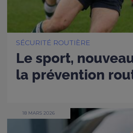
SÉCURITÉ ROUTIÈRE
Le sport, nouveau
la prévention rou
18 MARS 2026