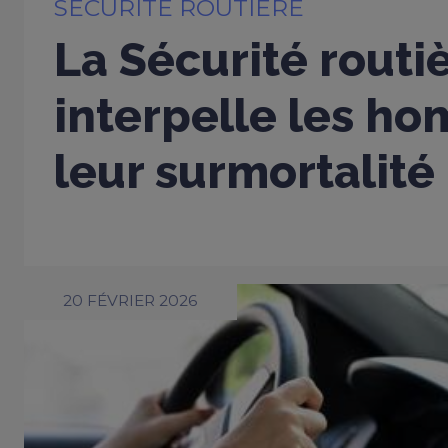
SÉCURITÉ ROUTIÈRE
La Sécurité routi
interpelle les h
leur surmortalité
20 FÉVRIER 2026