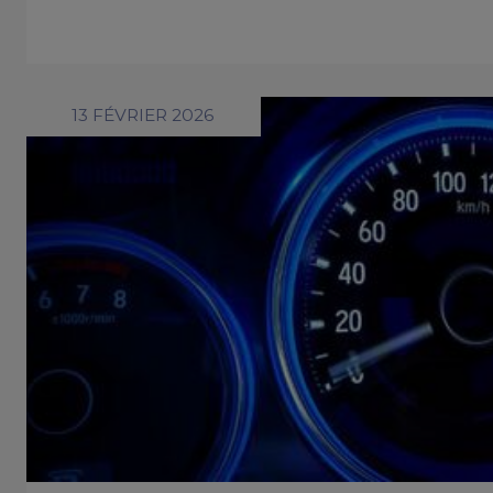
13 FÉVRIER 2026