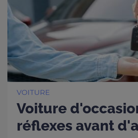
VOITURE
Voiture d'occasio
réflexes avant d'