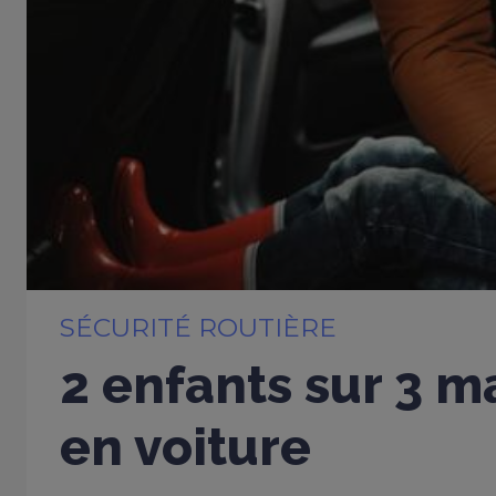
SÉCURITÉ ROUTIÈRE
2 enfants sur 3 m
en voiture