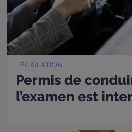
LÉGISLATION
Permis de conduir
l’examen est inter