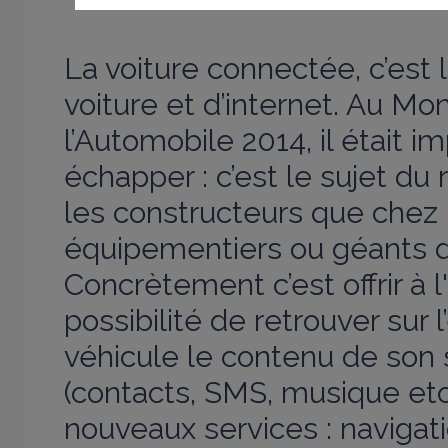
La voiture connectée, c’est 
voiture et d’internet. Au Mo
l’Automobile 2014, il était i
échapper : c’est le sujet d
les constructeurs que chez 
équipementiers ou géants d
Concrètement c’est offrir à l
possibilité de retrouver sur 
véhicule le contenu de son
(contacts, SMS, musique etc
nouveaux services : navigati