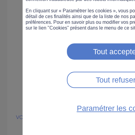
En cliquant sur « Paramétrer les cookies », vous 
détail de ces finalités ainsi que de la liste de nos p
préférences. Pour en savoir plus ou modifier vos p
sur le lien "Cookies" présent dans le menu de ce sit
Tout accepte
Tout refuse
Paramétrer les c
VOITURE
INNOVATION
La voiture con