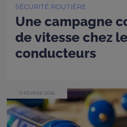
SÉCURITÉ ROUTIÈRE
Une campagne co
de vitesse chez l
conducteurs
11 FÉVRIER 2026