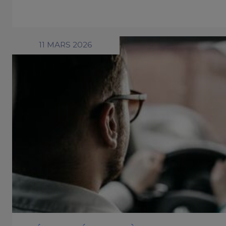
11 MARS 2026