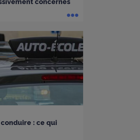
ssivement concernés
conduire : ce qui