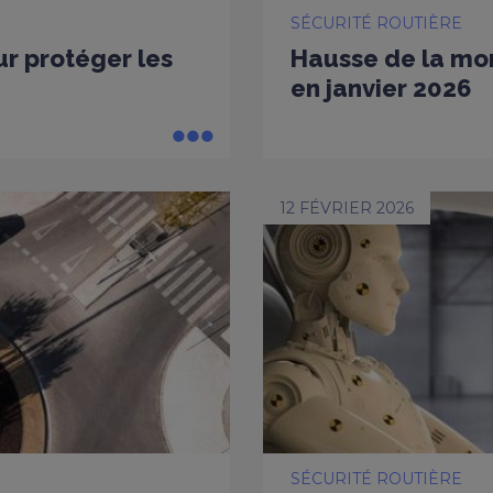
SÉCURITÉ ROUTIÈRE
ur protéger les
Hausse de la mort
en janvier 2026
12 FÉVRIER 2026
SÉCURITÉ ROUTIÈRE