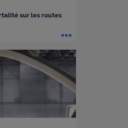
alité sur les routes