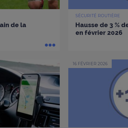
SÉCURITÉ ROUTIÈRE
ain de la
Hausse de 3 % de
en février 2026
16 FÉVRIER 2026