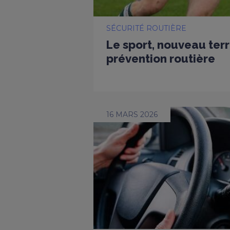
SÉCURITÉ ROUTIÈRE
Le sport, nouveau terr
prévention routière
16 MARS 2026