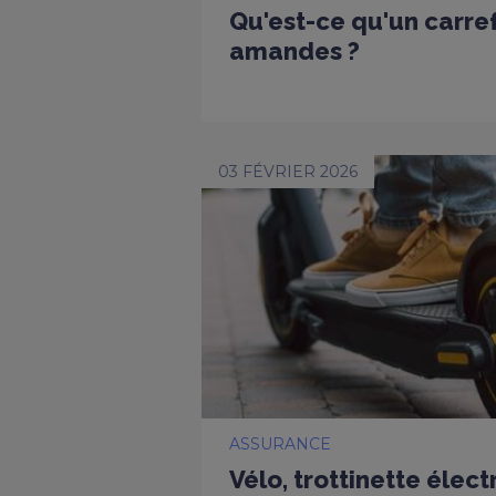
Qu'est-ce qu'un carref
amandes ?
03 FÉVRIER 2026
ASSURANCE
Vélo, trottinette électr