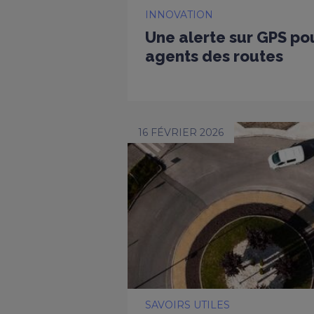
INNOVATION
Une alerte sur GPS po
agents des routes
16 FÉVRIER 2026
SAVOIRS UTILES