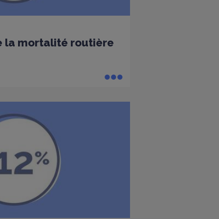
 la mortalité routière