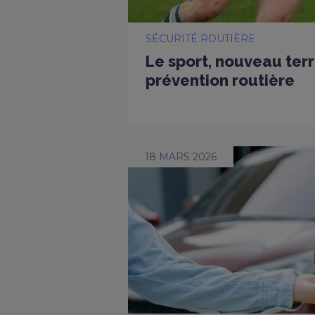
SÉCURITÉ ROUTIÈRE
Le sport, nouveau terr
prévention routière
18 MARS 2026