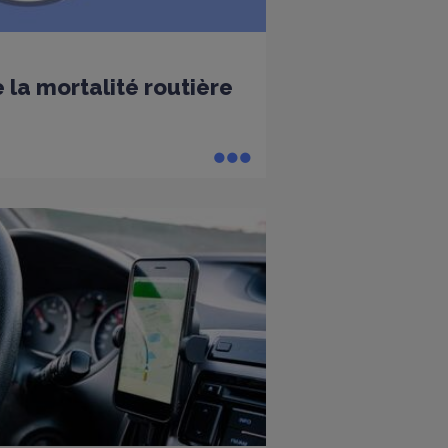
 la mortalité routière