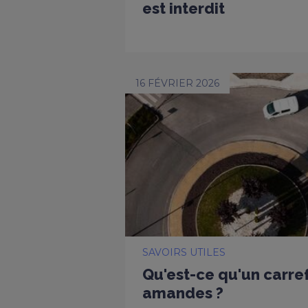
est interdit
16 FÉVRIER 2026
SAVOIRS UTILES
Qu'est-ce qu'un carref
amandes ?