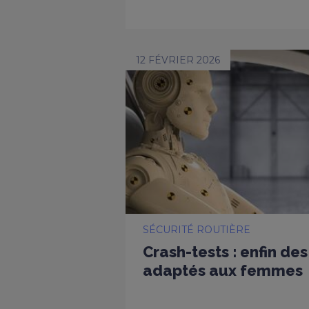
12 FÉVRIER 2026
SÉCURITÉ ROUTIÈRE
Crash-tests : enfin d
adaptés aux femmes