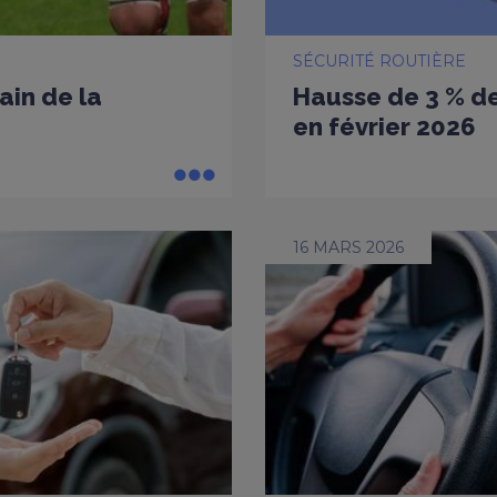
SÉCURITÉ ROUTIÈRE
ain de la
Hausse de 3 % de
en février 2026
16 MARS 2026