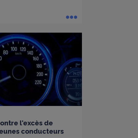
ntre l'excès de
 jeunes conducteurs