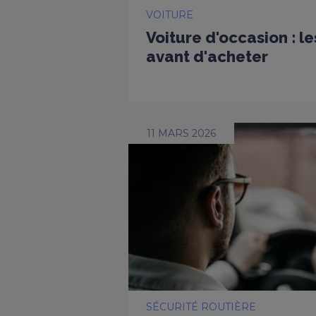
VOITURE
Voiture d'occasion : l
avant d'acheter
11 MARS 2026
SÉCURITÉ ROUTIÈRE