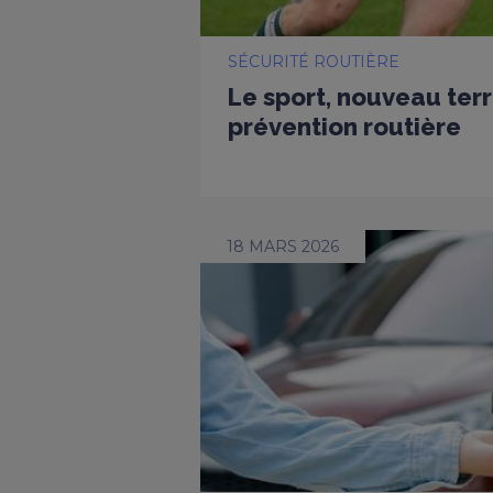
SÉCURITÉ ROUTIÈRE
Le sport, nouveau terr
prévention routière
18 MARS 2026