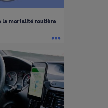
 la mortalité routière