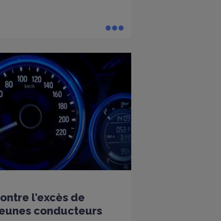
ntre l'excès de
 jeunes conducteurs