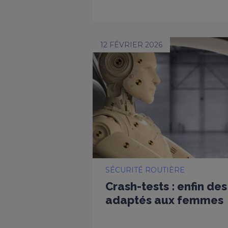
12 FÉVRIER 2026
SÉCURITÉ ROUTIÈRE
Crash-tests : enfin d
adaptés aux femmes