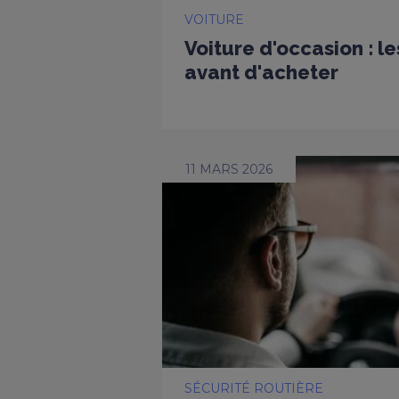
VOITURE
Voiture d'occasion : l
avant d'acheter
11 MARS 2026
SÉCURITÉ ROUTIÈRE