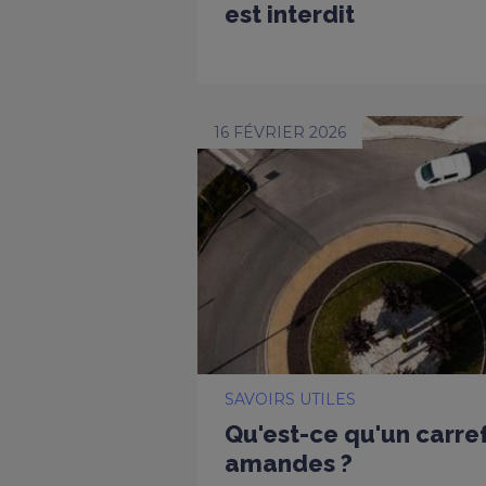
est interdit
16 FÉVRIER 2026
SAVOIRS UTILES
Qu'est-ce qu'un carref
amandes ?