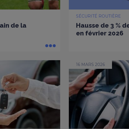
SÉCURITÉ ROUTIÈRE
ain de la
Hausse de 3 % de
en février 2026
16 MARS 2026