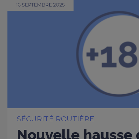
16 SEPTEMBRE 2025
SÉCURITÉ ROUTIÈRE
Nouvelle hausse 