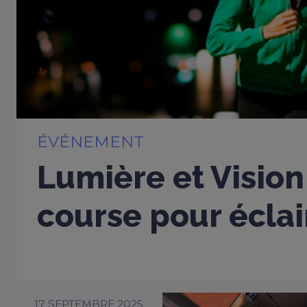
ÉVÉNEMENT
Lumière et Vision
course pour éclai
17 SEPTEMBRE 2025