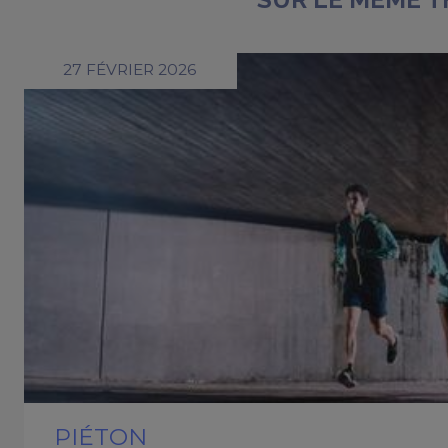
27 FÉVRIER 2026
PIÉTON