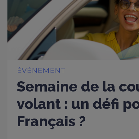
ÉVÉNEMENT
Semaine de la cou
volant : un défi p
Français ?