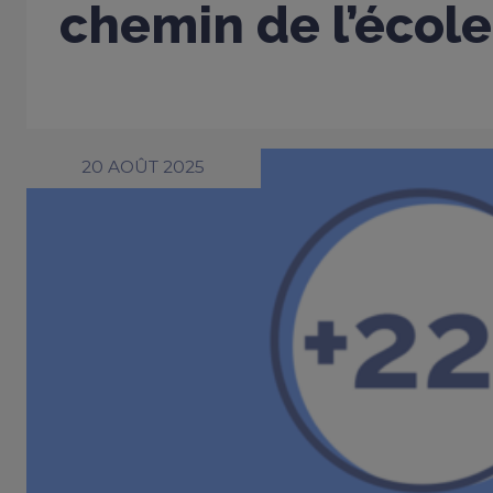
chemin de l’école
20 AOÛT 2025