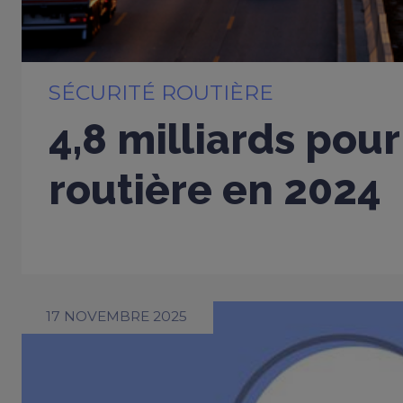
SÉCURITÉ ROUTIÈRE
4,8 milliards pour
routière en 2024
17 NOVEMBRE 2025