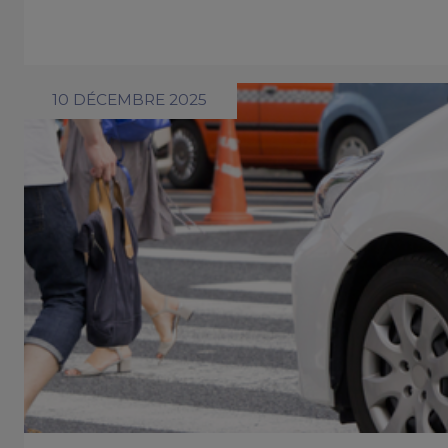
10 DÉCEMBRE 2025