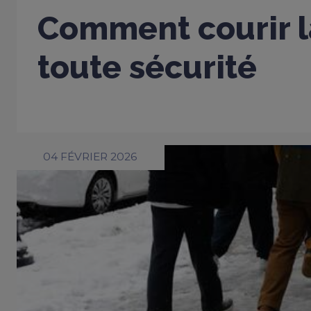
Comment courir l
toute sécurité
04 FÉVRIER 2026