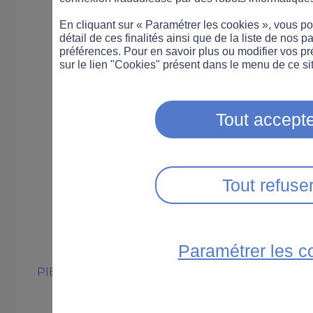
En cliquant sur « Paramétrer les cookies », vous 
détail de ces finalités ainsi que de la liste de nos p
préférences. Pour en savoir plus ou modifier vos p
sur le lien "Cookies" présent dans le menu de ce sit
Tout accepte
Tout refuse
Paramétrer les c
PIÉTON
PRATIQUE
Crash test piét