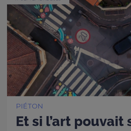
PIÉTON
Et si l’art pouvait