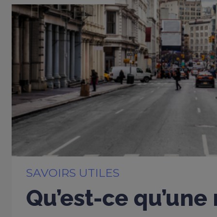
SAVOIRS UTILES
Qu’est-ce qu’une 