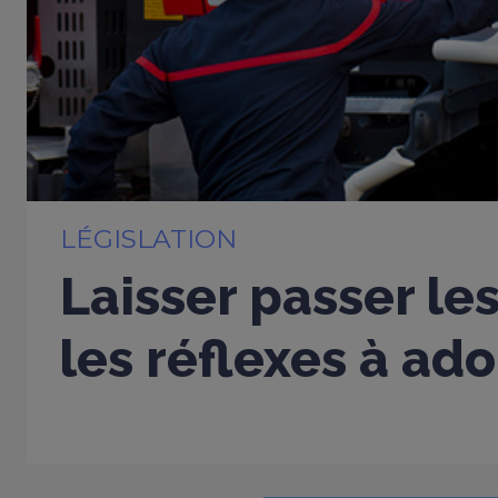
LÉGISLATION
Laisser passer les
les réflexes à ad