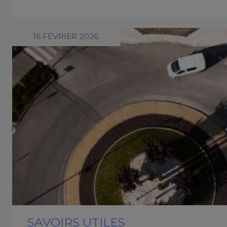
16 FÉVRIER 2026
SAVOIRS UTILES