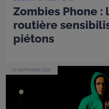
Zombies Phone : l
routière sensibili
piétons
22 SEPTEMBRE 2025