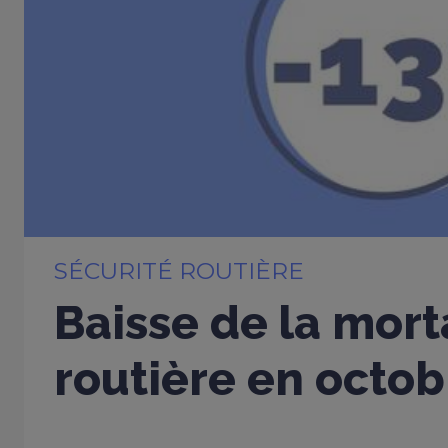
SÉCURITÉ ROUTIÈRE
Baisse de la mort
routière en octo