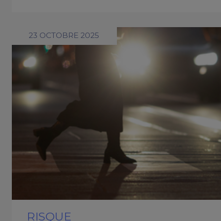
23 OCTOBRE 2025
RISQUE