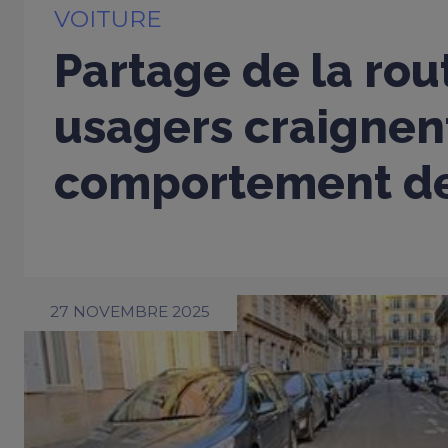
VOITURE
Partage de la rou
usagers craignent
comportement de
27 NOVEMBRE 2025