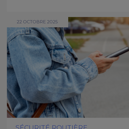
22 OCTOBRE 2025
SÉCURITÉ ROUTIÈRE