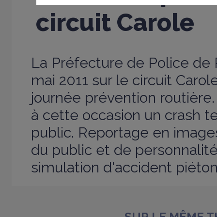
circuit Carole
La Préfecture de Police de 
mai 2011 sur le circuit Caro
journée prévention routièr
à cette occasion un crash t
public. Reportage en image
du public et de personnalité
simulation d'accident piéton
SUR LE MÊME 