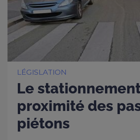
LÉGISLATION
Le stationnement 
proximité des pa
piétons