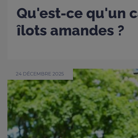
Qu'est-ce qu'un c
îlots amandes ?
24 DÉCEMBRE 2025