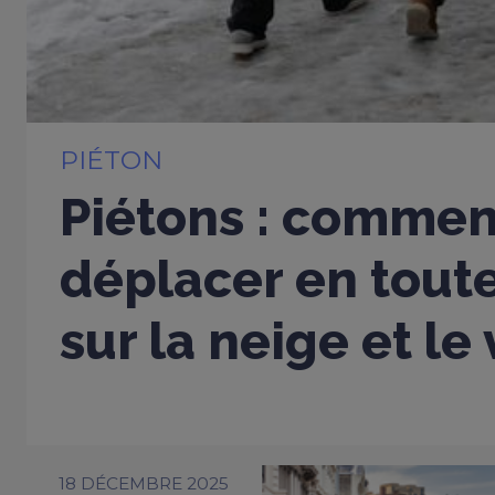
PIÉTON
Piétons : commen
déplacer en toute
sur la neige et le
18 DÉCEMBRE 2025