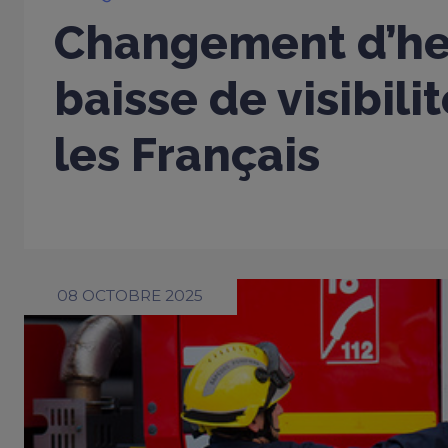
Changement d’heu
baisse de visibili
les Français
08 OCTOBRE 2025