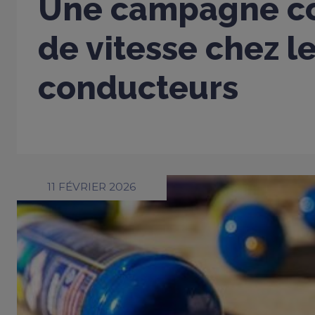
Une campagne co
de vitesse chez l
conducteurs
11 FÉVRIER 2026