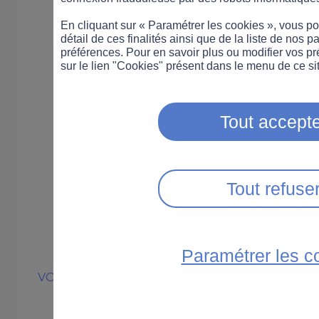
En cliquant sur « Paramétrer les cookies », vous 
détail de ces finalités ainsi que de la liste de nos p
préférences. Pour en savoir plus ou modifier vos p
sur le lien "Cookies" présent dans le menu de ce sit
Tout accepte
Tout refuse
Paramétrer les c
VOITURE
FORMATION
Louer une voitu