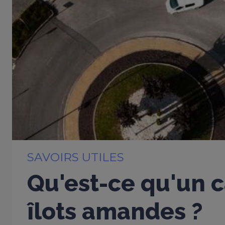
SAVOIRS UTILES
Qu'est-ce qu'un c
îlots amandes ?