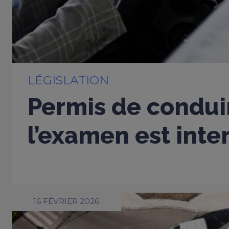
LÉGISLATION
Permis de conduir
l’examen est inter
16 FÉVRIER 2026