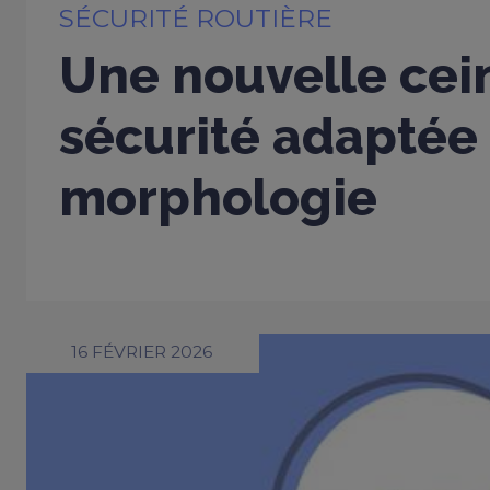
SÉCURITÉ ROUTIÈRE
Une nouvelle cei
sécurité adaptée
morphologie
16 FÉVRIER 2026