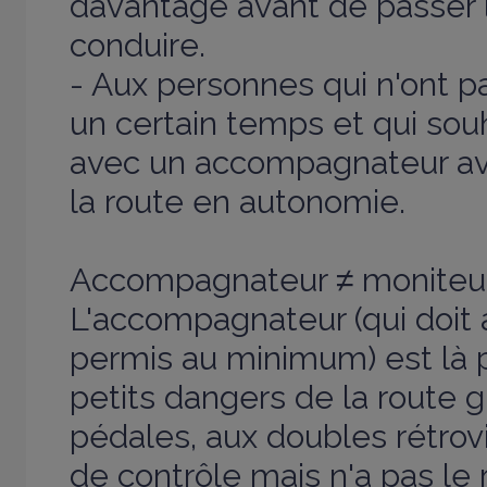
davantage avant de passer 
conduire.
- Aux personnes qui n'ont p
un certain temps et qui sou
avec un accompagnateur av
la route en autonomie.
Accompagnateur ≠ moniteur
L'accompagnateur (qui doit 
permis au minimum) est là 
petits dangers de la route 
pédales, aux doubles rétrovi
de contrôle mais n'a pas le 