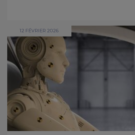
12 FÉVRIER 2026