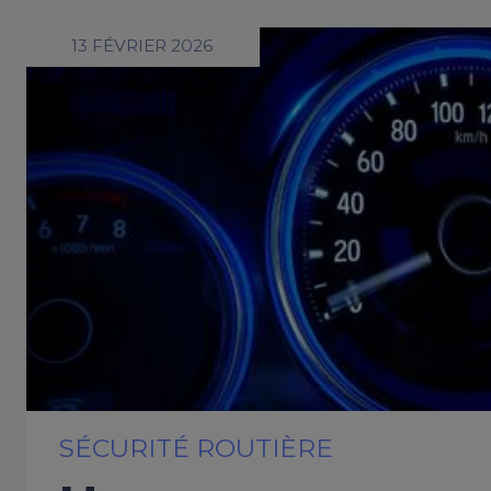
13 FÉVRIER 2026
SÉCURITÉ ROUTIÈRE