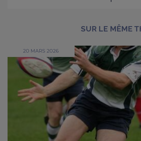
SUR LE MÊME 
20 MARS 2026