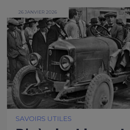
26 JANVIER 2026
SAVOIRS UTILES