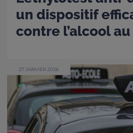
un dispositif effi
contre l’alcool au
27 JANVIER 2026