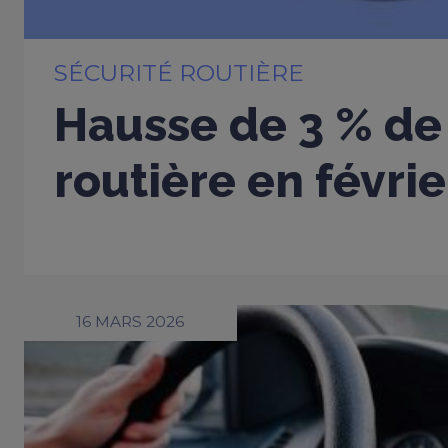
SÉCURITÉ ROUTIÈRE
Hausse de 3 % de 
routière en févri
16 MARS 2026