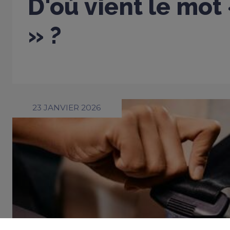
D'où vient le mot
» ?
23 JANVIER 2026