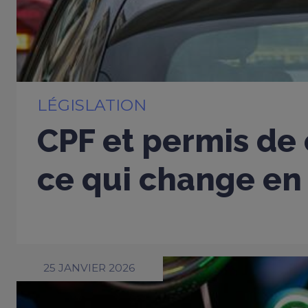
LÉGISLATION
CPF et permis de 
ce qui change en
25 JANVIER 2026