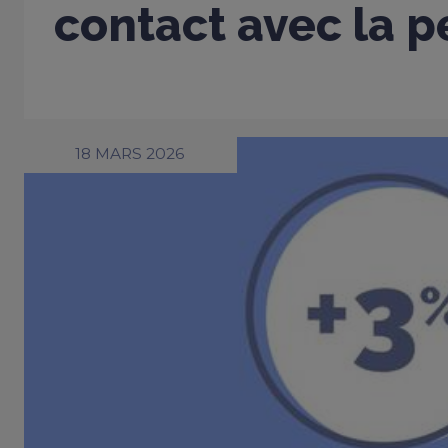
contact avec la 
18 MARS 2026