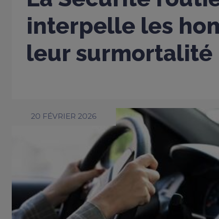
interpelle les h
leur surmortalité
20 FÉVRIER 2026