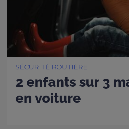
SÉCURITÉ ROUTIÈRE
2 enfants sur 3 m
en voiture