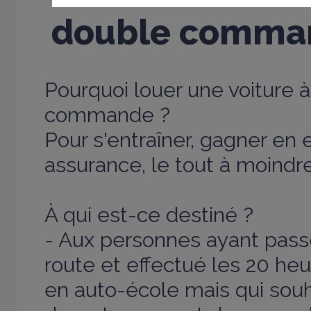
double comma
Pourquoi louer une voiture 
commande ?
Pour s'entraîner, gagner en
assurance, le tout à moindre
À qui est-ce destiné ?
- Aux personnes ayant pass
route et effectué les 20 he
en auto-école mais qui souh