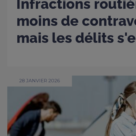
Infractions routiè
moins de contrav
mais les délits s'
28 JANVIER 2026