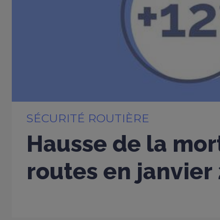
SÉCURITÉ ROUTIÈRE
Hausse de la mort
routes en janvier