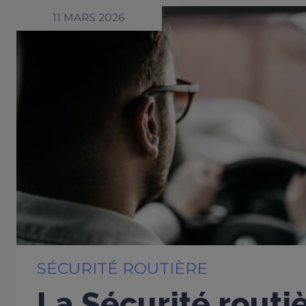
11 MARS 2026
SÉCURITÉ ROUTIÈRE
La Sécurité routi