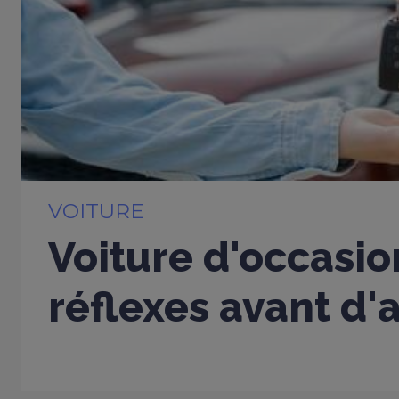
VOITURE
Voiture d'occasio
réflexes avant d'