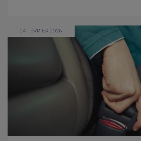
24 FÉVRIER 2026