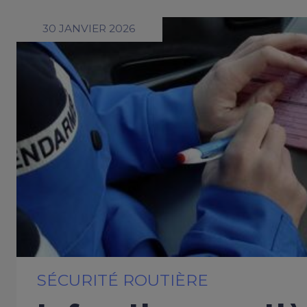
30 JANVIER 2026
SÉCURITÉ ROUTIÈRE