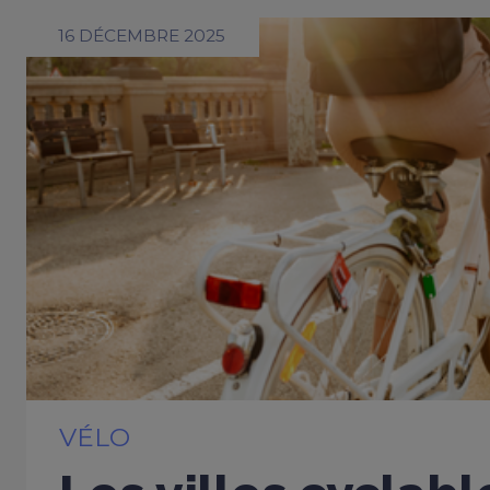
16 DÉCEMBRE 2025
VÉLO