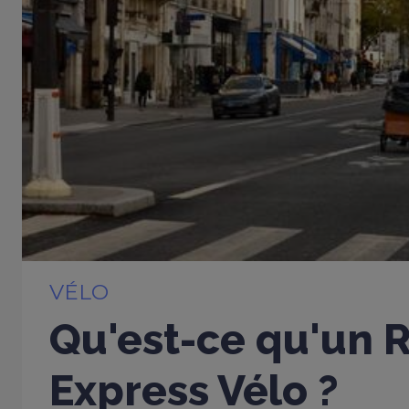
VÉLO
Qu'est-ce qu'un 
Express Vélo ?