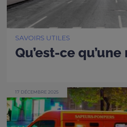
SAVOIRS UTILES
Qu’est-ce qu’une 
17 DÉCEMBRE 2025