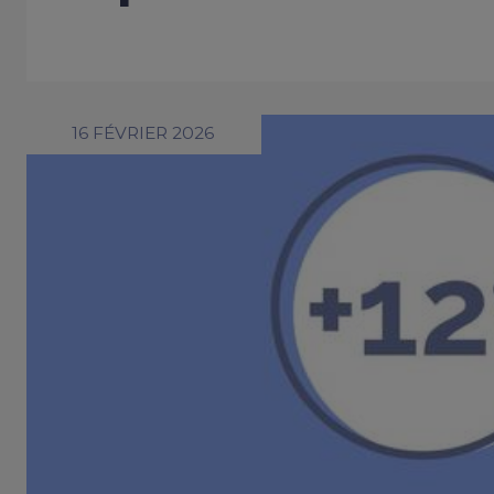
16 FÉVRIER 2026