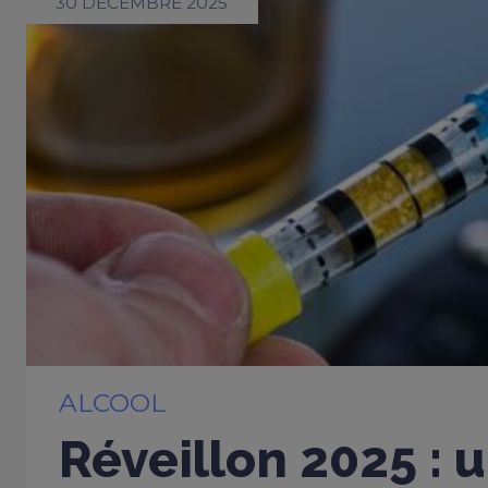
30 DÉCEMBRE 2025
ALCOOL
Réveillon 2025 : 