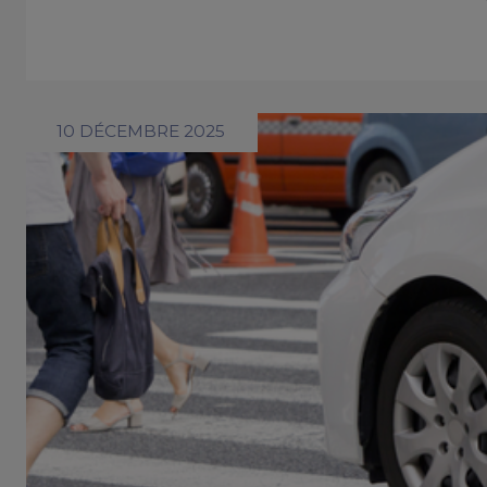
10 DÉCEMBRE 2025