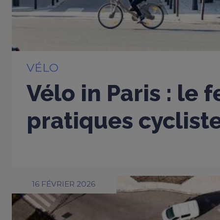
VÉLO
Vélo in Paris : le 
pratiques cyclist
16 FÉVRIER 2026