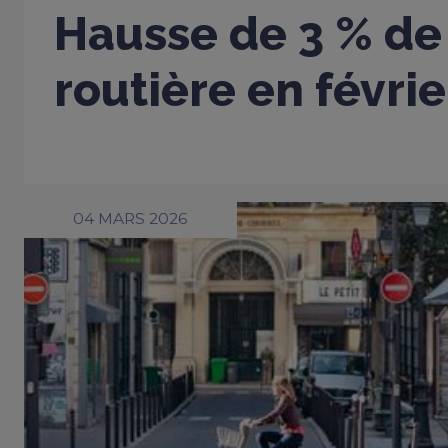
Hausse de 3 % de 
routière en févri
04 MARS 2026