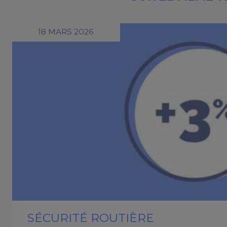
18 MARS 2026
SÉCURITÉ ROUTIÈRE