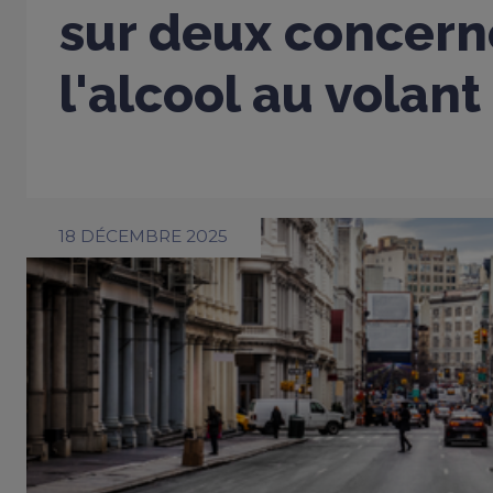
sur deux concern
l'alcool au volant
18 DÉCEMBRE 2025