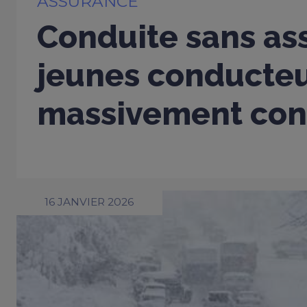
ASSURANCE
Conduite sans ass
jeunes conducte
massivement con
16 JANVIER 2026