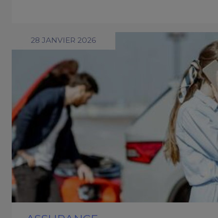
28 JANVIER 2026