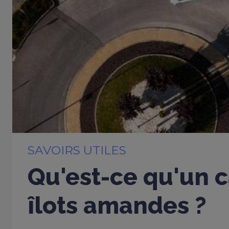
SAVOIRS UTILES
Qu'est-ce qu'un c
îlots amandes ?