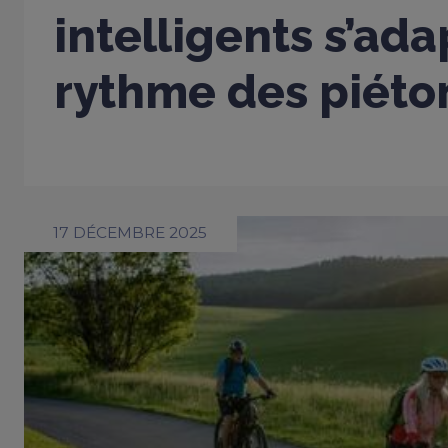
intelligents s’ad
rythme des piéto
17 DÉCEMBRE 2025