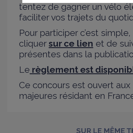
tentez de gagner un vélo él
faciliter vos trajets du quot
Pour participer c’est simple, 
cliquer
sur ce lien
et de suiv
présentes dans la publicati
Le
règlement est disponibl
Ce concours est ouvert aux
majeures résidant en France
SUR LE MÊME 