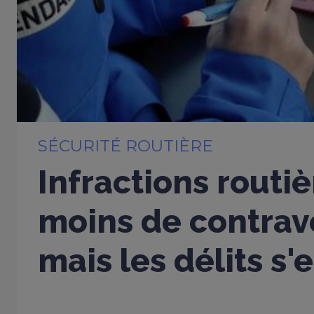
SÉCURITÉ ROUTIÈRE
Infractions routiè
moins de contrav
mais les délits s'