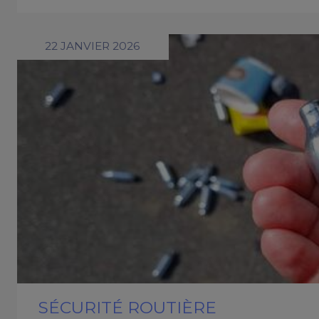
22 JANVIER 2026
SÉCURITÉ ROUTIÈRE