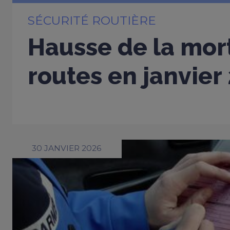
SÉCURITÉ ROUTIÈRE
Hausse de la mort
routes en janvier
30 JANVIER 2026