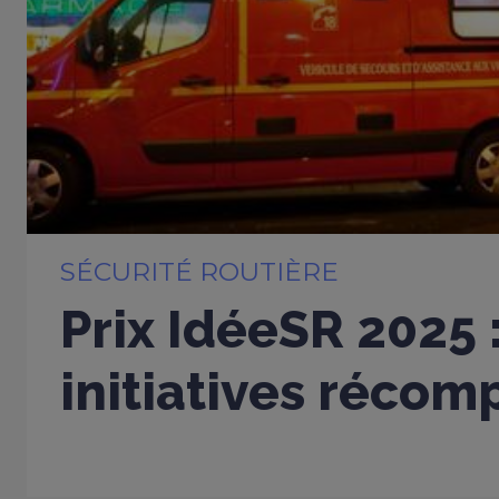
SÉCURITÉ ROUTIÈRE
Prix IdéeSR 2025 
initiatives réco