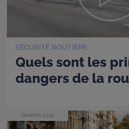
SÉCURITÉ ROUTIÈRE
Quels sont les pr
dangers de la rou
06 MARS 2026