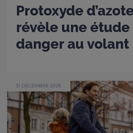
Protoxyde d’azote
révèle une étude 
danger au volant
31 DÉCEMBRE 2025