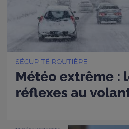
SÉCURITÉ ROUTIÈRE
Météo extrême : 
réflexes au volan