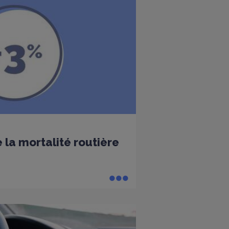
 la mortalité routière