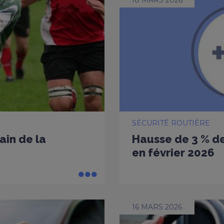
SÉCURITÉ ROUTIÈRE
ain de la
Hausse de 3 % de
en février 2026
16 MARS 2026