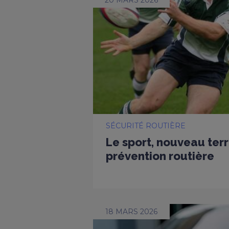
SÉCURITÉ ROUTIÈRE
Le sport, nouveau terr
prévention routière
18 MARS 2026