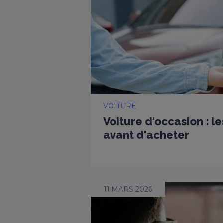
VOITURE
Voiture d'occasion : l
avant d'acheter
11 MARS 2026