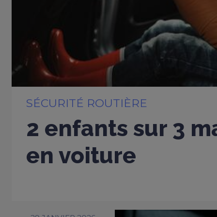
SÉCURITÉ ROUTIÈRE
2 enfants sur 3 m
en voiture