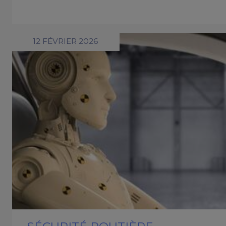
12 FÉVRIER 2026