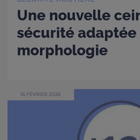
Une nouvelle cei
sécurité adaptée
morphologie
16 FÉVRIER 2026