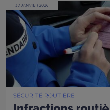
30 JANVIER 2026
SÉCURITÉ ROUTIÈRE
Infractions routiè