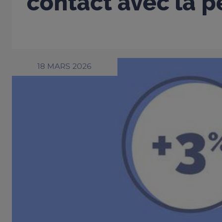
contact avec la 
18 MARS 2026