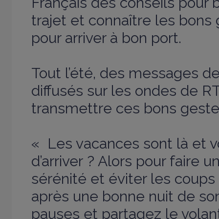
Français des conseils pour b
trajet et connaître les bons
pour arriver à bon port.
Tout l’été, des messages de
diffusés sur les ondes de R
transmettre ces bons geste
« Les vacances sont là et 
d’arriver ? Alors pour faire 
sérénité et éviter les coups
après une bonne nuit de so
pauses et partagez le volan