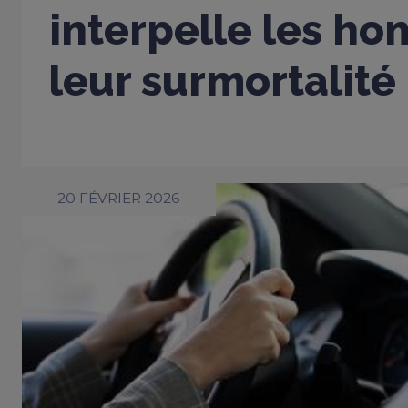
interpelle les h
leur surmortalité
20 FÉVRIER 2026