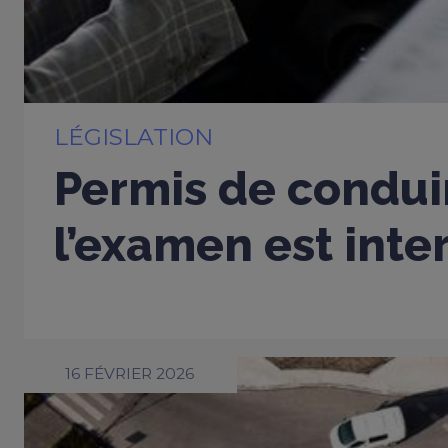
LÉGISLATION
Permis de conduir
l’examen est inter
16 FÉVRIER 2026