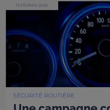
13 FÉVRIER 2026
SÉCURITÉ ROUTIÈRE
Une campagne co