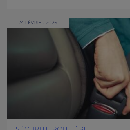
24 FÉVRIER 2026
SÉCURITÉ ROUTIÈRE