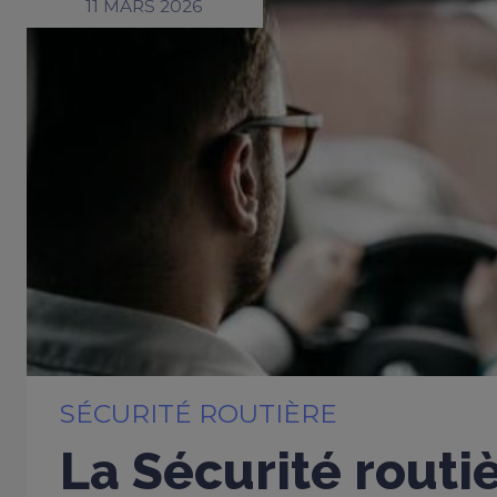
11 MARS 2026
SÉCURITÉ ROUTIÈRE
La Sécurité routi