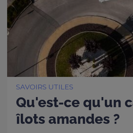
SAVOIRS UTILES
Qu'est-ce qu'un c
îlots amandes ?