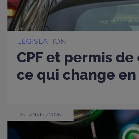
LÉGISLATION
CPF et permis de 
ce qui change en
25 JANVIER 2026