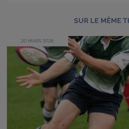
SUR LE MÊME 
20 MARS 2026