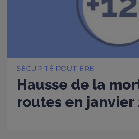
SÉCURITÉ ROUTIÈRE
Hausse de la mort
routes en janvier