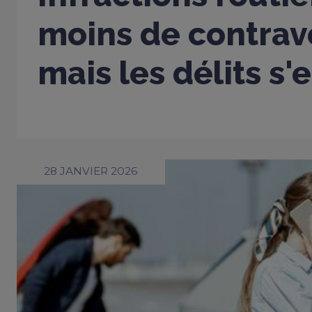
moins de contrav
mais les délits s'
28 JANVIER 2026