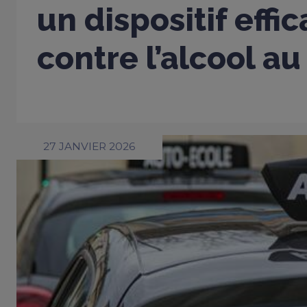
un dispositif effi
contre l’alcool au
27 JANVIER 2026