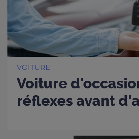
VOITURE
Voiture d'occasio
réflexes avant d'