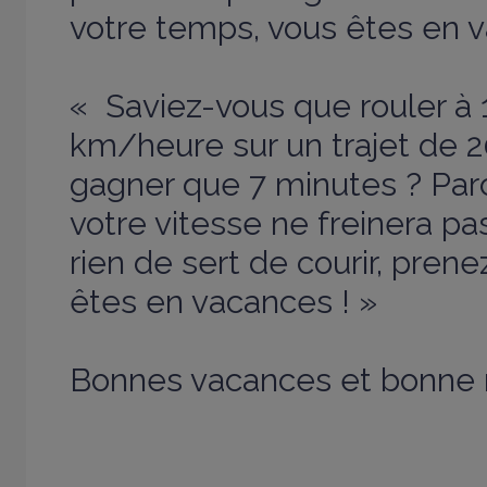
votre temps, vous êtes en v
« Saviez-vous que rouler à 
km/heure sur un trajet de 2
gagner que 7 minutes ? Parc
votre vitesse ne freinera pa
rien de sert de courir, pren
êtes en vacances ! »
Bonnes vacances et bonne r