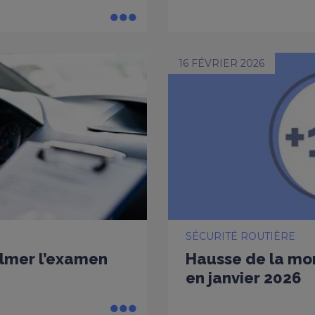
16 FÉVRIER 2026
SÉCURITÉ ROUTIÈRE
ilmer l’examen
Hausse de la mort
en janvier 2026