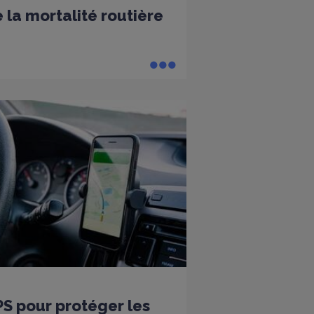
 la mortalité routière
PS pour protéger les