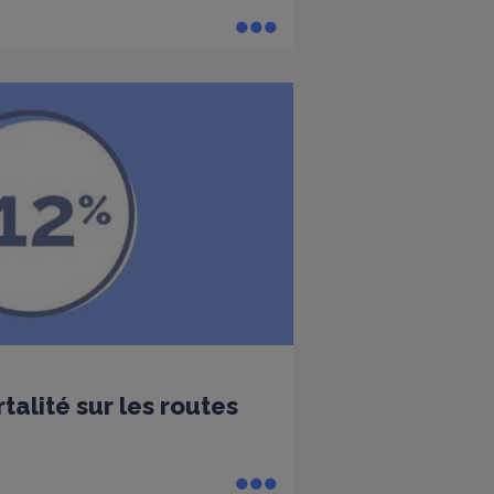
alité sur les routes