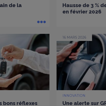
ain de la
Hausse de 3 % de
en février 2026
16 MARS 2026
INNOVATION
es bons réflexes
Une alerte sur G