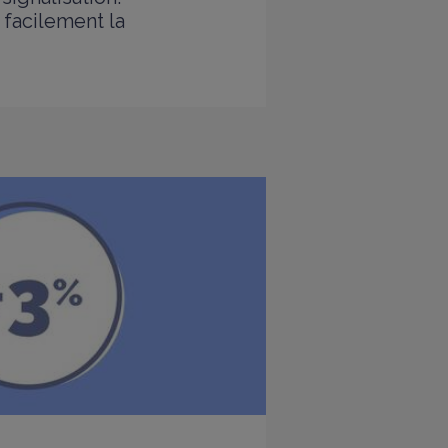
 facilement la