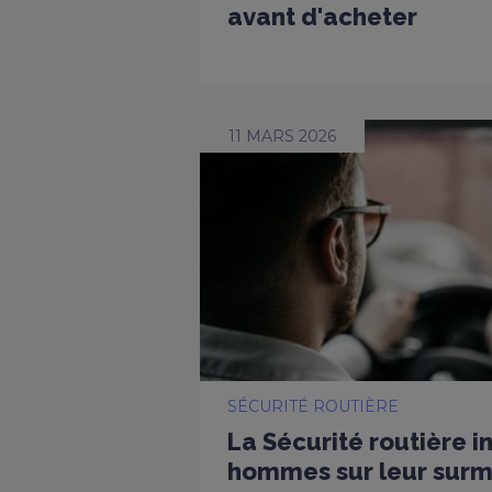
avant d'acheter
11 MARS 2026
SÉCURITÉ ROUTIÈRE
La Sécurité routière i
hommes sur leur surmo