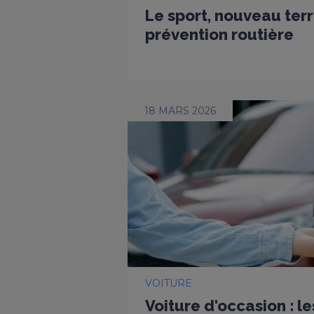
Le sport, nouveau terr
prévention routière
18 MARS 2026
VOITURE
Voiture d'occasion : l