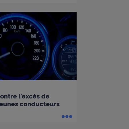
ntre l'excès de
 jeunes conducteurs