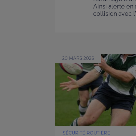
Ainsi alerté en
collision avec l
20 MARS 2026
SÉCURITÉ ROUTIÈRE