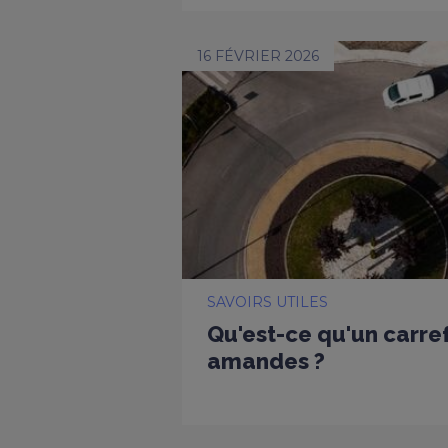
16 FÉVRIER 2026
SAVOIRS UTILES
Qu'est-ce qu'un carref
amandes ?