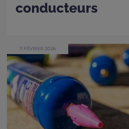
conducteurs
11 FÉVRIER 2026