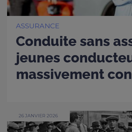
ASSURANCE
Conduite sans ass
jeunes conducte
massivement con
26 JANVIER 2026