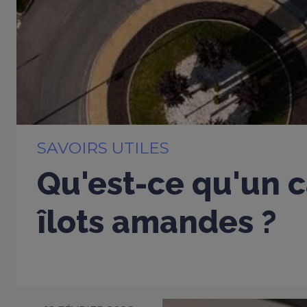
SAVOIRS UTILES
Qu'est-ce qu'un c
îlots amandes ?