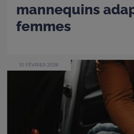
mannequins adap
femmes
10 FÉVRIER 2026