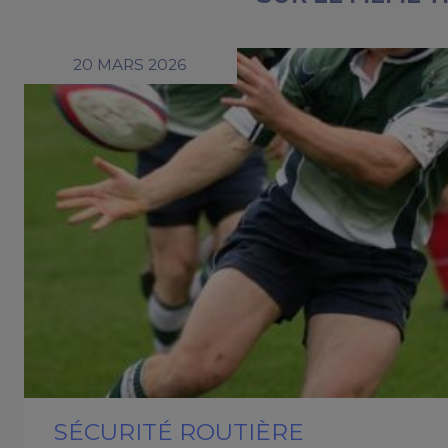
20 MARS 2026
SÉCURITÉ ROUTIÈRE