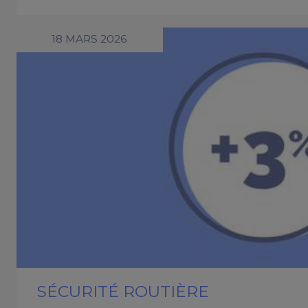
18 MARS 2026
SÉCURITÉ ROUTIÈRE