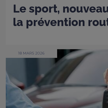
Le sport, nouveau
la prévention rou
18 MARS 2026