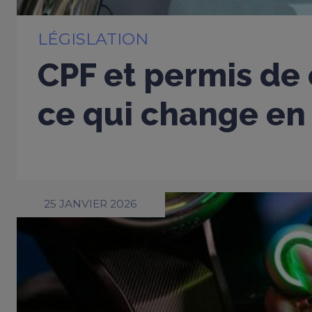
LÉGISLATION
CPF et permis de 
ce qui change en
25 JANVIER 2026