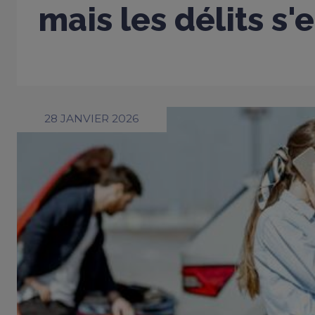
mais les délits s'
28 JANVIER 2026