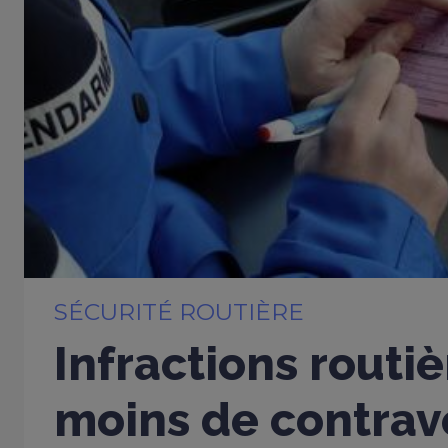
SÉCURITÉ ROUTIÈRE
Infractions routiè
moins de contrav