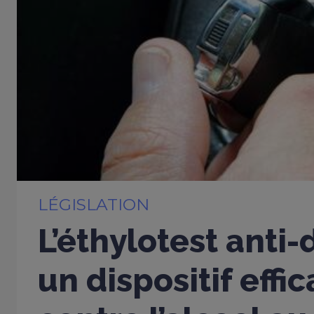
LÉGISLATION
L’éthylotest anti
un dispositif effi