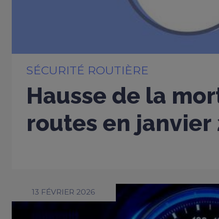
SÉCURITÉ ROUTIÈRE
Hausse de la mort
routes en janvier
13 FÉVRIER 2026