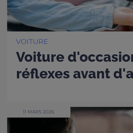
VOITURE
Voiture d'occasio
réflexes avant d'
11 MARS 2026