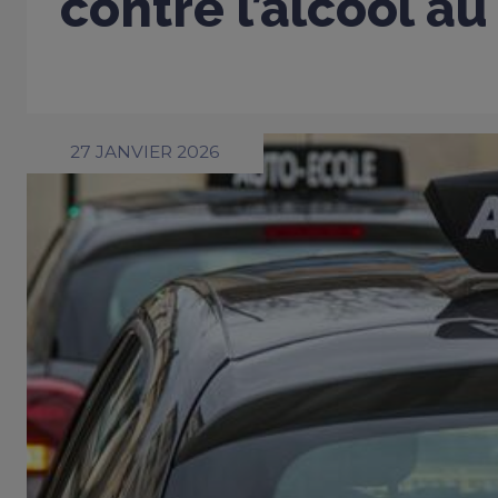
contre l’alcool au
27 JANVIER 2026