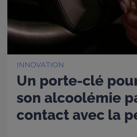
INNOVATION
Un porte-clé pou
son alcoolémie p
contact avec la 