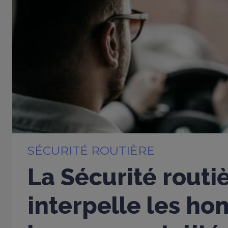
SÉCURITÉ ROUTIÈRE
La Sécurité routi
interpelle les h