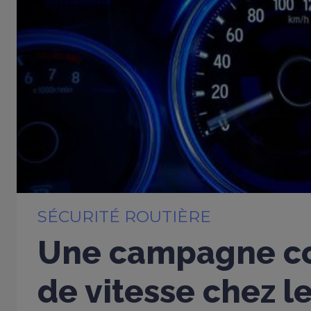
SÉCURITÉ ROUTIÈRE
Une campagne co
de vitesse chez l