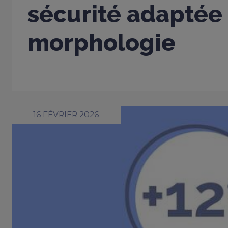
sécurité adaptée
morphologie
16 FÉVRIER 2026