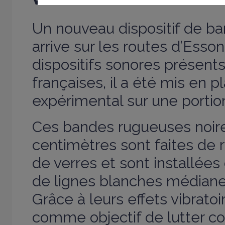
Un nouveau dispositif de ba
arrive sur les routes d’Esso
dispositifs sonores présents
françaises, il a été mis en pl
expérimental sur une portio
Ces bandes rugueuses noire
centimètres sont faites de r
de verres et sont installées 
de lignes blanches médiane
Grâce à leurs effets vibratoi
comme objectif de lutter co