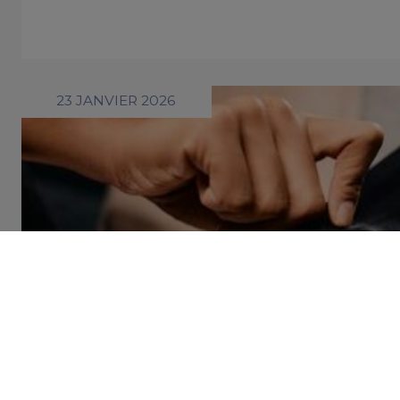
23 JANVIER 2026