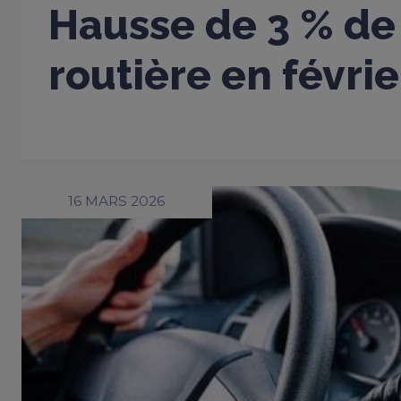
Hausse de 3 % de 
routière en févri
16 MARS 2026