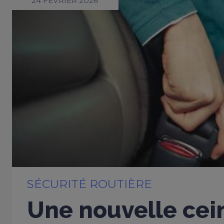
24 FÉVRIER 2026
SÉCURITÉ ROUTIÈRE
Une nouvelle cei