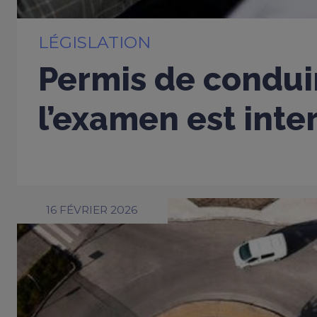
LÉGISLATION
Permis de conduir
l’examen est inter
16 FÉVRIER 2026