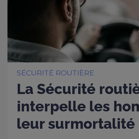
SÉCURITÉ ROUTIÈRE
La Sécurité routi
interpelle les h
leur surmortalité