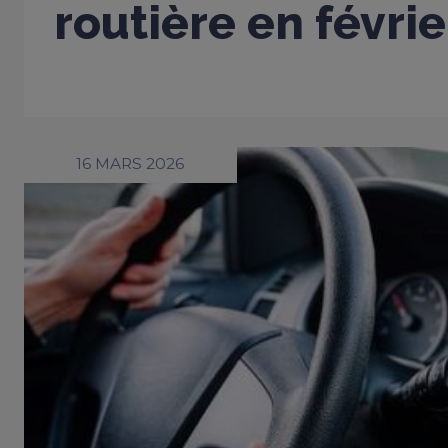
routière en févri
16 MARS 2026