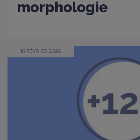
morphologie
16 FÉVRIER 2026