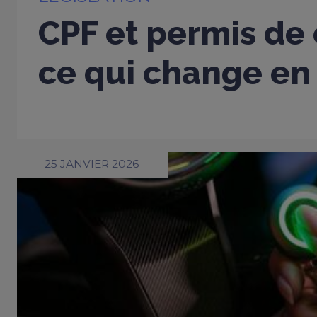
CPF et permis de 
ce qui change en
25 JANVIER 2026