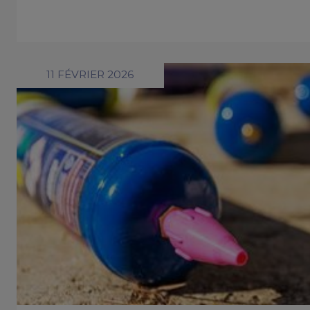
11 FÉVRIER 2026