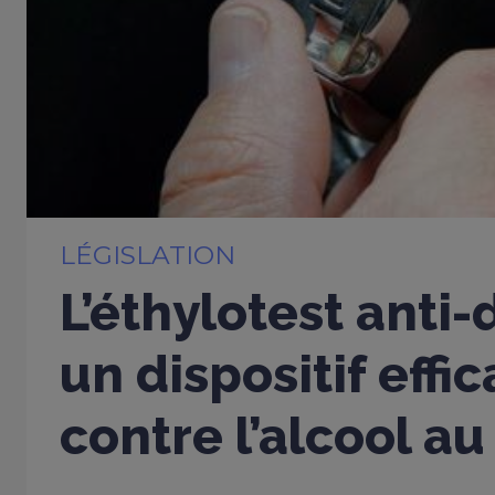
LÉGISLATION
L’éthylotest anti
un dispositif effi
contre l’alcool au