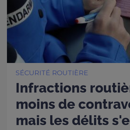
SÉCURITÉ ROUTIÈRE
Infractions routiè
moins de contrav
mais les délits s'