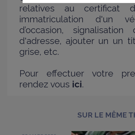
relatives au certificat d
immatriculation d'un v
d’occasion, signalisatio
d'adresse, ajouter un un tit
grise, etc.
Pour effectuer votre pre
rendez vous
ici
.
SUR LE MÊME 