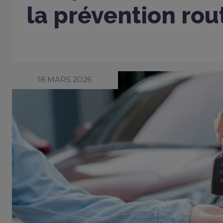
la prévention rou
18 MARS 2026