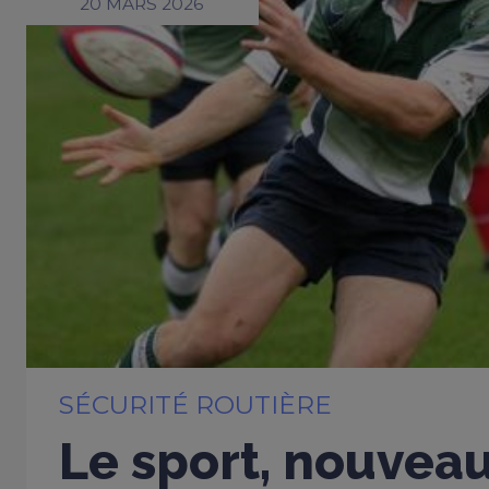
20 MARS 2026
SÉCURITÉ ROUTIÈRE
Le sport, nouveau