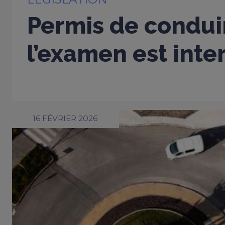
Permis de conduir
l’examen est inter
16 FÉVRIER 2026