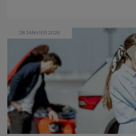
28 JANVIER 2026