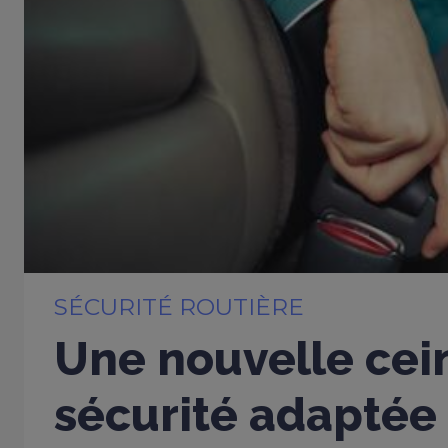
SÉCURITÉ ROUTIÈRE
Une nouvelle cei
sécurité adaptée