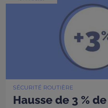
SÉCURITÉ ROUTIÈRE
Hausse de 3 % de 