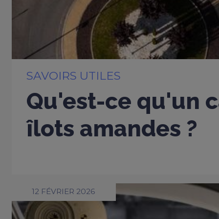
SAVOIRS UTILES
Qu'est-ce qu'un c
îlots amandes ?
12 FÉVRIER 2026