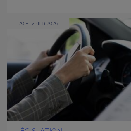
20 FÉVRIER 2026
LÉGISLATION