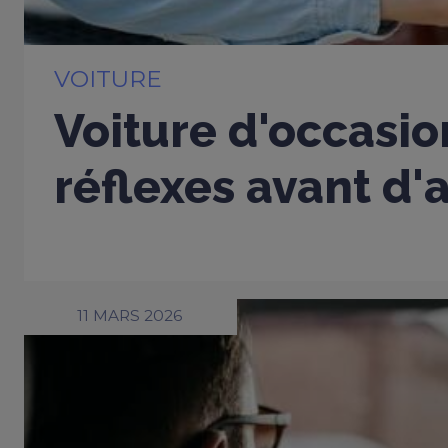
VOITURE
Voiture d'occasio
réflexes avant d'
11 MARS 2026