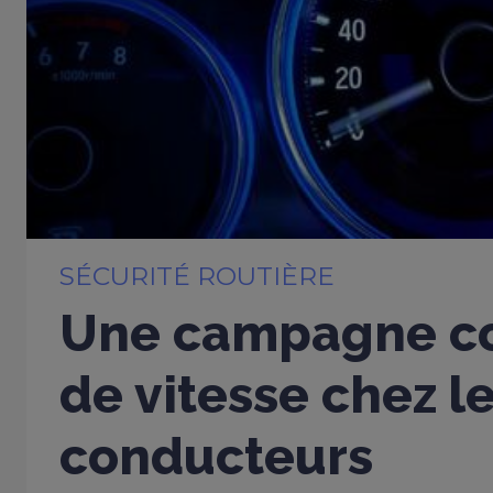
SÉCURITÉ ROUTIÈRE
Une campagne co
de vitesse chez l
conducteurs