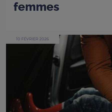
femmes
10 FÉVRIER 2026