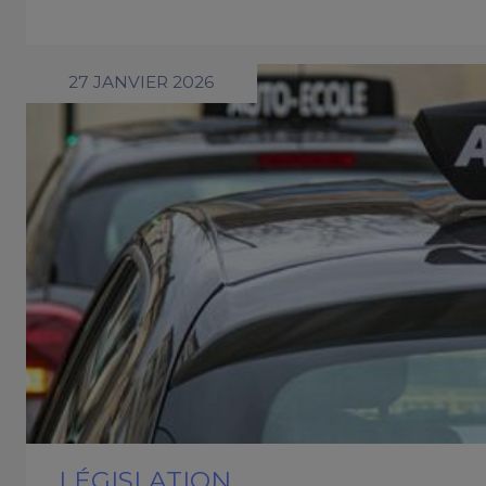
27 JANVIER 2026
LÉGISLATION