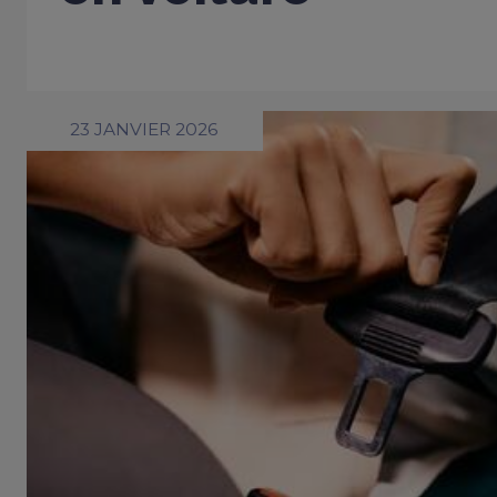
23 JANVIER 2026