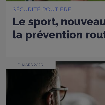
SÉCURITÉ ROUTIÈRE
Le sport, nouveau
la prévention rou
11 MARS 2026