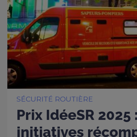
SÉCURITÉ ROUTIÈRE
Prix IdéeSR 2025 
initiatives réco