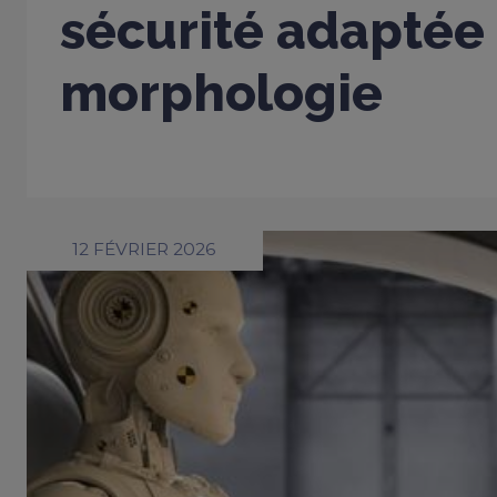
sécurité adaptée
morphologie
12 FÉVRIER 2026