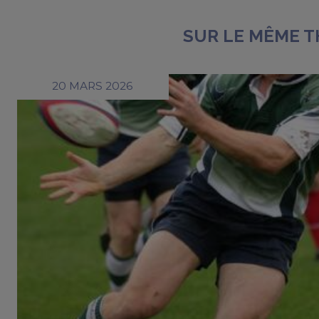
SUR LE MÊME 
20 MARS 2026