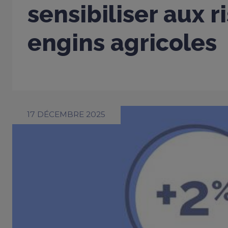
sensibiliser aux 
engins agricoles
17 DÉCEMBRE 2025