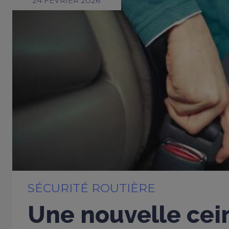
24 FÉVRIER 2026
SÉCURITÉ ROUTIÈRE
Une nouvelle cei