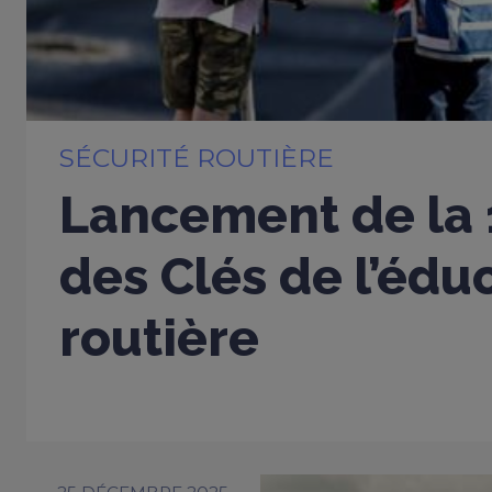
SÉCURITÉ ROUTIÈRE
Lancement de la 
des Clés de l’édu
routière