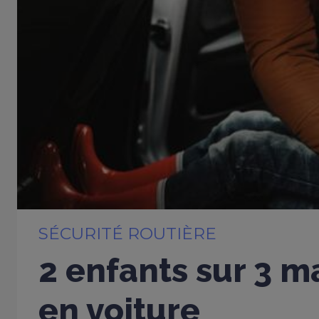
SÉCURITÉ ROUTIÈRE
2 enfants sur 3 m
en voiture