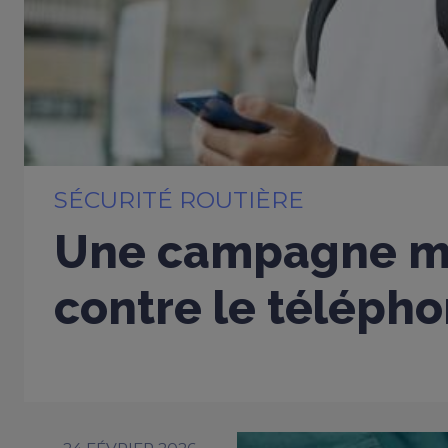
SÉCURITÉ ROUTIÈRE
Une campagne m
contre le télépho