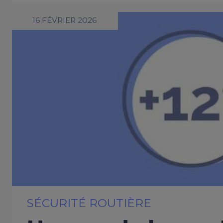
16 FÉVRIER 2026
SÉCURITÉ ROUTIÈRE