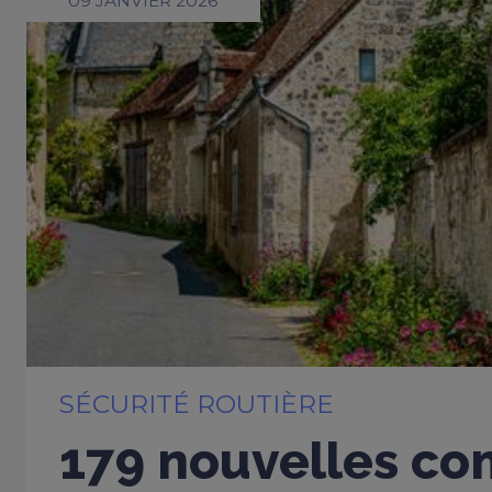
09 JANVIER 2026
SÉCURITÉ ROUTIÈRE
179 nouvelles c