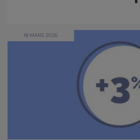
18 MARS 2026