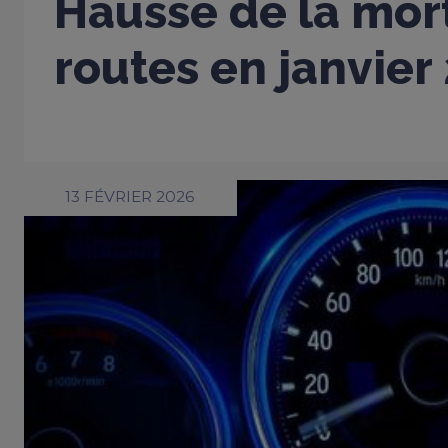
Hausse de la mort
routes en janvier
13 FÉVRIER 2026