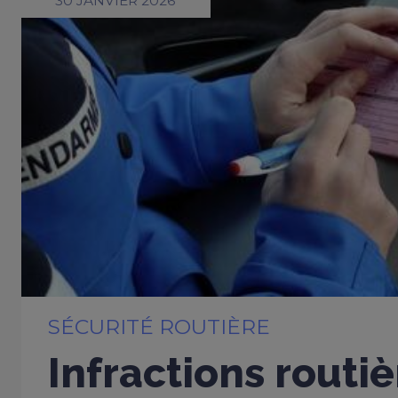
30 JANVIER 2026
SÉCURITÉ ROUTIÈRE
Infractions routiè