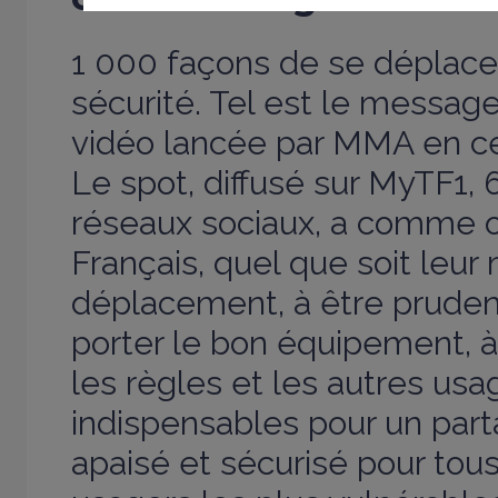
1 000 façons de se déplacer
sécurité. Tel est le messa
vidéo lancée par MMA en ce
Le spot, diffusé sur MyTF1, 
réseaux sociaux, a comme obj
Français, quel que soit leu
déplacement, à être prudent
porter le bon équipement, à
les règles et les autres us
indispensables pour un part
apaisé et sécurisé pour tous