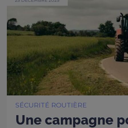
25 DÉCEMBRE 2025
SÉCURITÉ ROUTIÈRE
Une campagne p