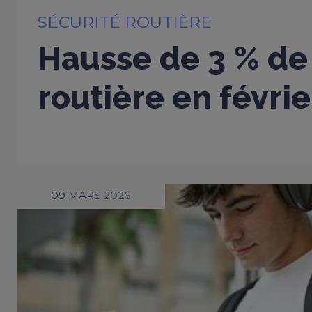
SÉCURITÉ ROUTIÈRE
Hausse de 3 % de 
routière en févri
09 MARS 2026