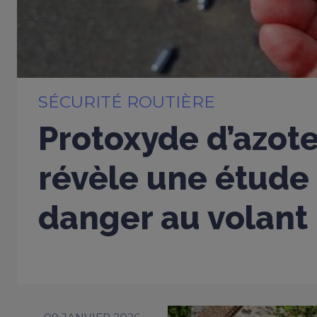
SÉCURITÉ ROUTIÈRE
Protoxyde d’azote
révèle une étude 
danger au volant