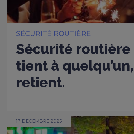
SÉCURITÉ ROUTIÈRE
Sécurité routière
tient à quelqu’un,
retient.
17 DÉCEMBRE 2025