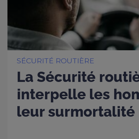
SÉCURITÉ ROUTIÈRE
La Sécurité routi
interpelle les h
leur surmortalité