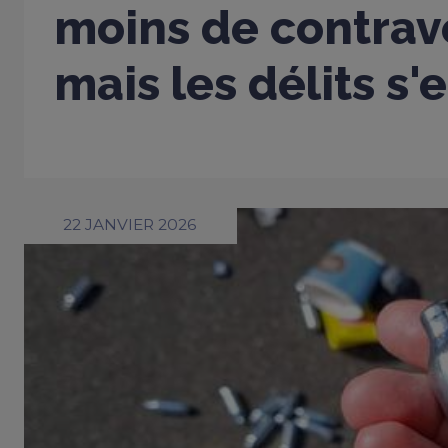
moins de contrav
mais les délits s'
22 JANVIER 2026