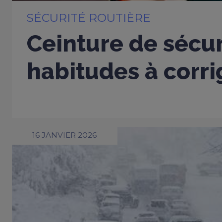
SÉCURITÉ ROUTIÈRE
Ceinture de sécur
habitudes à corri
16 JANVIER 2026