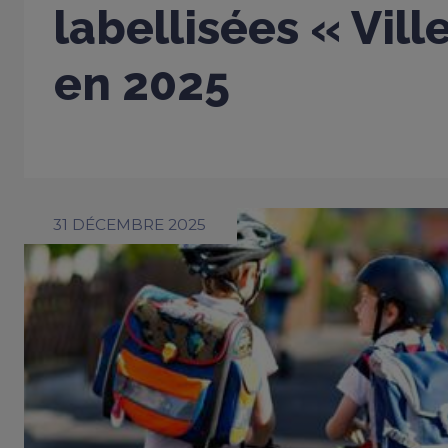
labellisées « Vil
en 2025
31 DÉCEMBRE 2025