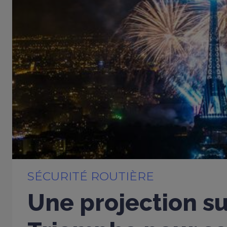
SÉCURITÉ ROUTIÈRE
Une projection su