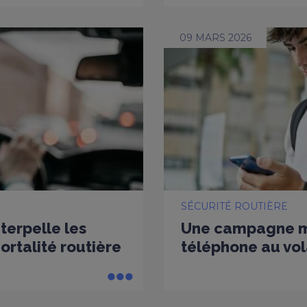
09 MARS 2026
SÉCURITÉ ROUTIÈRE
nterpelle les
Une campagne mu
rtalité routière
téléphone au vol