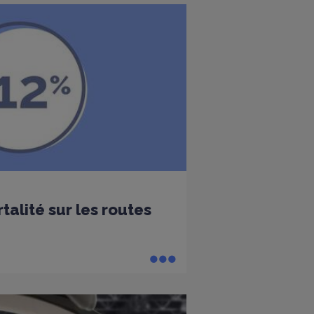
alité sur les routes