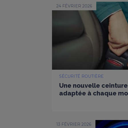
24 FÉVRIER 2026
SÉCURITÉ ROUTIÈRE
Une nouvelle ceinture
adaptée à chaque mo
13 FÉVRIER 2026