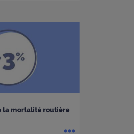
 la mortalité routière