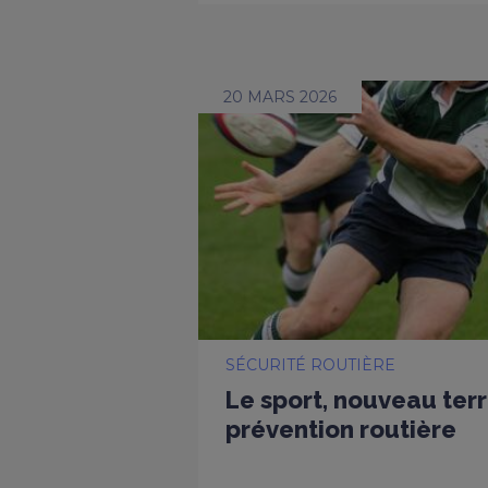
20 MARS 2026
SÉCURITÉ ROUTIÈRE
Le sport, nouveau terr
prévention routière