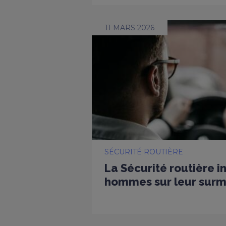
11 MARS 2026
SÉCURITÉ ROUTIÈRE
La Sécurité routière i
hommes sur leur surmo