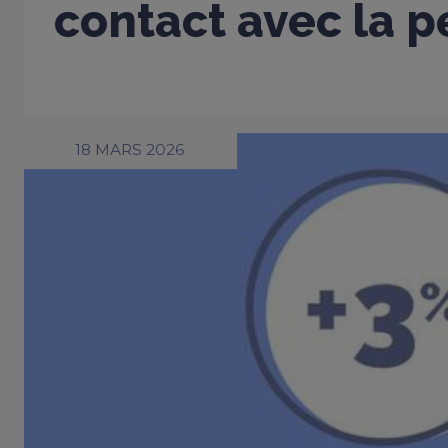
contact avec la 
18 MARS 2026