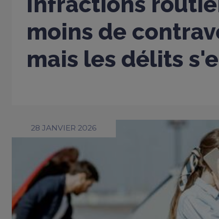
Infractions routiè
moins de contrav
mais les délits s'
28 JANVIER 2026