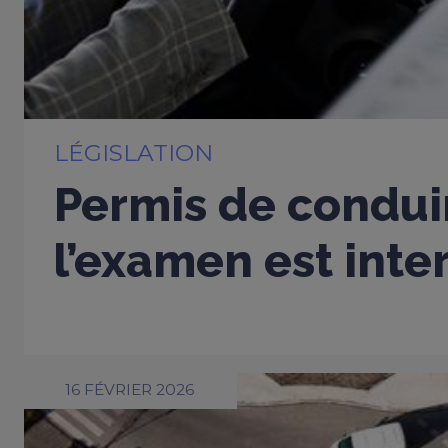
LÉGISLATION
Permis de conduir
l’examen est inter
16 FÉVRIER 2026