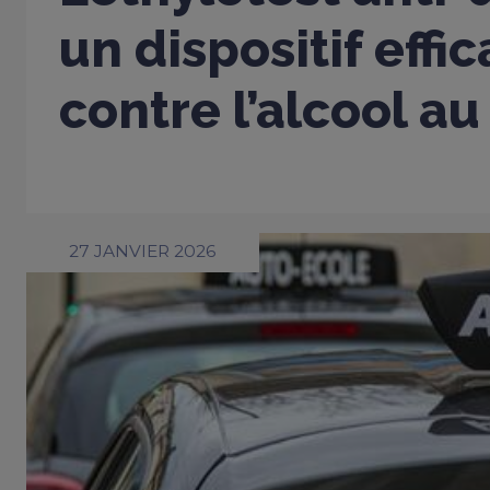
un dispositif effi
contre l’alcool au
27 JANVIER 2026