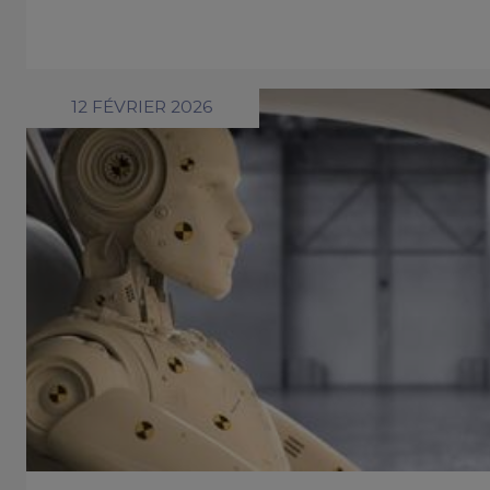
12 FÉVRIER 2026