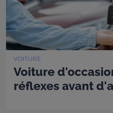
VOITURE
Voiture d'occasio
réflexes avant d'