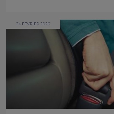
24 FÉVRIER 2026