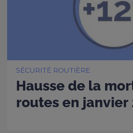
SÉCURITÉ ROUTIÈRE
Hausse de la mort
routes en janvier