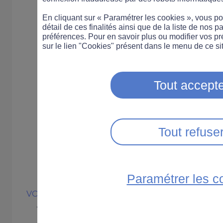
En cliquant sur « Paramétrer les cookies », vous 
détail de ces finalités ainsi que de la liste de nos p
préférences. Pour en savoir plus ou modifier vos p
sur le lien "Cookies" présent dans le menu de ce sit
Tout accepte
Tout refuse
Paramétrer les c
VOITURE
Voiture autono