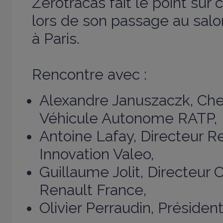
Zérotracas fait le point sur
lors de son passage au salo
à Paris.
Rencontre avec :
Alexandre Januszaczk, Che
Véhicule Autonome RATP,
Antoine Lafay, Directeur 
Innovation Valeo,
Guillaume Jolit, Directeur
Renault France,
Olivier Perraudin, Président