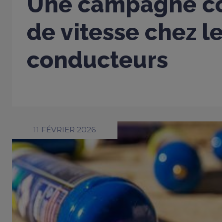
Une campagne co
de vitesse chez l
conducteurs
11 FÉVRIER 2026