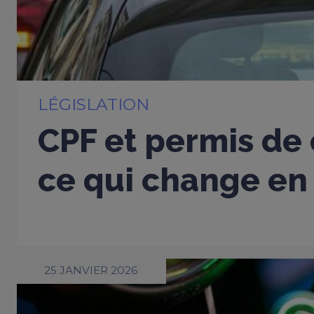
LÉGISLATION
CPF et permis de 
ce qui change en
25 JANVIER 2026