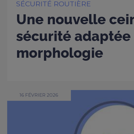
SÉCURITÉ ROUTIÈRE
Une nouvelle cei
sécurité adaptée
morphologie
16 FÉVRIER 2026