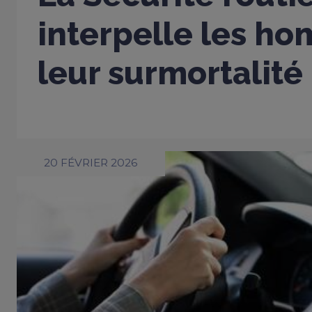
interpelle les h
leur surmortalité
20 FÉVRIER 2026