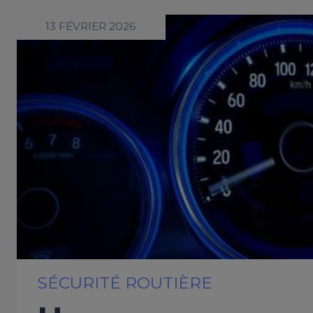
13 FÉVRIER 2026
SÉCURITÉ ROUTIÈRE