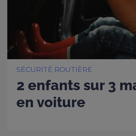
SÉCURITÉ ROUTIÈRE
2 enfants sur 3 m
en voiture