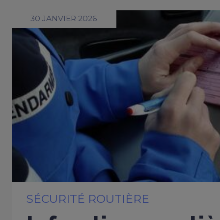
30 JANVIER 2026
SÉCURITÉ ROUTIÈRE