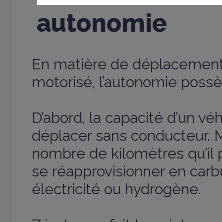
autonomie
En matière de déplacement 
motorisé, l’autonomie possè
D’abord, la capacité d’un véh
déplacer sans conducteur. M
nombre de kilomètres qu’il 
se réapprovisionner en carb
électricité ou hydrogène.