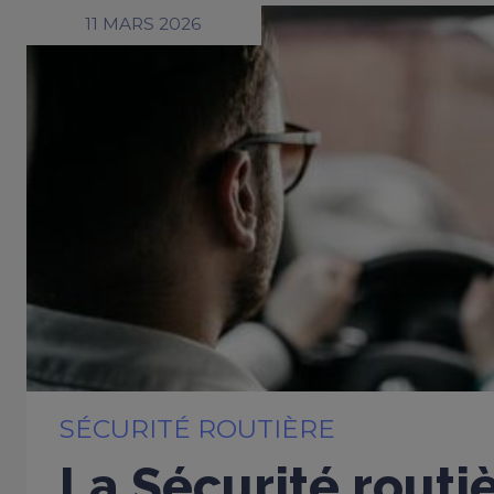
11 MARS 2026
SÉCURITÉ ROUTIÈRE
La Sécurité routi