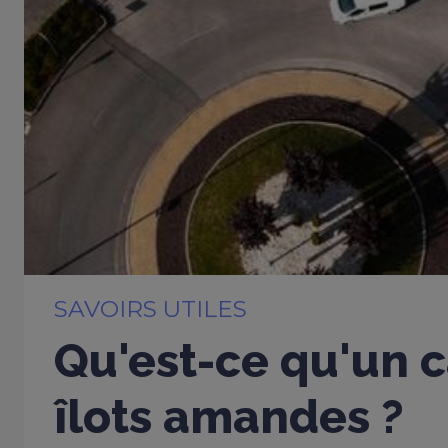
SAVOIRS UTILES
Qu'est-ce qu'un c
îlots amandes ?