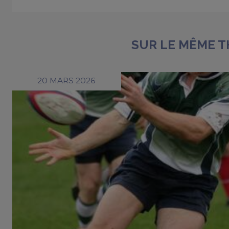
SUR LE MÊME 
20 MARS 2026