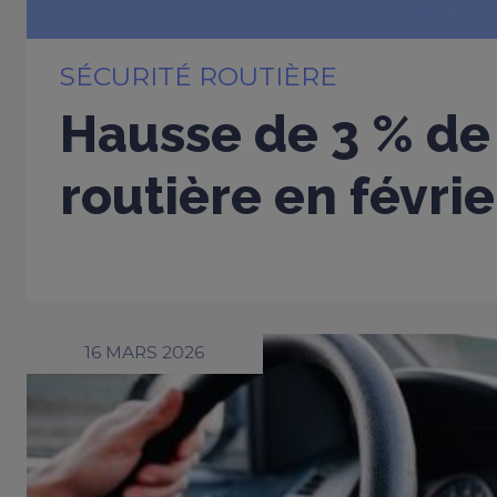
SÉCURITÉ ROUTIÈRE
Hausse de 3 % de 
routière en févri
16 MARS 2026