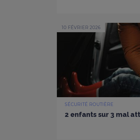
10 FÉVRIER 2026
SÉCURITÉ ROUTIÈRE
2 enfants sur 3 mal at