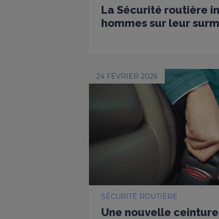
La Sécurité routière i
hommes sur leur surmo
24 FÉVRIER 2026
SÉCURITÉ ROUTIÈRE
Une nouvelle ceinture