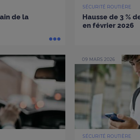
SÉCURITÉ ROUTIÈRE
ain de la
Hausse de 3 % de
en février 2026
09 MARS 2026
SÉCURITÉ ROUTIÈRE