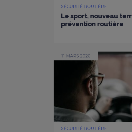
SÉCURITÉ ROUTIÈRE
Le sport, nouveau terr
prévention routière
11 MARS 2026
SÉCURITÉ ROUTIÈRE