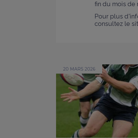
fin du mois de 
Pour plus d'in
consultez le s
20 MARS 2026