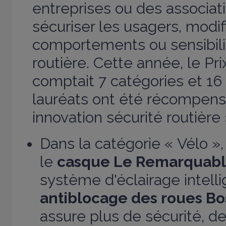
entreprises ou des associati
sécuriser les usagers, modif
comportements ou sensibilis
routière. Cette année, le Pri
comptait 7 catégories et 1
lauréats ont été récompensé
innovation sécurité routière 
Dans la catégorie « Vélo »,
le
casque Le Remarquab
système d'éclairage intelli
antiblocage des roues B
assure plus de sécurité, de