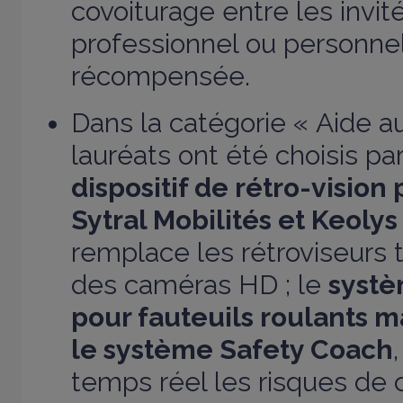
covoiturage entre les invi
professionnel ou personnel
récompensée.
Dans la catégorie « Aide a
lauréats ont été choisis par 
dispositif de rétro-vision
Sytral Mobilités et Keolys
remplace les rétroviseurs t
des caméras HD ; le
systè
pour fauteuils roulants 
le système Safety Coach
temps réel les risques de 