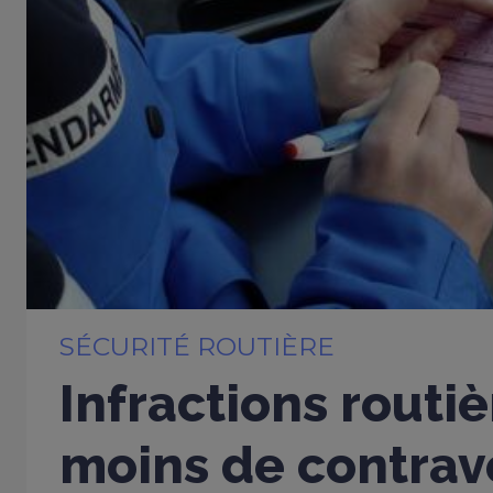
SÉCURITÉ ROUTIÈRE
Infractions routiè
moins de contrav