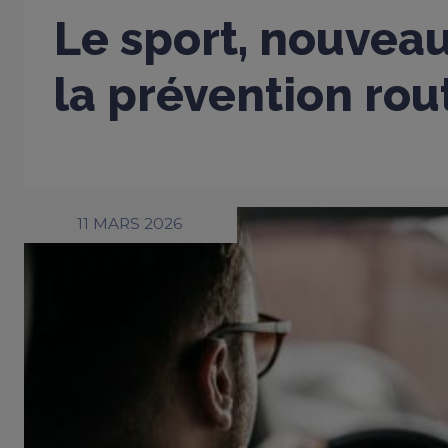
Le sport, nouveau
la prévention rou
11 MARS 2026