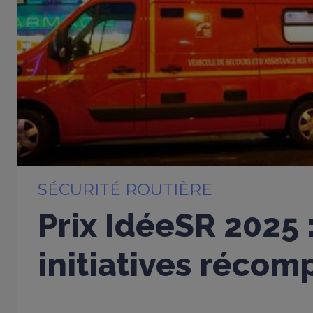
SÉCURITÉ ROUTIÈRE
Prix IdéeSR 2025 
initiatives réco