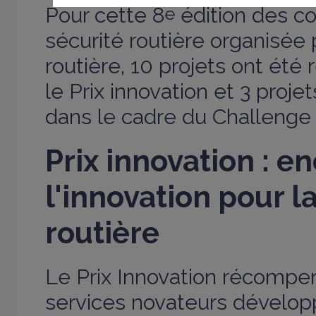
Pour cette 8
e
édition des co
sécurité routière organisée 
routière, 10 projets ont ét
le Prix innovation et 3 proje
dans le cadre du Challenge 
Prix innovation : e
l'innovation pour l
routière
Le Prix Innovation récompen
services novateurs dévelop