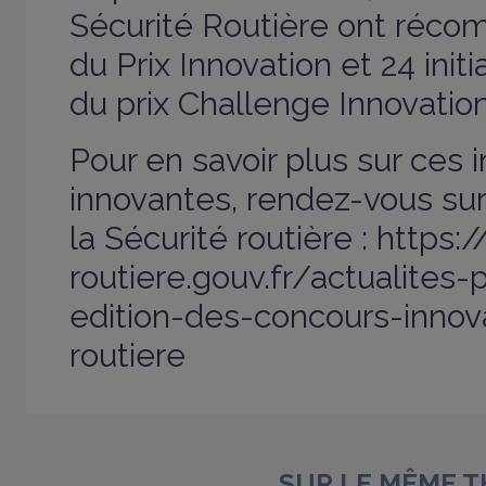
Sécurité Routière ont réco
du Prix Innovation et 24 init
du prix Challenge Innovation
Pour en savoir plus sur ces in
innovantes, rendez-vous sur l
la Sécurité routière :
https:
routiere.gouv.fr/actualites
edition-des-concours-innov
routiere
SUR LE MÊME 