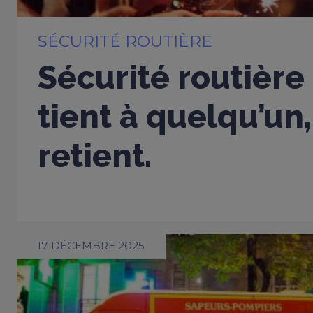
SÉCURITÉ ROUTIÈRE
Sécurité routière
tient à quelqu’un,
retient.
17 DÉCEMBRE 2025