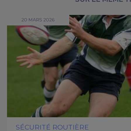
20 MARS 2026
SÉCURITÉ ROUTIÈRE