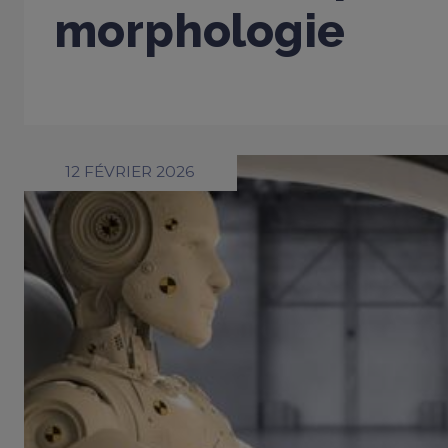
morphologie
12 FÉVRIER 2026