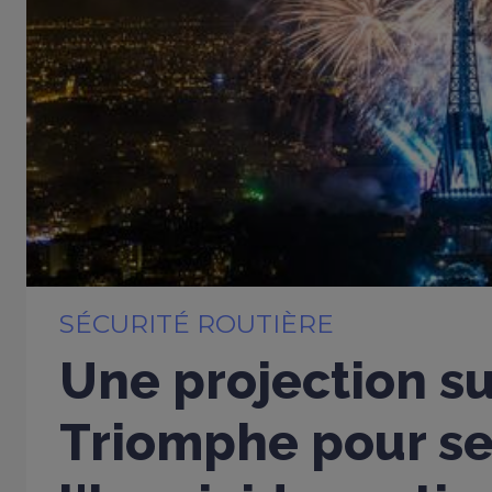
SÉCURITÉ ROUTIÈRE
Une projection su
Triomphe pour sen