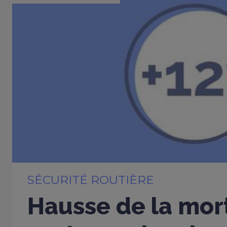
SÉCURITÉ ROUTIÈRE
Hausse de la mort