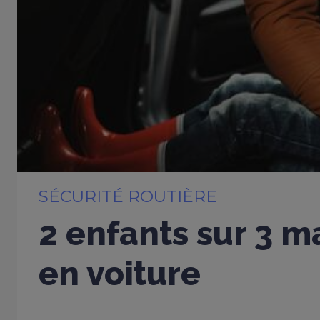
SÉCURITÉ ROUTIÈRE
2 enfants sur 3 m
en voiture