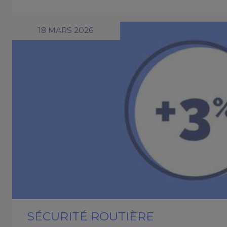
18 MARS 2026
SÉCURITÉ ROUTIÈRE