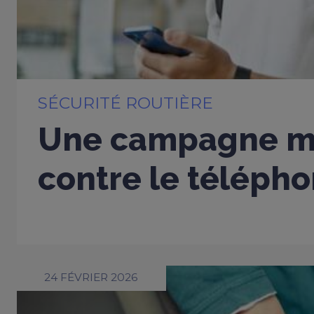
SÉCURITÉ ROUTIÈRE
Une campagne m
contre le télépho
24 FÉVRIER 2026