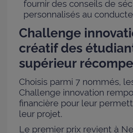
fournir des conseils de séc
personnalisés au conducte
Challenge innovatio
créatif des étudian
supérieur récomp
Choisis parmi 7 nommés, les
Challenge innovation rempo
financière pour leur permet
leur projet.
Le premier prix revient à N