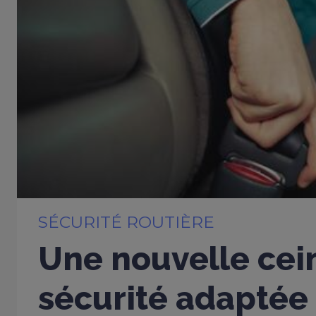
SÉCURITÉ ROUTIÈRE
Une nouvelle cei
sécurité adaptée