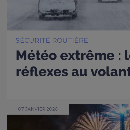
SÉCURITÉ ROUTIÈRE
Météo extrême : 
réflexes au volan
07 JANVIER 2026