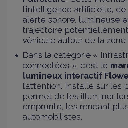
l’intelligence artificielle, d
alerte sonore, lumineuse et
trajectoire potentiellemen
véhicule autour de la zone 
Dans la catégorie « Infrast
connectées », c’est le
mar
lumineux interactif Flowe
l’attention. Installé sur les
permet de les illuminer lo
emprunte, les rendant plus 
automobilistes.