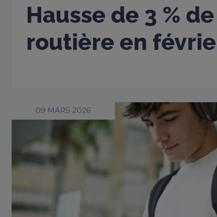
Hausse de 3 % de 
routière en févri
09 MARS 2026