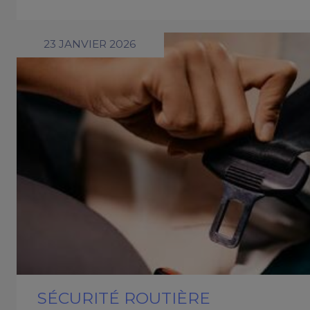
23 JANVIER 2026
SÉCURITÉ ROUTIÈRE