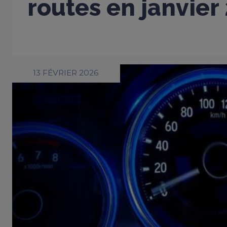
routes en janvier
13 FÉVRIER 2026